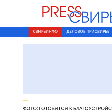
СВИРЬИНФО
ДЕЛОВОЕ ПРИСВИРЬЕ
ФОТО: ГОТОВЯТСЯ К БЛАГОУСТРОЙ