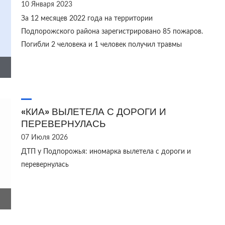
10 Января 2023
За 12 месяцев 2022 года на территории
Подпорожского района зарегистрировано 85 пожаров.
Погибли 2 человека и 1 человек получил травмы
«КИА» ВЫЛЕТЕЛА С ДОРОГИ И
ПЕРЕВЕРНУЛАСЬ
07 Июля 2026
ДТП у Подпорожья: иномарка вылетела с дороги и
перевернулась