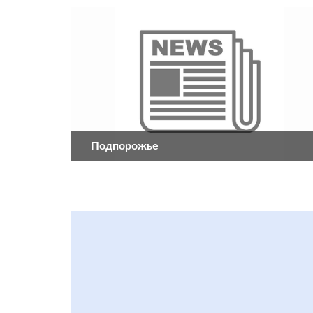
Подпорожье