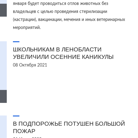
января будет проводиться отлов животных без
владельцев с целью проведения стерилизации
(кастрации), вакцинации, мечения и иных ветеринарных
мероприятий.
ШКОЛЬНИКАМ В ЛЕНОБЛАСТИ
УВЕЛИЧИЛИ ОСЕННИЕ КАНИКУЛЫ
08 Октября 2021
В ПОДПОРОЖЬЕ ПОТУШЕН БОЛЬШОЙ
ПОЖАР