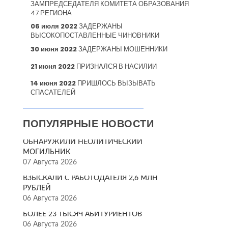
ЗАМПРЕДСЕДАТЕЛЯ КОМИТЕТА ОБРАЗОВАНИЯ
47 РЕГИОНА
06 июля 2022
ЗАДЕРЖАНЫ
ВЫСОКОПОСТАВЛЕННЫЕ ЧИНОВНИКИ
30 июня 2022
ЗАДЕРЖАНЫ МОШЕННИКИ
21 июня 2022
ПРИЗНАЛСЯ В НАСИЛИИ
14 июня 2022
ПРИШЛОСЬ ВЫЗЫВАТЬ
СПАСАТЕЛЕЙ
ПОПУЛЯРНЫЕ НОВОСТИ
ОБНАРУЖИЛИ НЕОЛИТИЧЕСКИЙ
МОГИЛЬНИК
07 Августа 2026
ВЗЫСКАЛИ С РАБОТОДАТЕЛЯ 2,6 МЛН
РУБЛЕЙ
06 Августа 2026
БОЛЕЕ 23 ТЫСЯЧ АБИТУРИЕНТОВ
06 Августа 2026