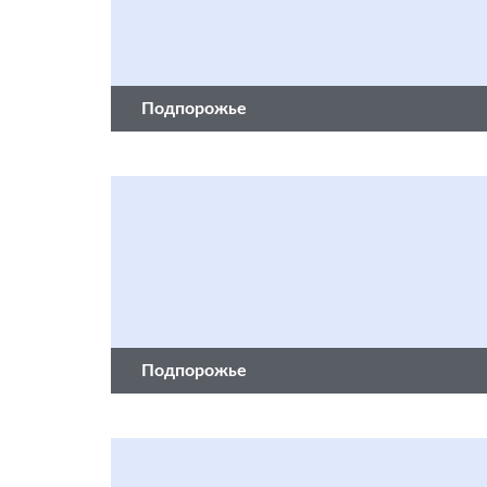
Подпорожье
Подпорожье