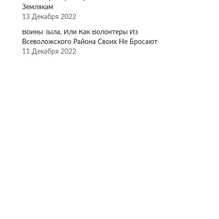
Землякам
13 Декабря 2022
Воины Тыла, Или Как Волонтёры Из
Всеволожского Района Своих Не Бросают
11 Декабря 2022