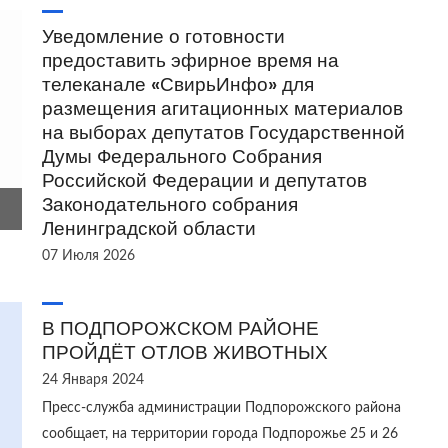
Уведомление о готовности
предоставить эфирное время на
телеканале «СвирьИнфо» для
размещения агитационных материалов
на выборах депутатов Государственной
Думы Федерального Собрания
Российской Федерации и депутатов
Законодательного собрания
Ленинградской области
07 Июля 2026
В ПОДПОРОЖСКОМ РАЙОНЕ
ПРОЙДЁТ ОТЛОВ ЖИВОТНЫХ
24 Января 2024
Пресс-служба администрации Подпорожского района
сообщает, на территории города Подпорожье 25 и 26