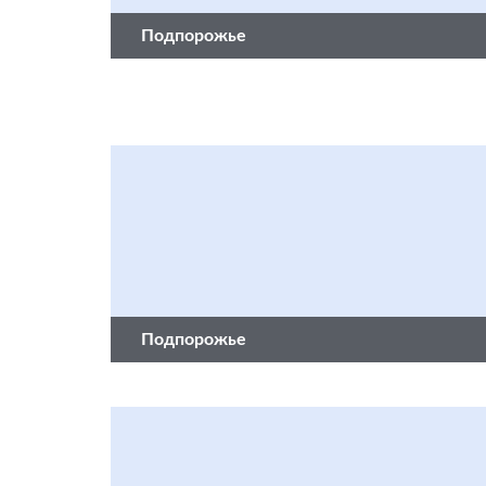
Подпорожье
Подпорожье