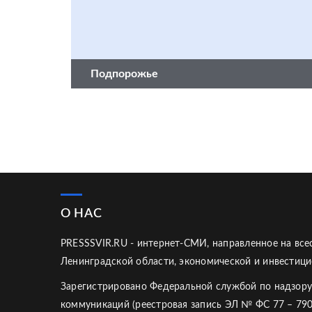
Подпорожье
О НАС
PRESSSVIR.RU - интернет-СМИ, направленное на вс
Ленинградской области, экономической и инвестици
Зарегистрировано Федеральной службой по надзору
коммуникаций (реестровая запись ЭЛ № ФС 77 – 790