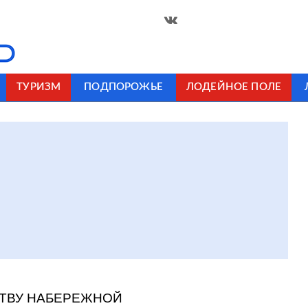
ТУРИЗМ
ПОДПОРОЖЬЕ
ЛОДЕЙНОЕ ПОЛЕ
СТВУ НАБЕРЕЖНОЙ