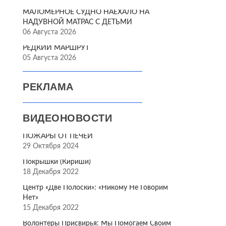
МАЛОМЕРНОЕ СУДНО НАЕХАЛО НА
НАДУВНОЙ МАТРАС С ДЕТЬМИ
06 Августа 2026
РЕДКИЙ МАРШРУТ
05 Августа 2026
РЕКЛАМА
ВИДЕОНОВОСТИ
ПОЖАРЫ ОТ ПЕЧЕЙ
29 Октября 2024
Покрышки (Кириши)
18 Декабря 2022
Центр «Две Полоски»: «Никому Не Говорим
Нет»
15 Декабря 2022
Волонтёры Присвирья: Мы Помогаем Своим