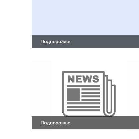
Подпорожье
Подпорожье