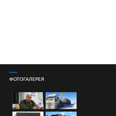
ФОТОГАЛЕРЕЯ