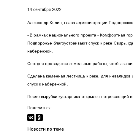
14 сентября 2022
Александр Кялин, глава администрации Подпорожск
«В рамках национального проекта «Комфортная гор
Подпорожье благоустраивают спуск к реке Свирь, гд
набережной.
Сегодня проводятся земельные работы, чтобы за зи
Сделана каменная лестница к реке, для инвалидов
спуск к набережной.
После вырубки кустарника открылся потрясающий вид
Поделиться:
Новости по теме