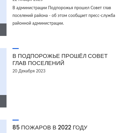
В администрации Подпорожья прошел Совет глав
поселений района - об этом сообщает пресс-служба
районной администрации.
В ПОДПОРОЖЬЕ ПРОШЁЛ СОВЕТ
ГЛАВ ПОСЕЛЕНИЙ
20 Декабря 2023
85 ПОЖАРОВ В 2022 ГОДУ