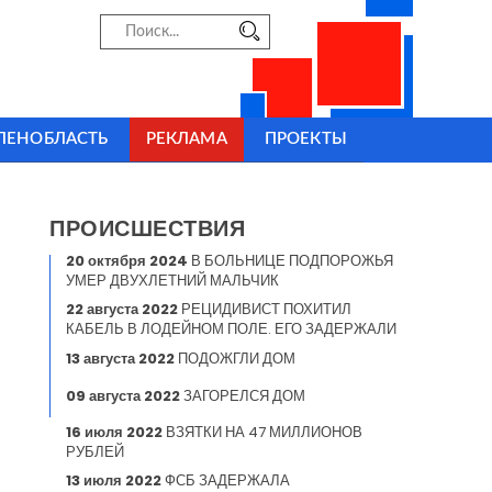
ЛЕНОБЛАСТЬ
РЕКЛАМА
ПРОЕКТЫ
ПРОИСШЕСТВИЯ
20 октября 2024
В БОЛЬНИЦЕ ПОДПОРОЖЬЯ
УМЕР ДВУХЛЕТНИЙ МАЛЬЧИК
22 августа 2022
РЕЦИДИВИСТ ПОХИТИЛ
КАБЕЛЬ В ЛОДЕЙНОМ ПОЛЕ. ЕГО ЗАДЕРЖАЛИ
13 августа 2022
ПОДОЖГЛИ ДОМ
09 августа 2022
ЗАГОРЕЛСЯ ДОМ
16 июля 2022
ВЗЯТКИ НА 47 МИЛЛИОНОВ
РУБЛЕЙ
13 июля 2022
ФСБ ЗАДЕРЖАЛА