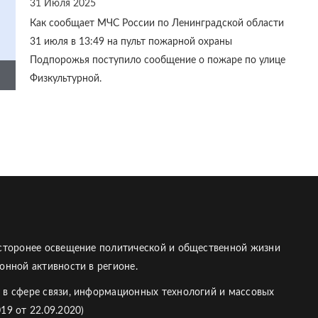
31 Июля 2025
Как сообщает МЧС России по Ленинградской области
31 июля в 13:49 на пульт пожарной охраны
Подпорожья поступило сообщение о пожаре по улице
Физкультурной.
есторонее освещение политической и общественной жизни
онной активности в регионе.
 в сфере связи, информационных технологий и массовых
19 от 22.09.2020)