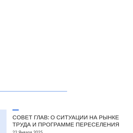
СОВЕТ ГЛАВ: О СИТУАЦИИ НА РЫНКЕ
ТРУДА И ПРОГРАММЕ ПЕРЕСЕЛЕНИЯ
22 Января 2025