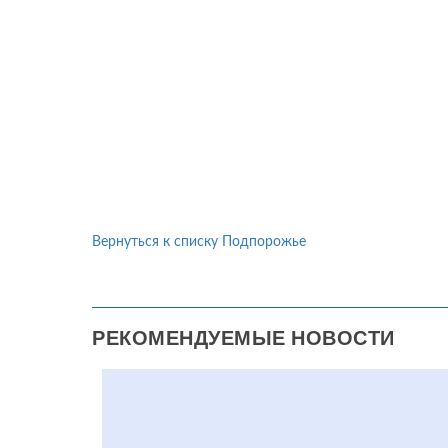
Вернуться к списку Подпорожье
РЕКОМЕНДУЕМЫЕ НОВОСТИ