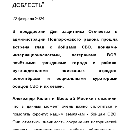
ДОБЛЕСТЬ"
22 февраля 2024
В преддверии Дня защитника Отечества в
администрации Подпорожского района прошла
встреча глав с бойцами СВО, воинами-
интернационалистами, ветеранами ВОВ,
почётными гражданами города и района,
руководителями поисковых отрядов,
волонтёрами и социальными кураторами
бойцов СВО и их семей.
Александр Кялин и Василий Мосихин
отметили,
что в данный момент очень важно сплотиться и
помогать фронту: нашим землякам - бойцам СВО.
Они отметили значимость сохранения исторической
правды, патриотическую работу общественных