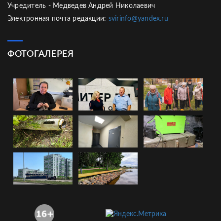
Учредитель - Медведев Андрей Николаевич
Электронная почта редакции:
svirinfo@yandex.ru
ФОТОГАЛЕРЕЯ