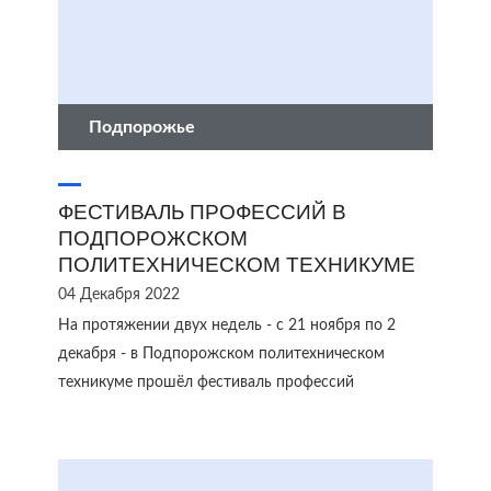
Подпорожье
ФЕСТИВАЛЬ ПРОФЕССИЙ В
ПОДПОРОЖСКОМ
ПОЛИТЕХНИЧЕСКОМ ТЕХНИКУМЕ
04 Декабря 2022
На протяжении двух недель - с 21 ноября по 2
декабря - в Подпорожском политехническом
техникуме прошёл фестиваль профессий