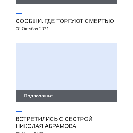
СООБЩИ, ГДЕ ТОРГУЮТ СМЕРТЬЮ
08 Октября 2021
Подпорожье
ВСТРЕТИЛИСЬ С СЕСТРОЙ
НИКОЛАЯ АБРАМОВА