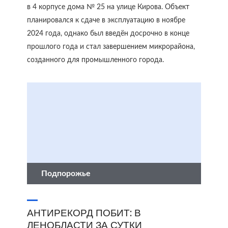
в 4 корпусе дома № 25 на улице Кирова. Объект
планировался к сдаче в эксплуатацию в ноябре
2024 года, однако был введён досрочно в конце
прошлого года и стал завершением микрорайона,
созданного для промышленного города.
Подпорожье
АНТИРЕКОРД ПОБИТ: В
ЛЕНОБЛАСТИ ЗА СУТКИ