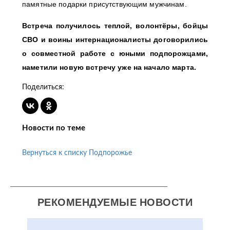
памятные подарки присутствующим мужчинам.
Встреча получилось теплой, волонтёры, бойцы
СВО и воины интернационалисты договорились
о совместной работе с юными подпорожцами,
наметили новую встречу уже на начало марта.
Поделиться:
Новости по теме
Вернуться к списку Подпорожье
РЕКОМЕНДУЕМЫЕ НОВОСТИ