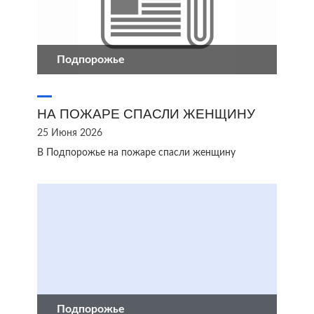
Подпорожье
НА ПОЖАРЕ СПАСЛИ ЖЕНЩИНУ
25 Июня 2026
В Подпорожье на пожаре спасли женщину
Подпорожье