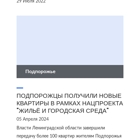
29 Июля 2022
Подпорожье
ПОДПОРОЖЦЫ ПОЛУЧИЛИ НОВЫЕ
КВАРТИРЫ В РАМКАХ НАЦПРОЕКТА
"ЖИЛЬЁ И ГОРОДСКАЯ СРЕДА"
05 Апреля 2024
Власти Ленинградской области завершили
передачу более 100 квартир жителям Подпорожья