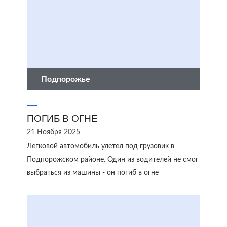
Подпорожье
ПОГИБ В ОГНЕ
21 Ноября 2025
Легковой автомобиль улетел под грузовик в
Подпорожском районе. Один из водителей не смог
выбраться из машины - он погиб в огне