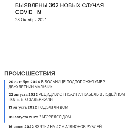
ВЫЯВЛЕНЫ 362 НОВЫХ СЛУЧАЯ
COVID-19
28 Октября 2021
ПРОИСШЕСТВИЯ
20 октября 2024
В БОЛЬНИЦЕ ПОДПОРОЖЬЯ УМЕР
ДВУХЛЕТНИЙ МАЛЬЧИК
22 августа 2022
РЕЦИДИВИСТ ПОХИТИЛ КАБЕЛЬ В ЛОДЕЙНОМ
ПОЛЕ. ЕГО ЗАДЕРЖАЛИ
13 августа 2022
ПОДОЖГЛИ ДОМ
09 августа 2022
ЗАГОРЕЛСЯ ДОМ
16 июля 2022
ВЗЯТКИ НА 47 МИЛЛИОНОВ РУБЛЕЙ