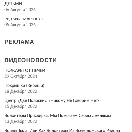
ДЕТЬМИ
06 Августа 2026
РЕДКИЙ МАРШРУТ
05 Августа 2026
РЕКЛАМА
ВИДЕОНОВОСТИ
ПОЖАРЫ ОТ ПЕЧЕЙ
29 Октября 2024
Покрышки (Кириши)
18 Декабря 2022
Центр «Две Полоски»: «Никому Не Говорим Нет»
15 Декабря 2022
Волонтёры Присвирья: Мы Помогаем Своим Землякам
13 Декабря 2022
Воины Тыла, Или Как Волонтёры Из Всеволожского Района