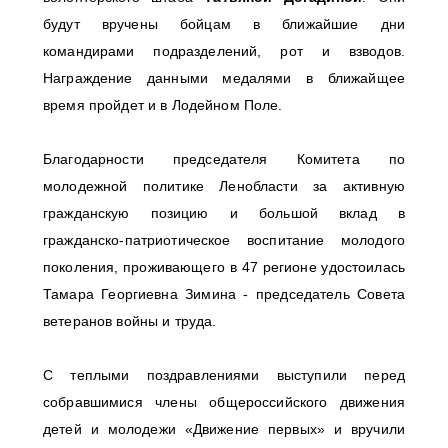
будут вручены бойцам в ближайшие дни
командирами подразделений, рот и взводов.
Награждение данными медалями в ближайщее
время пройдет и в Лодейном Поле.
Благодарности председателя Комитета по
молодежной политике Ленобласти за активную
гражданскую позицию и большой вклад в
гражданско-патриотическое воспитание молодого
поколения, проживающего в 47 регионе удостоилась
Тамара Георгиевна Зимина - председатель Совета
ветеранов войны и труда.
С теплыми поздравлениями выступили перед
собравшимися члены общероссийского движения
детей и молодежи «Движение первых» и вручили