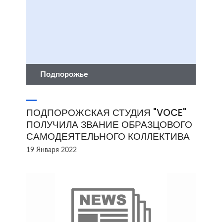
Подпорожье
ПОДПОРОЖСКАЯ СТУДИЯ "VOCE"
ПОЛУЧИЛА ЗВАНИЕ ОБРАЗЦОВОГО
САМОДЕЯТЕЛЬНОГО КОЛЛЕКТИВА
19 Января 2022