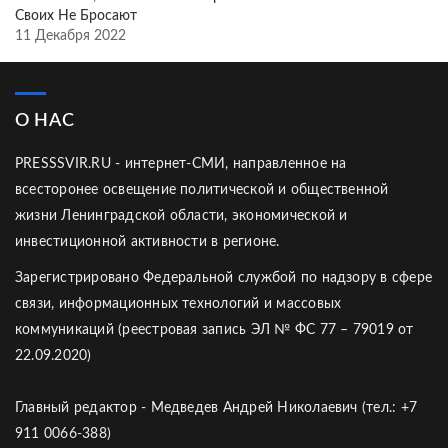
Своих Не Бросают
11 Декабря 2022
О НАС
PRESSSVIR.RU - интернет-СМИ, направленное на
всесторонее освещение политической и общественной
жизни Ленинградской области, экономической и
инвестиционной активности в регионе.
Зарегистрировано Федеральной службой по надзору в сфере
связи, информационных технологий и массовых
коммуникаций (реестровая запись ЭЛ № ФС 77 – 79019 от
22.09.2020)
Главный редактор - Медведев Андрей Николаевич (тел.: +7
911 0066-388)