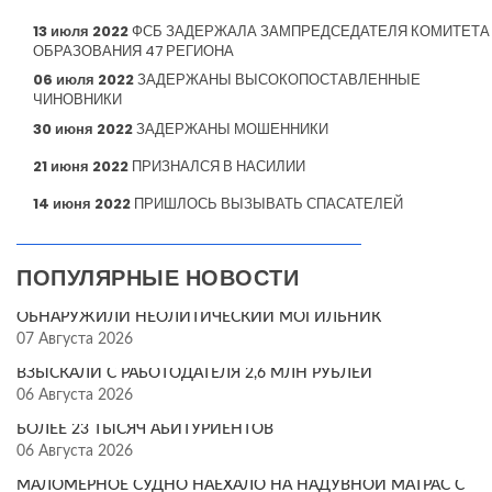
13 июля 2022
ФСБ ЗАДЕРЖАЛА ЗАМПРЕДСЕДАТЕЛЯ КОМИТЕТА
ОБРАЗОВАНИЯ 47 РЕГИОНА
06 июля 2022
ЗАДЕРЖАНЫ ВЫСОКОПОСТАВЛЕННЫЕ
ЧИНОВНИКИ
30 июня 2022
ЗАДЕРЖАНЫ МОШЕННИКИ
21 июня 2022
ПРИЗНАЛСЯ В НАСИЛИИ
14 июня 2022
ПРИШЛОСЬ ВЫЗЫВАТЬ СПАСАТЕЛЕЙ
ПОПУЛЯРНЫЕ НОВОСТИ
ОБНАРУЖИЛИ НЕОЛИТИЧЕСКИЙ МОГИЛЬНИК
07 Августа 2026
ВЗЫСКАЛИ С РАБОТОДАТЕЛЯ 2,6 МЛН РУБЛЕЙ
06 Августа 2026
БОЛЕЕ 23 ТЫСЯЧ АБИТУРИЕНТОВ
06 Августа 2026
МАЛОМЕРНОЕ СУДНО НАЕХАЛО НА НАДУВНОЙ МАТРАС С