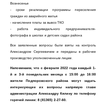
Вознесенье
- сроки реализации программы переселения
граждан из аварийного жилья
- начисление платы за вывоз ТКО
- работа индивидального предпринимателя-
фотографа в школах и детских садах района
Все заявленные вопросы были взяты на контроль
Александром Сергеевичем и переданы в рабочее
производство уполномоченным лицам.
Напоминаем, что с февраля 2022 года каждый 1-
й и 3-й понедельник месяца с 15:00 до 16:00
жители Подпорожского района могут задать
интересующие их вопросы напрямую главе
администрации Александру Кялину по телефону
горячей линии: 8 (81365) 2-27-60.