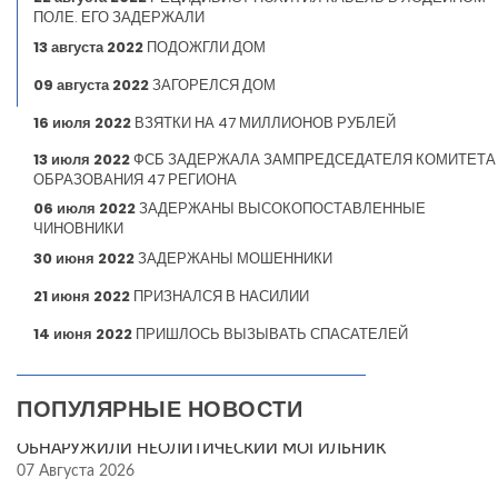
ПОЛЕ. ЕГО ЗАДЕРЖАЛИ
13 августа 2022
ПОДОЖГЛИ ДОМ
09 августа 2022
ЗАГОРЕЛСЯ ДОМ
16 июля 2022
ВЗЯТКИ НА 47 МИЛЛИОНОВ РУБЛЕЙ
13 июля 2022
ФСБ ЗАДЕРЖАЛА ЗАМПРЕДСЕДАТЕЛЯ КОМИТЕТА
ОБРАЗОВАНИЯ 47 РЕГИОНА
06 июля 2022
ЗАДЕРЖАНЫ ВЫСОКОПОСТАВЛЕННЫЕ
ЧИНОВНИКИ
30 июня 2022
ЗАДЕРЖАНЫ МОШЕННИКИ
21 июня 2022
ПРИЗНАЛСЯ В НАСИЛИИ
14 июня 2022
ПРИШЛОСЬ ВЫЗЫВАТЬ СПАСАТЕЛЕЙ
ПОПУЛЯРНЫЕ НОВОСТИ
ОБНАРУЖИЛИ НЕОЛИТИЧЕСКИЙ МОГИЛЬНИК
07 Августа 2026