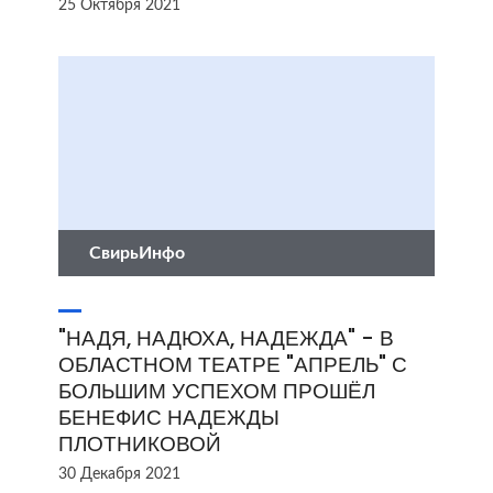
25 Октября 2021
СвирьИнфо
"НАДЯ, НАДЮХА, НАДЕЖДА" - В
ОБЛАСТНОМ ТЕАТРЕ "АПРЕЛЬ" С
БОЛЬШИМ УСПЕХОМ ПРОШЁЛ
БЕНЕФИС НАДЕЖДЫ
ПЛОТНИКОВОЙ
30 Декабря 2021