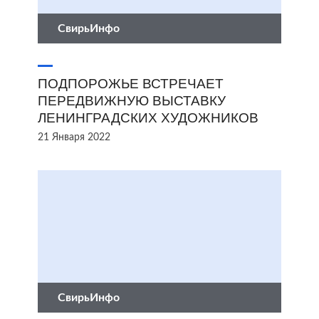
СвирьИнфо
ПОДПОРОЖЬЕ ВСТРЕЧАЕТ
ПЕРЕДВИЖНУЮ ВЫСТАВКУ
ЛЕНИНГРАДСКИХ ХУДОЖНИКОВ
21 Января 2022
СвирьИнфо