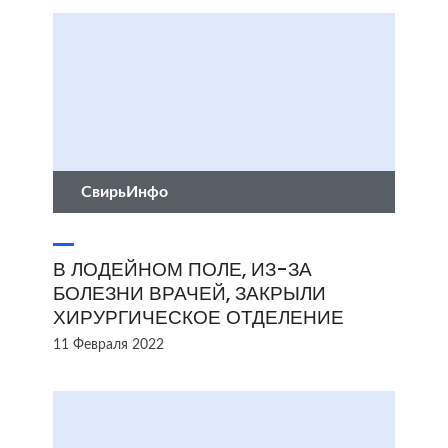
СвирьИнфо
В ЛОДЕЙНОМ ПОЛЕ, ИЗ-ЗА
БОЛЕЗНИ ВРАЧЕЙ, ЗАКРЫЛИ
ХИРУРГИЧЕСКОЕ ОТДЕЛЕНИЕ
11 Февраля 2022