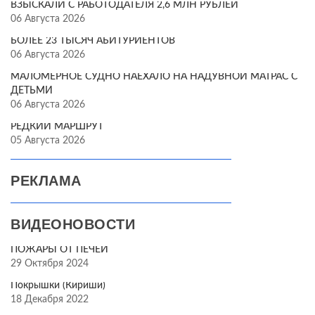
ВЗЫСКАЛИ С РАБОТОДАТЕЛЯ 2,6 МЛН РУБЛЕЙ
06 Августа 2026
БОЛЕЕ 23 ТЫСЯЧ АБИТУРИЕНТОВ
06 Августа 2026
МАЛОМЕРНОЕ СУДНО НАЕХАЛО НА НАДУВНОЙ МАТРАС С
ДЕТЬМИ
06 Августа 2026
РЕДКИЙ МАРШРУТ
05 Августа 2026
РЕКЛАМА
ВИДЕОНОВОСТИ
ПОЖАРЫ ОТ ПЕЧЕЙ
29 Октября 2024
Покрышки (Кириши)
18 Декабря 2022