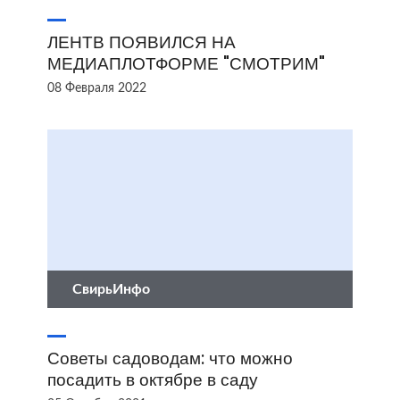
ЛЕНТВ ПОЯВИЛСЯ НА
МЕДИАПЛОТФОРМЕ "СМОТРИМ"
08 Февраля 2022
СвирьИнфо
Советы садоводам: что можно
посадить в октябре в саду