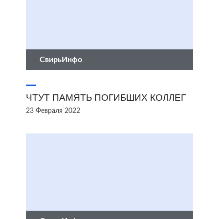
СвирьИнфо
ЧТУТ ПАМЯТЬ ПОГИБШИХ КОЛЛЕГ
23 Февраля 2022