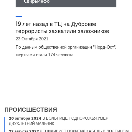
СвирьИнфо
19 лет назад в ТЦ на Дубровке
террористы захватили заложников
23 Октября 2021
По данным общественной организации "Норд-Ост",
жертвами стали 174 человека
ПРОИСШЕСТВИЯ
20 октября 2024
В БОЛЬНИЦЕ ПОДПОРОЖЬЯ УМЕР
ДВУХЛЕТНИЙ МАЛЬЧИК
22 августа 2022
РЕЦИДИВИСТ ПОХИТИЛ КАБЕЛЬ В ЛОДЕЙНОМ