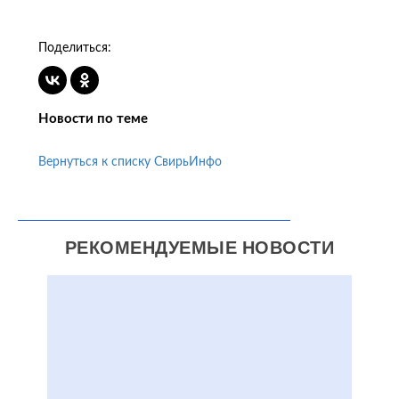
Поделиться:
Новости по теме
Вернуться к списку СвирьИнфо
РЕКОМЕНДУЕМЫЕ НОВОСТИ