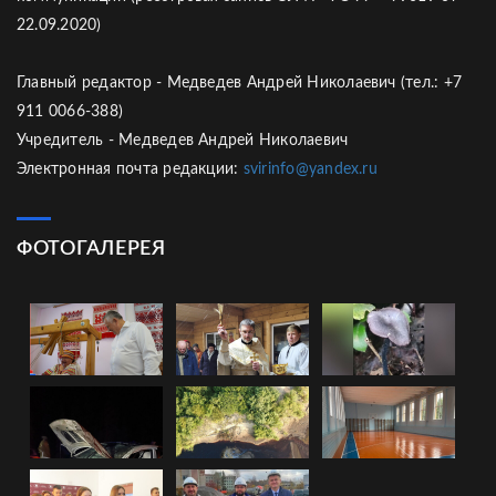
22.09.2020)
Главный редактор - Медведев Андрей Николаевич (тел.: +7
911 0066-388)
Учредитель - Медведев Андрей Николаевич
Электронная почта редакции:
svirinfo@yandex.ru
ФОТОГАЛЕРЕЯ