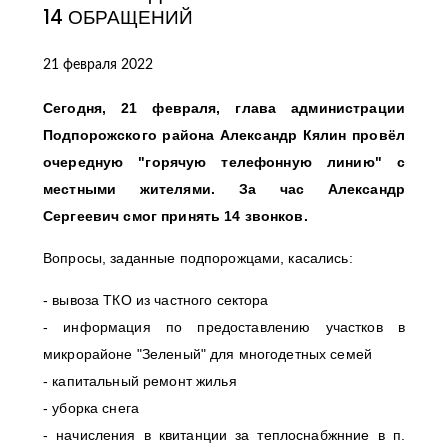
14 ОБРАЩЕНИЙ
21 февраля 2022
Сегодня, 21 февраля, глава администрации
Подпорожского района Александр Кялин провёл
очередную "горячую телефонную линию" с
местными жителями. За час Александр
Сергеевич смог принять 14 звонков.
Вопросы, заданные подпорожцами, касались:
- вывоза ТКО из частного сектора
- информация по предоставлению участков в
микрорайоне "Зеленый" для многодетных семей
- капитальный ремонт жилья
- уборка снега
- начисления в квитанции за теплоснабжнние в п.