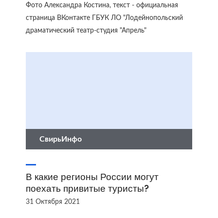
Фото Александра Костина, текст - официальная
страница ВКонтакте ГБУК ЛО "Лодейнопольский
драматический театр-студия "Апрель"
СвирьИнфо
В какие регионы России могут
поехать привитые туристы?
31 Октября 2021