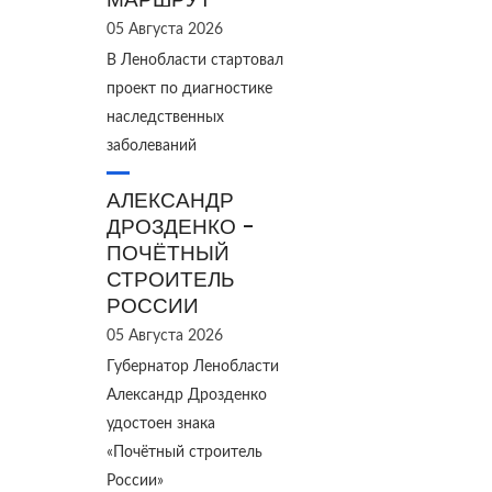
05 Августа 2026
В Ленобласти стартовал
проект по диагностике
наследственных
заболеваний
АЛЕКСАНДР
ДРОЗДЕНКО -
ПОЧЁТНЫЙ
СТРОИТЕЛЬ
РОССИИ
05 Августа 2026
Губернатор Ленобласти
Александр Дрозденко
удостоен знака
«Почётный строитель
России»