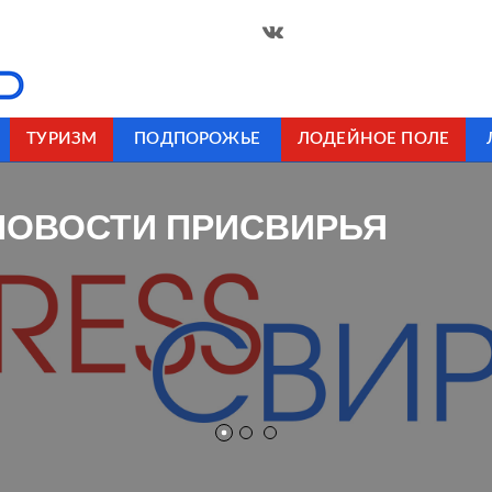
ТУРИЗМ
ПОДПОРОЖЬЕ
ЛОДЕЙНОЕ ПОЛЕ
НОВОСТИ ПРИСВИРЬЯ