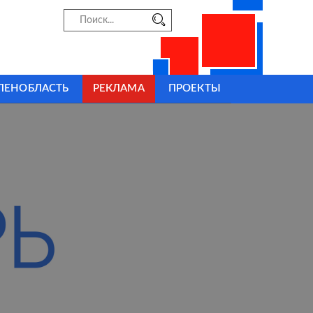
ЛЕНОБЛАСТЬ
РЕКЛАМА
ПРОЕКТЫ