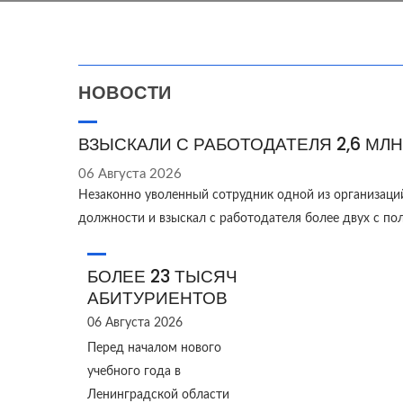
НОВОСТИ
ВЗЫСКАЛИ С РАБОТОДАТЕЛЯ 2,6 МЛН
06 Августа 2026
Незаконно уволенный сотрудник одной из организаци
должности и взыскал с работодателя более двух с п
БОЛЕЕ 23 ТЫСЯЧ
АБИТУРИЕНТОВ
06 Августа 2026
Перед началом нового
учебного года в
Ленинградской области