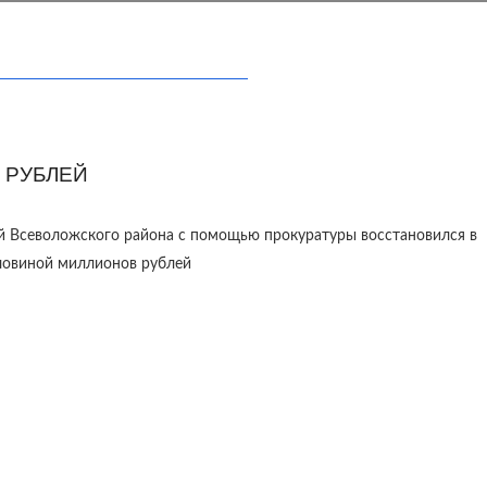
 РУБЛЕЙ
й Всеволожского района с помощью прокуратуры восстановился в
оловиной миллионов рублей