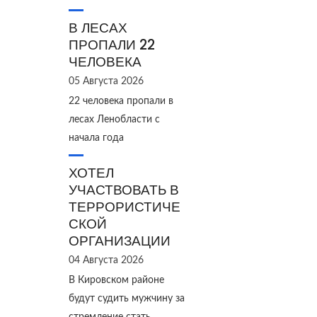
В ЛЕСАХ
ПРОПАЛИ 22
ЧЕЛОВЕКА
05 Августа 2026
22 человека пропали в
лесах Ленобласти с
начала года
ХОТЕЛ
УЧАСТВОВАТЬ В
ТЕРРОРИСТИЧЕ
СКОЙ
ОРГАНИЗАЦИИ
04 Августа 2026
В Кировском районе
будут судить мужчину за