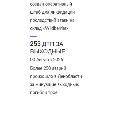
создан оперативный
штаб для ликвидации
последствий атаки на
склад «Wildberries»
253 ДТП ЗА
ВЫХОДНЫЕ
03 Августа 2026
Более 250 аварий
произошло в Ленобласти
за минувшие выходные,
погибли трое