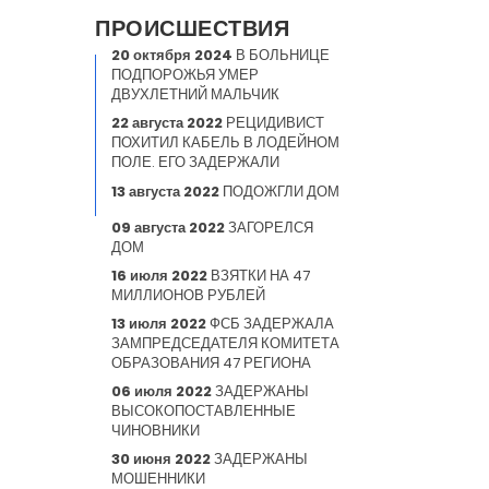
ПРОИСШЕСТВИЯ
20 октября 2024
В БОЛЬНИЦЕ
ПОДПОРОЖЬЯ УМЕР
ДВУХЛЕТНИЙ МАЛЬЧИК
22 августа 2022
РЕЦИДИВИСТ
ПОХИТИЛ КАБЕЛЬ В ЛОДЕЙНОМ
ПОЛЕ. ЕГО ЗАДЕРЖАЛИ
13 августа 2022
ПОДОЖГЛИ ДОМ
09 августа 2022
ЗАГОРЕЛСЯ
ДОМ
16 июля 2022
ВЗЯТКИ НА 47
МИЛЛИОНОВ РУБЛЕЙ
13 июля 2022
ФСБ ЗАДЕРЖАЛА
ЗАМПРЕДСЕДАТЕЛЯ КОМИТЕТА
ОБРАЗОВАНИЯ 47 РЕГИОНА
06 июля 2022
ЗАДЕРЖАНЫ
ВЫСОКОПОСТАВЛЕННЫЕ
ЧИНОВНИКИ
30 июня 2022
ЗАДЕРЖАНЫ
МОШЕННИКИ