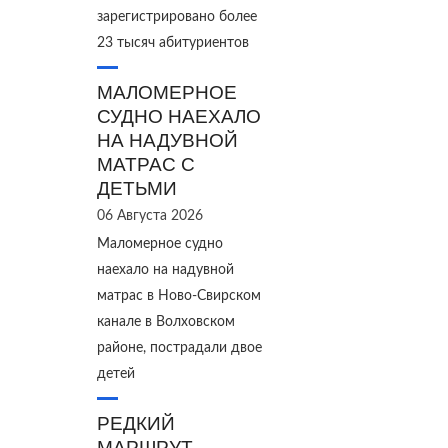
зарегистрировано более
23 тысяч абитуриентов
МАЛОМЕРНОЕ
СУДНО НАЕХАЛО
НА НАДУВНОЙ
МАТРАС С
ДЕТЬМИ
06 Августа 2026
Маломерное судно
наехало на надувной
матрас в Ново‑Свирском
канале в Волховском
районе, пострадали двое
детей
РЕДКИЙ
МАРШРУТ