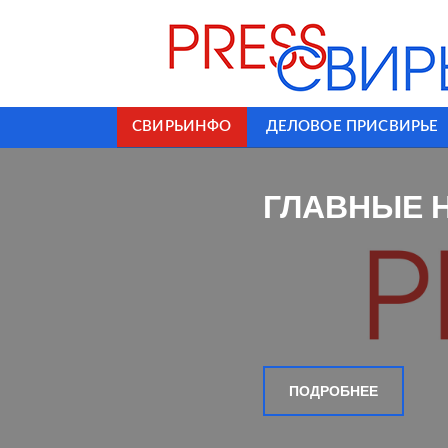
СВИРЬИНФО
ДЕЛОВОЕ ПРИСВИРЬЕ
ГЛАВНЫЕ 
ПОДРОБНЕЕ