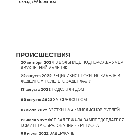
склад «Wildberries»
ПРОИСШЕСТВИЯ
20 октября 2024
В БОЛЬНИЦЕ ПОДПОРОЖЬЯ УМЕР
ДВУХЛЕТНИЙ МАЛЬЧИК
22 августа 2022
РЕЦИДИВИСТ ПОХИТИЛ КАБЕЛЬ В
ЛОДЕЙНОМ ПОЛЕ. ЕГО ЗАДЕРЖАЛИ
13 августа 2022
ПОДОЖГЛИ ДОМ
09 августа 2022
ЗАГОРЕЛСЯ ДОМ
16 июля 2022
ВЗЯТКИ НА 47 МИЛЛИОНОВ РУБЛЕЙ
13 июля 2022
ФСБ ЗАДЕРЖАЛА ЗАМПРЕДСЕДАТЕЛЯ
КОМИТЕТА ОБРАЗОВАНИЯ 47 РЕГИОНА
06 июля 2022
ЗАДЕРЖАНЫ