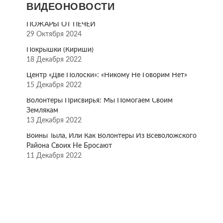
ВИДЕОНОВОСТИ
ПОЖАРЫ ОТ ПЕЧЕЙ
29 Октября 2024
Покрышки (Кириши)
18 Декабря 2022
Центр «Две Полоски»: «Никому Не Говорим Нет»
15 Декабря 2022
Волонтёры Присвирья: Мы Помогаем Своим
Землякам
13 Декабря 2022
Воины Тыла, Или Как Волонтёры Из Всеволожского
Района Своих Не Бросают
11 Декабря 2022