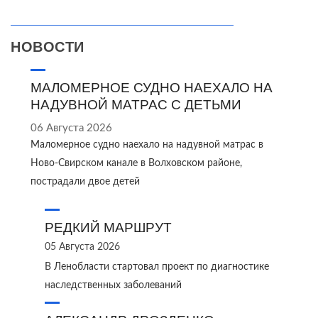
НОВОСТИ
МАЛОМЕРНОЕ СУДНО НАЕХАЛО НА
НАДУВНОЙ МАТРАС С ДЕТЬМИ
06 Августа 2026
Маломерное судно наехало на надувной матрас в
Ново‑Свирском канале в Волховском районе,
пострадали двое детей
РЕДКИЙ МАРШРУТ
05 Августа 2026
В Ленобласти стартовал проект по диагностике
наследственных заболеваний