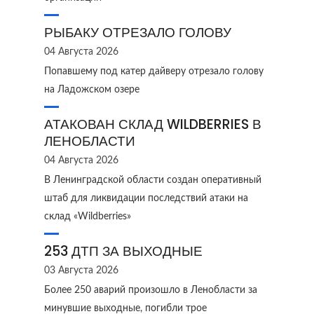
РЫБАКУ ОТРЕЗАЛО ГОЛОВУ
04 Августа 2026
Попавшему под катер дайверу отрезало голову
на Ладожском озере
АТАКОВАН СКЛАД WILDBERRIES В
ЛЕНОБЛАСТИ
04 Августа 2026
В Ленинградской области создан оперативный
штаб для ликвидации последствий атаки на
склад «Wildberries»
253 ДТП ЗА ВЫХОДНЫЕ
03 Августа 2026
Более 250 аварий произошло в Ленобласти за
минувшие выходные, погибли трое