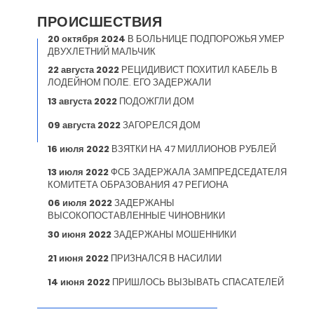
ПРОИСШЕСТВИЯ
20 октября 2024
В БОЛЬНИЦЕ ПОДПОРОЖЬЯ УМЕР
ДВУХЛЕТНИЙ МАЛЬЧИК
22 августа 2022
РЕЦИДИВИСТ ПОХИТИЛ КАБЕЛЬ В
ЛОДЕЙНОМ ПОЛЕ. ЕГО ЗАДЕРЖАЛИ
13 августа 2022
ПОДОЖГЛИ ДОМ
09 августа 2022
ЗАГОРЕЛСЯ ДОМ
16 июля 2022
ВЗЯТКИ НА 47 МИЛЛИОНОВ РУБЛЕЙ
13 июля 2022
ФСБ ЗАДЕРЖАЛА ЗАМПРЕДСЕДАТЕЛЯ
КОМИТЕТА ОБРАЗОВАНИЯ 47 РЕГИОНА
06 июля 2022
ЗАДЕРЖАНЫ
ВЫСОКОПОСТАВЛЕННЫЕ ЧИНОВНИКИ
30 июня 2022
ЗАДЕРЖАНЫ МОШЕННИКИ
21 июня 2022
ПРИЗНАЛСЯ В НАСИЛИИ
14 июня 2022
ПРИШЛОСЬ ВЫЗЫВАТЬ СПАСАТЕЛЕЙ