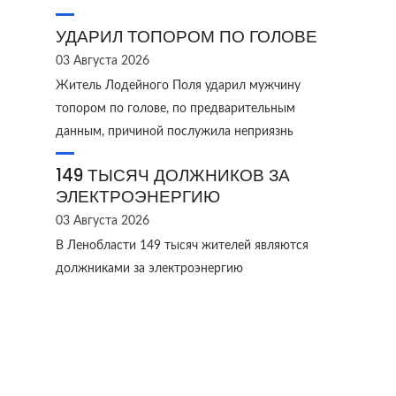
УДАРИЛ ТОПОРОМ ПО ГОЛОВЕ
03 Августа 2026
Житель Лодейного Поля ударил мужчину
топором по голове, по предварительным
данным, причиной послужила неприязнь
149 ТЫСЯЧ ДОЛЖНИКОВ ЗА
ЭЛЕКТРОЭНЕРГИЮ
03 Августа 2026
В Ленобласти 149 тысяч жителей являются
должниками за электроэнергию