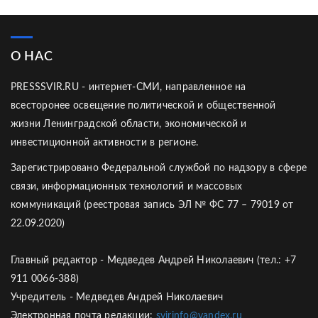
О НАС
PRESSSVIR.RU - интернет-СМИ, направленное на
всесторонее освещение политической и общественной
жизни Ленинградской области, экономической и
инвестиционной активности в регионе.
Зарегистрировано Федеральной службой по надзору в сфере
связи, информационных технологий и массовых
коммуникаций (реестровая запись ЭЛ № ФС 77 – 79019 от
22.09.2020)
Главный редактор - Медведев Андрей Николаевич (тел.: +7
911 0066-388)
Учредитель - Медведев Андрей Николаевич
Электронная почта редакции:
svirinfo@yandex.ru