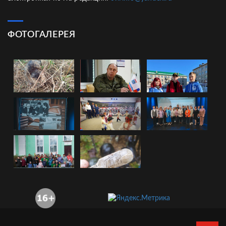
ФОТОГАЛЕРЕЯ