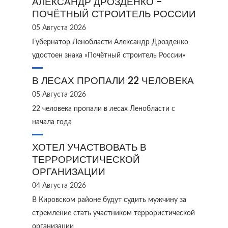
АЛЕКСАНДР ДРОЗДЕНКО -
ПОЧЁТНЫЙ СТРОИТЕЛЬ РОССИИ
05 Августа 2026
Губернатор Ленобласти Александр Дрозденко
удостоен знака «Почётный строитель России»
В ЛЕСАХ ПРОПАЛИ 22 ЧЕЛОВЕКА
05 Августа 2026
22 человека пропали в лесах Ленобласти с
начала года
ХОТЕЛ УЧАСТВОВАТЬ В
ТЕРРОРИСТИЧЕСКОЙ
ОРГАНИЗАЦИИ
04 Августа 2026
В Кировском районе будут судить мужчину за
стремление стать участником террористической
организации