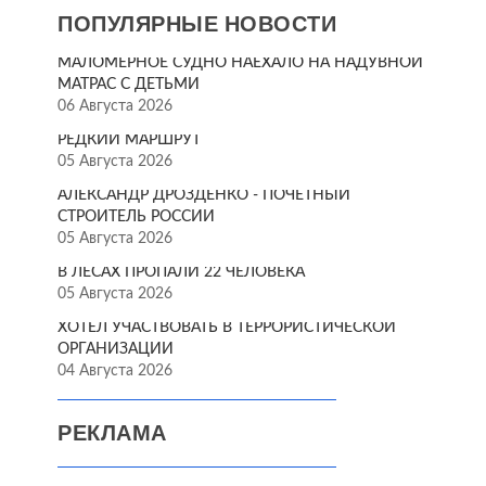
ПОПУЛЯРНЫЕ НОВОСТИ
МАЛОМЕРНОЕ СУДНО НАЕХАЛО НА НАДУВНОЙ
МАТРАС С ДЕТЬМИ
06 Августа 2026
РЕДКИЙ МАРШРУТ
05 Августа 2026
АЛЕКСАНДР ДРОЗДЕНКО - ПОЧЁТНЫЙ
СТРОИТЕЛЬ РОССИИ
05 Августа 2026
В ЛЕСАХ ПРОПАЛИ 22 ЧЕЛОВЕКА
05 Августа 2026
ХОТЕЛ УЧАСТВОВАТЬ В ТЕРРОРИСТИЧЕСКОЙ
ОРГАНИЗАЦИИ
04 Августа 2026
РЕКЛАМА