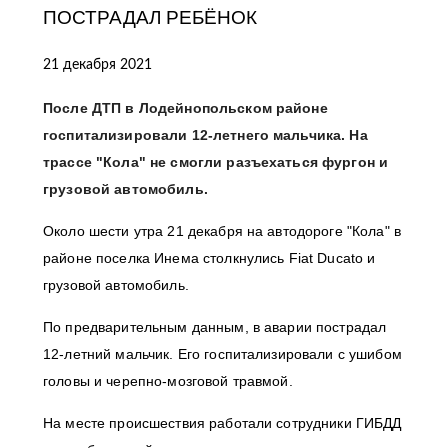
ПОСТРАДАЛ РЕБЁНОК
21 декабря 2021
После ДТП в Лодейнопольском районе
госпитализировали 12-летнего мальчика. На
трассе "Кола" не смогли разъехаться фургон и
грузовой автомобиль.
Около шести утра 21 декабря на автодороге "Кола" в
районе поселка Инема столкнулись Fiat Ducato и
грузовой автомобиль.
По предварительным данным, в аварии пострадал
12-летний мальчик. Его госпитализировали с ушибом
головы и черепно-мозговой травмой.
На месте происшествия работали сотрудники ГИБДД