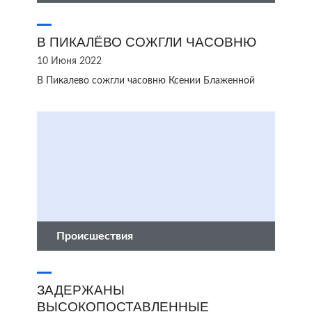
В ПИКАЛЁВО СОЖГЛИ ЧАСОВНЮ
10 Июня 2022
В Пикалево сожгли часовню Ксении Блаженной
Происшествия
ЗАДЕРЖАНЫ
ВЫСОКОПОСТАВЛЕННЫЕ