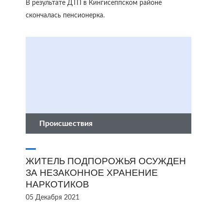
В результате ДТП в Кингисеппском районе
скончалась пенсионерка.
Происшествия
ЖИТЕЛЬ ПОДПОРОЖЬЯ ОСУЖДЕН
ЗА НЕЗАКОННОЕ ХРАНЕНИЕ
НАРКОТИКОВ
05 Декабря 2021