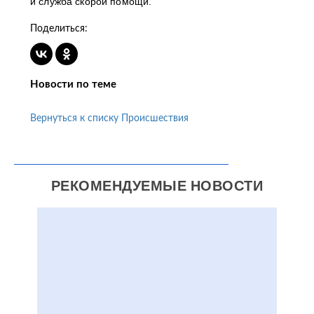
и служба скорой помощи.
Поделиться:
Новости по теме
Вернуться к списку Происшествия
РЕКОМЕНДУЕМЫЕ НОВОСТИ