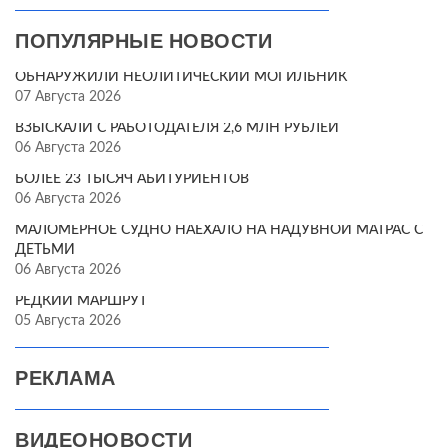
ПОПУЛЯРНЫЕ НОВОСТИ
ОБНАРУЖИЛИ НЕОЛИТИЧЕСКИЙ МОГИЛЬНИК
07 Августа 2026
ВЗЫСКАЛИ С РАБОТОДАТЕЛЯ 2,6 МЛН РУБЛЕЙ
06 Августа 2026
БОЛЕЕ 23 ТЫСЯЧ АБИТУРИЕНТОВ
06 Августа 2026
МАЛОМЕРНОЕ СУДНО НАЕХАЛО НА НАДУВНОЙ МАТРАС С
ДЕТЬМИ
06 Августа 2026
РЕДКИЙ МАРШРУТ
05 Августа 2026
РЕКЛАМА
ВИДЕОНОВОСТИ