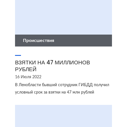
Происшествия
ВЗЯТКИ НА 47 МИЛЛИОНОВ
РУБЛЕЙ
16 Июля 2022
В Ленобласти бывший сотрудник ГИБДД получил
условный срок за взятки на 47 млн рублей