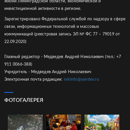
жизни Ленинградской области, экономической и
инвестиционной активности в регионе.
Зарегистрировано Федеральной службой по надзору в сфере
связи, информационных технологий и массовых
коммуникаций (реестровая запись ЭЛ № ФС 77 – 79019 от
22.09.2020)
Главный редактор - Медведев Андрей Николаевич (тел.: +7
911 0066-388)
Учредитель - Медведев Андрей Николаевич
Электронная почта редакции:
svirinfo@yandex.ru
ФОТОГАЛЕРЕЯ