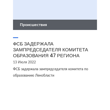
Происшествия
ФСБ ЗАДЕРЖАЛА
ЗАМПРЕДСЕДАТЕЛЯ КОМИТЕТА
ОБРАЗОВАНИЯ 47 РЕГИОНА
13 Июля 2022
ФСБ задержала зампредседателя комитета по
образованию Ленобласти