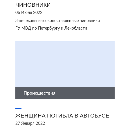
ЧИНОВНИКИ
06 Июля 2022
Задержаны высокопоставленные чиновники
ГУ МВД по Петербургу и Ленобласти
Происшествия
ЖЕНЩИНА ПОГИБЛА В АВТОБУСЕ
27 Января 2022