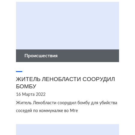
Происшествия
ЖИТЕЛЬ ЛЕНОБЛАСТИ СООРУДИЛ
БОМБУ
16 Марта 2022
Житель Ленобласти соорудил бомбу для убийства
соседей по коммуналке во Мге