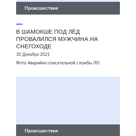
Происшествия
В ШАМОКШЕ ПОД ЛЁД
ПРОВАЛИЛСЯ МУЖЧИНА НА
СНЕГОХОДЕ
30 Декабря 2021
Фото Аварийно-спасательной службы ЛО
Происшествия