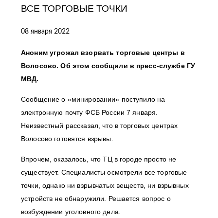
ВСЕ ТОРГОВЫЕ ТОЧКИ
08 января 2022
Аноним угрожал взорвать торговые центры в
Волосово. Об этом сообщили в пресс-службе ГУ
МВД.
Сообщение о «минировании» поступило на
электронную почту ФСБ России 7 января.
Неизвестный рассказал, что в торговых центрах
Волосово готовятся взрывы.
Впрочем, оказалось, что ТЦ в городе просто не
существует. Специалисты осмотрели все торговые
точки, однако ни взрывчатых веществ, ни взрывных
устройств не обнаружили. Решается вопрос о
возбуждении уголовного дела.