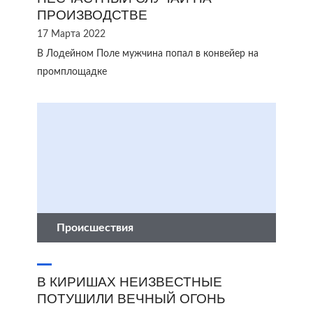
ПРОИЗВОДСТВЕ
17 Марта 2022
В Лодейном Поле мужчина попал в конвейер на
промплощадке
Происшествия
В КИРИШАХ НЕИЗВЕСТНЫЕ
ПОТУШИЛИ ВЕЧНЫЙ ОГОНЬ