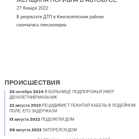
27 Января 2022
В результате ДТП в Кингисеппском районе
скончалась пенсионерка.
ПРОИСШЕСТВИЯ
20 октября 2024
В БОЛЬНИЦЕ ПОДПОРОЖЬЯ УМЕР
ДВУХЛЕТНИЙ МАЛЬЧИК
22 августа 2022
РЕЦИДИВИСТ ПОХИТИЛ КАБЕЛЬ В ЛОДЕЙНОМ
ПОЛЕ. ЕГО ЗАДЕРЖАЛИ
13 августа 2022
ПОДОЖГЛИ ДОМ
09 августа 2022
ЗАГОРЕЛСЯ ДОМ