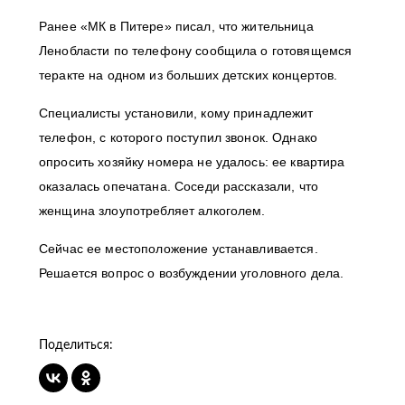
Ранее «МК в Питере» писал, что жительница
Ленобласти по телефону сообщила о готовящемся
теракте на одном из больших детских концертов.
Специалисты установили, кому принадлежит
телефон, с которого поступил звонок. Однако
опросить хозяйку номера не удалось: ее квартира
оказалась опечатана. Соседи рассказали, что
женщина злоупотребляет алкоголем.
Сейчас ее местоположение устанавливается.
Решается вопрос о возбуждении уголовного дела.
Поделиться: