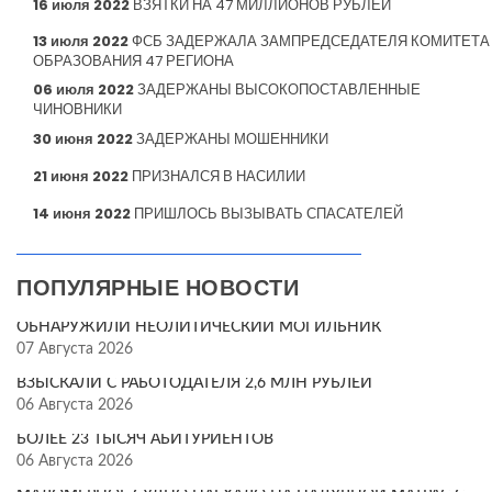
16 июля 2022
ВЗЯТКИ НА 47 МИЛЛИОНОВ РУБЛЕЙ
13 июля 2022
ФСБ ЗАДЕРЖАЛА ЗАМПРЕДСЕДАТЕЛЯ КОМИТЕТА
ОБРАЗОВАНИЯ 47 РЕГИОНА
06 июля 2022
ЗАДЕРЖАНЫ ВЫСОКОПОСТАВЛЕННЫЕ
ЧИНОВНИКИ
30 июня 2022
ЗАДЕРЖАНЫ МОШЕННИКИ
21 июня 2022
ПРИЗНАЛСЯ В НАСИЛИИ
14 июня 2022
ПРИШЛОСЬ ВЫЗЫВАТЬ СПАСАТЕЛЕЙ
ПОПУЛЯРНЫЕ НОВОСТИ
ОБНАРУЖИЛИ НЕОЛИТИЧЕСКИЙ МОГИЛЬНИК
07 Августа 2026
ВЗЫСКАЛИ С РАБОТОДАТЕЛЯ 2,6 МЛН РУБЛЕЙ
06 Августа 2026
БОЛЕЕ 23 ТЫСЯЧ АБИТУРИЕНТОВ
06 Августа 2026