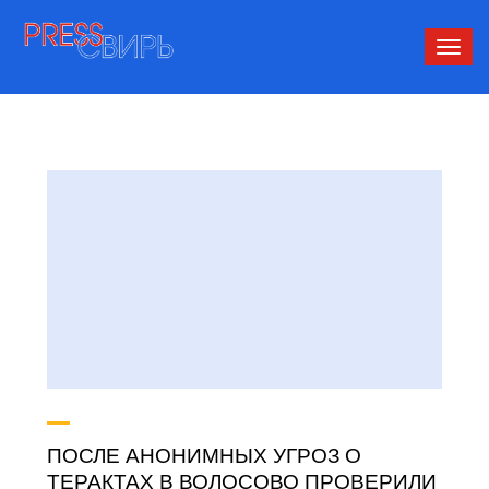
Сверн
нави
ПОСЛЕ АНОНИМНЫХ УГРОЗ О
ТЕРАКТАХ В ВОЛОСОВО ПРОВЕРИЛИ