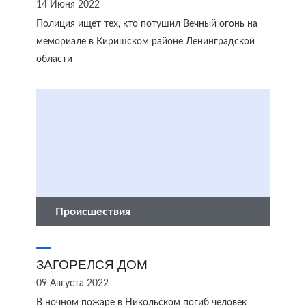
14 Июня 2022
Полиция ищет тех, кто потушил Вечный огонь на
мемориале в Киришском районе Ленинградской
области
Происшествия
ЗАГОРЕЛСЯ ДОМ
09 Августа 2022
В ночном пожаре в Никольском погиб человек