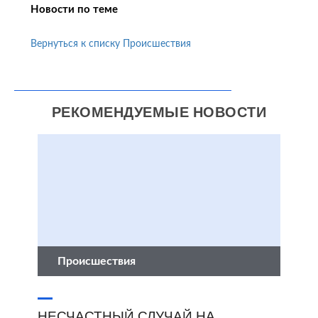
Новости по теме
Вернуться к списку Происшествия
РЕКОМЕНДУЕМЫЕ НОВОСТИ
Происшествия
НЕСЧАСТНЫЙ СЛУЧАЙ НА