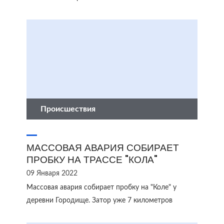
Происшествия
МАССОВАЯ АВАРИЯ СОБИРАЕТ
ПРОБКУ НА ТРАССЕ "КОЛА"
09 Января 2022
Массовая авария собирает пробку на "Коле" у
деревни Городище. Затор уже 7 километров