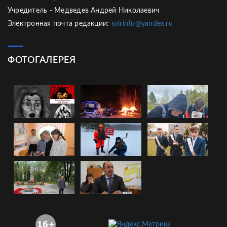
Учредитель - Медведев Андрей Николаевич
Электронная почта редакции:
svirinfo@yandex.ru
ФОТОГАЛЕРЕЯ