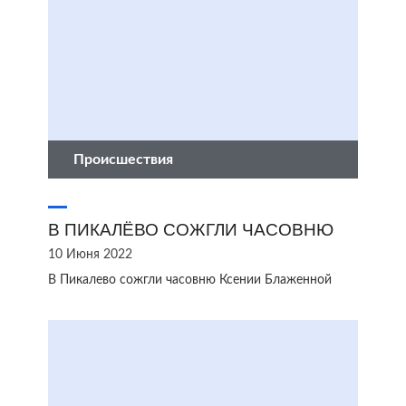
Происшествия
В ПИКАЛЁВО СОЖГЛИ ЧАСОВНЮ
10 Июня 2022
В Пикалево сожгли часовню Ксении Блаженной