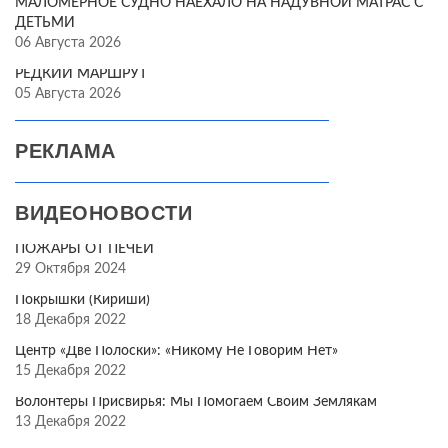
МАЛОМЕРНОЕ СУДНО НАЕХАЛО НА НАДУВНОЙ МАТРАС С
ДЕТЬМИ
06 Августа 2026
РЕДКИЙ МАРШРУТ
05 Августа 2026
РЕКЛАМА
ВИДЕОНОВОСТИ
ПОЖАРЫ ОТ ПЕЧЕЙ
29 Октября 2024
Покрышки (Кириши)
18 Декабря 2022
Центр «Две Полоски»: «Никому Не Говорим Нет»
15 Декабря 2022
Волонтёры Присвирья: Мы Помогаем Своим Землякам
13 Декабря 2022