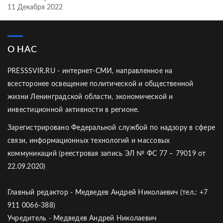
11 Декабря 2022
О НАС
PRESSSVIR.RU - интернет-СМИ, направленное на
всесторонее освещение политической и общественной
жизни Ленинградской области, экономической и
инвестиционной активности в регионе.
Зарегистрировано Федеральной службой по надзору в сфере
связи, информационных технологий и массовых
коммуникаций (реестровая запись ЭЛ № ФС 77 – 79019 от
22.09.2020)
Главный редактор - Медведев Андрей Николаевич (тел.: +7
911 0066-388)
Учредитель - Медведев Андрей Николаевич