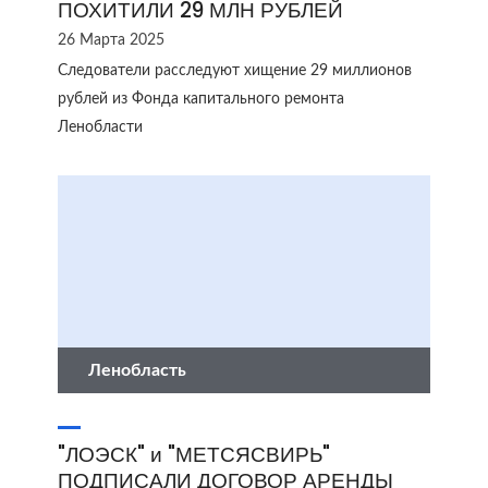
ПОХИТИЛИ 29 МЛН РУБЛЕЙ
26 Марта 2025
Следователи расследуют хищение 29 миллионов
рублей из Фонда капитального ремонта
Ленобласти
Ленобласть
"ЛОЭСК" и "МЕТСЯСВИРЬ"
ПОДПИСАЛИ ДОГОВОР АРЕНДЫ