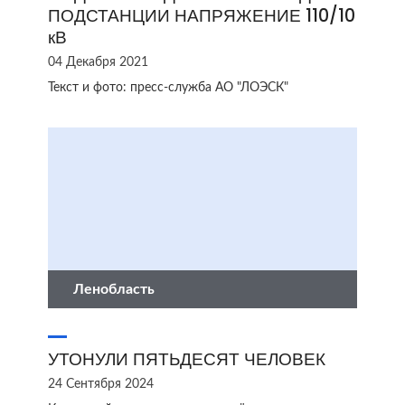
ПОДСТАНЦИИ НАПРЯЖЕНИЕ 110/10
кВ
04 Декабря 2021
Текст и фото: пресс-служба АО "ЛОЭСК"
Ленобласть
УТОНУЛИ ПЯТЬДЕСЯТ ЧЕЛОВЕК
24 Сентября 2024