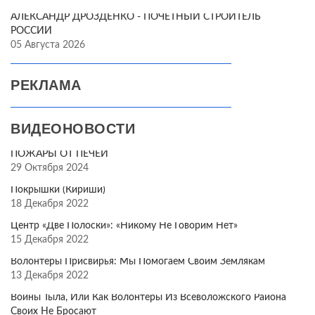
АЛЕКСАНДР ДРОЗДЕНКО - ПОЧЁТНЫЙ СТРОИТЕЛЬ
РОССИИ
05 Августа 2026
РЕКЛАМА
ВИДЕОНОВОСТИ
ПОЖАРЫ ОТ ПЕЧЕЙ
29 Октября 2024
Покрышки (Кириши)
18 Декабря 2022
Центр «Две Полоски»: «Никому Не Говорим Нет»
15 Декабря 2022
Волонтёры Присвирья: Мы Помогаем Своим Землякам
13 Декабря 2022
Воины Тыла, Или Как Волонтёры Из Всеволожского Района
Своих Не Бросают