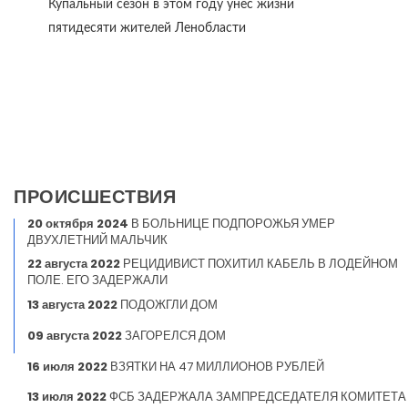
Купальный сезон в этом году унёс жизни
пятидесяти жителей Ленобласти
ПРОИСШЕСТВИЯ
20 октября 2024
В БОЛЬНИЦЕ ПОДПОРОЖЬЯ УМЕР
ДВУХЛЕТНИЙ МАЛЬЧИК
22 августа 2022
РЕЦИДИВИСТ ПОХИТИЛ КАБЕЛЬ В ЛОДЕЙНОМ
ПОЛЕ. ЕГО ЗАДЕРЖАЛИ
13 августа 2022
ПОДОЖГЛИ ДОМ
09 августа 2022
ЗАГОРЕЛСЯ ДОМ
16 июля 2022
ВЗЯТКИ НА 47 МИЛЛИОНОВ РУБЛЕЙ
13 июля 2022
ФСБ ЗАДЕРЖАЛА ЗАМПРЕДСЕДАТЕЛЯ КОМИТЕТА