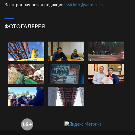
Электронная почта редакции:
svirinfo@yandex.ru
ФОТОГАЛЕРЕЯ