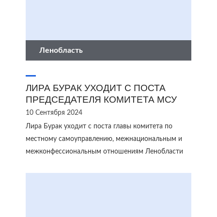
Ленобласть
ЛИРА БУРАК УХОДИТ С ПОСТА
ПРЕДСЕДАТЕЛЯ КОМИТЕТА МСУ
10 Сентября 2024
Лира Бурак уходит с поста главы комитета по
местному самоуправлению, межнациональным и
межконфессиональным отношениям Ленобласти