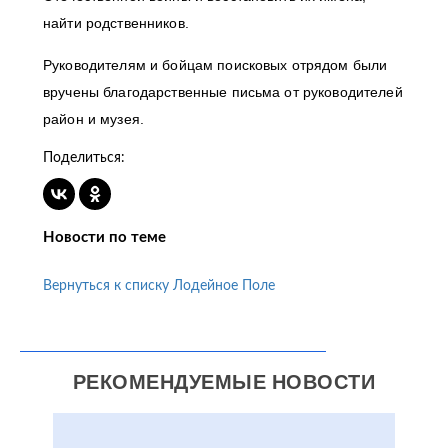
найти родственников.
Руководителям и бойцам поисковых отрядом были
вручены благодарственные письма от руководителей
район и музея.
Поделиться:
Новости по теме
Вернуться к списку Лодейное Поле
РЕКОМЕНДУЕМЫЕ НОВОСТИ