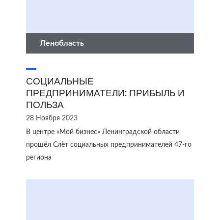
Ленобласть
СОЦИАЛЬНЫЕ
ПРЕДПРИНИМАТЕЛИ: ПРИБЫЛЬ И
ПОЛЬЗА
28 Ноября 2023
В центре «Мой бизнес» Ленинградской области
прошёл Слёт социальных предпринимателей 47-го
региона