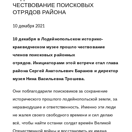
ЧЕСТВОВАНИЕ ПОИСКОВЫХ
ОТРЯДОВ РАЙОНА
10 декабря 2021
10 декабря в Лодейнопольском историко-
краеведческом музее прошло чествование
членов поисковых районных
отрядов.
Инициаторами этой встречи стал глава
района Сергей Анатольевич Баранов и директор
музея Нина Васильевна Трошева.
Они поблагодарили поисковиков за сохранение
исторического прошлого лодейнопольской земли, за
неравнодушие и ответственность. Именно эти люди
не жалея своего свободного времени и сил делаю
всё, чтобы найти останки солдат времён Великой
Отечественной войны и восстановить их имена,