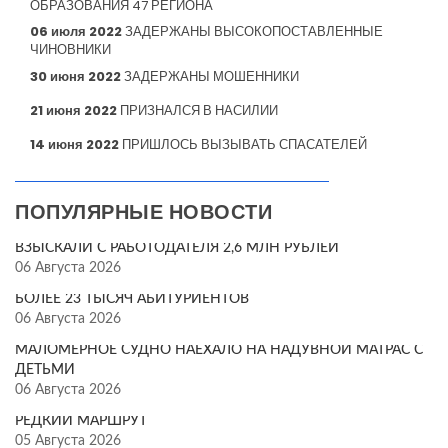
ОБРАЗОВАНИЯ 47 РЕГИОНА
06 июля 2022
ЗАДЕРЖАНЫ ВЫСОКОПОСТАВЛЕННЫЕ
ЧИНОВНИКИ
30 июня 2022
ЗАДЕРЖАНЫ МОШЕННИКИ
21 июня 2022
ПРИЗНАЛСЯ В НАСИЛИИ
14 июня 2022
ПРИШЛОСЬ ВЫЗЫВАТЬ СПАСАТЕЛЕЙ
ПОПУЛЯРНЫЕ НОВОСТИ
ВЗЫСКАЛИ С РАБОТОДАТЕЛЯ 2,6 МЛН РУБЛЕЙ
06 Августа 2026
БОЛЕЕ 23 ТЫСЯЧ АБИТУРИЕНТОВ
06 Августа 2026
МАЛОМЕРНОЕ СУДНО НАЕХАЛО НА НАДУВНОЙ МАТРАС С
ДЕТЬМИ
06 Августа 2026
РЕДКИЙ МАРШРУТ
05 Августа 2026