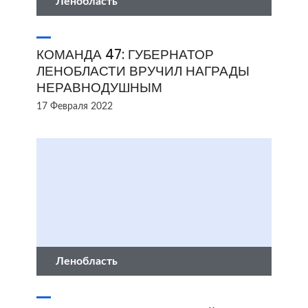
Ленобласть
КОМАНДА 47: ГУБЕРНАТОР
ЛЕНОБЛАСТИ ВРУЧИЛ НАГРАДЫ
НЕРАВНОДУШНЫМ
17 Февраля 2022
Ленобласть