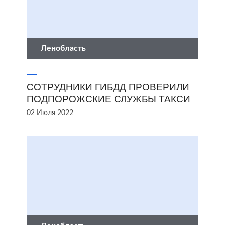
Ленобласть
СОТРУДНИКИ ГИБДД ПРОВЕРИЛИ
ПОДПОРОЖСКИЕ СЛУЖБЫ ТАКСИ
02 Июля 2022