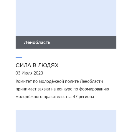
Ленобласть
СИЛА В ЛЮДЯХ
03 Июля 2023
Комитет по молодёжной полите Ленобласти
принимает заявки на конкурс по формированию
молодёжного правительства 47 региона