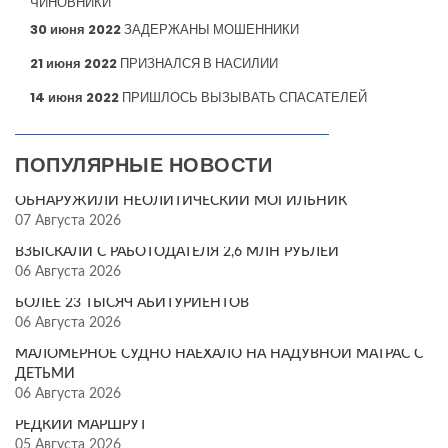
ЧИНОВНИКИ
30 июня 2022
ЗАДЕРЖАНЫ МОШЕННИКИ
21 июня 2022
ПРИЗНАЛСЯ В НАСИЛИИ
14 июня 2022
ПРИШЛОСЬ ВЫЗЫВАТЬ СПАСАТЕЛЕЙ
ПОПУЛЯРНЫЕ НОВОСТИ
ОБНАРУЖИЛИ НЕОЛИТИЧЕСКИЙ МОГИЛЬНИК
07 Августа 2026
ВЗЫСКАЛИ С РАБОТОДАТЕЛЯ 2,6 МЛН РУБЛЕЙ
06 Августа 2026
БОЛЕЕ 23 ТЫСЯЧ АБИТУРИЕНТОВ
06 Августа 2026
МАЛОМЕРНОЕ СУДНО НАЕХАЛО НА НАДУВНОЙ МАТРАС С
ДЕТЬМИ
06 Августа 2026
РЕДКИЙ МАРШРУТ
05 Августа 2026