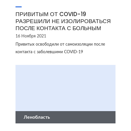
ПРИВИТЫМ ОТ COVID-19
РАЗРЕШИЛИ НЕ ИЗОЛИРОВАТЬСЯ
ПОСЛЕ КОНТАКТА С БОЛЬНЫМ
16 Ноября 2021
Привитых освободили от самоизоляции после
контакта с заболевшими COVID-19
Ленобласть