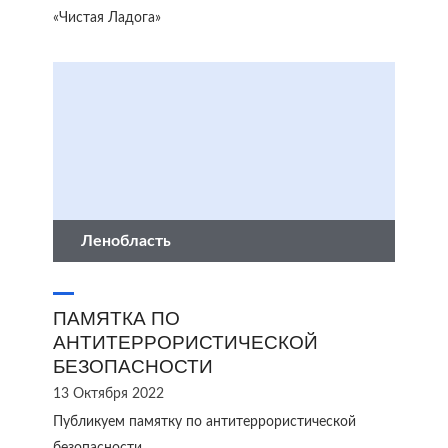
«Чистая Ладога»
Ленобласть
ПАМЯТКА ПО
АНТИТЕРРОРИСТИЧЕСКОЙ
БЕЗОПАСНОСТИ
13 Октября 2022
Публикуем памятку по антитеррористической