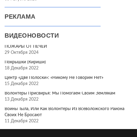
РЕКЛАМА
ВИДЕОНОВОСТИ
ПОЖАРЫ ОТ ПЕЧЕЙ
29 Октября 2024
Покрышки (Кириши)
18 Декабря 2022
Центр «Две Полоски»: «Никому Не Говорим Нет»
15 Декабря 2022
Волонтёры Присвирья: Мы Помогаем Своим Землякам
13 Декабря 2022
Воины Тыла, Или Как Волонтёры Из Всеволожского Района
Своих Не Бросают
11 Декабря 2022