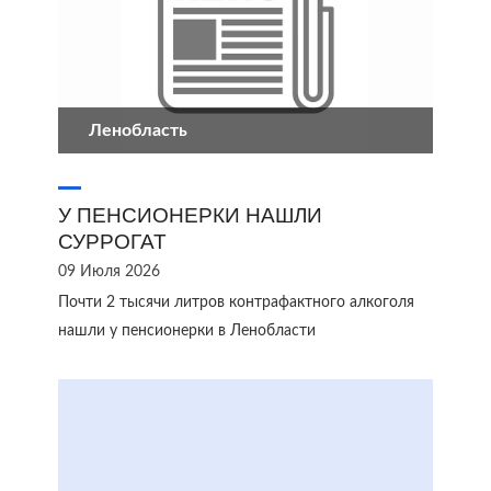
Ленобласть
У ПЕНСИОНЕРКИ НАШЛИ
СУРРОГАТ
09 Июля 2026
Почти 2 тысячи литров контрафактного алкоголя
нашли у пенсионерки в Ленобласти