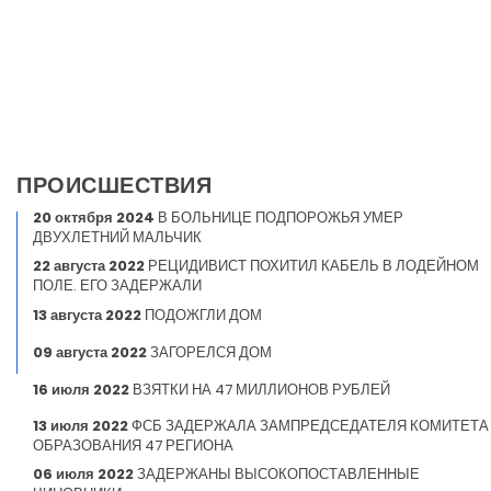
ПРОИСШЕСТВИЯ
20 октября 2024
В БОЛЬНИЦЕ ПОДПОРОЖЬЯ УМЕР
ДВУХЛЕТНИЙ МАЛЬЧИК
22 августа 2022
РЕЦИДИВИСТ ПОХИТИЛ КАБЕЛЬ В ЛОДЕЙНОМ
ПОЛЕ. ЕГО ЗАДЕРЖАЛИ
13 августа 2022
ПОДОЖГЛИ ДОМ
09 августа 2022
ЗАГОРЕЛСЯ ДОМ
16 июля 2022
ВЗЯТКИ НА 47 МИЛЛИОНОВ РУБЛЕЙ
13 июля 2022
ФСБ ЗАДЕРЖАЛА ЗАМПРЕДСЕДАТЕЛЯ КОМИТЕТА
ОБРАЗОВАНИЯ 47 РЕГИОНА
06 июля 2022
ЗАДЕРЖАНЫ ВЫСОКОПОСТАВЛЕННЫЕ