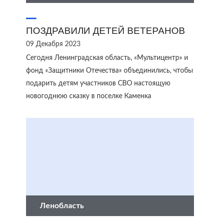
ПОЗДРАВИЛИ ДЕТЕЙ ВЕТЕРАНОВ
09 Декабря 2023
Сегодня Ленинградская область, «Мультицентр» и
фонд «Защитники Отечества» объединились, чтобы
подарить детям участников СВО настоящую
новогоднюю сказку в поселке Каменка
Ленобласть