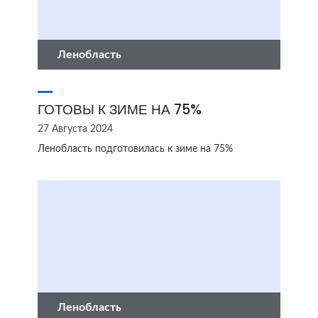
Ленобласть
ГОТОВЫ К ЗИМЕ НА 75%
27 Августа 2024
Ленобласть подготовилась к зиме на 75%
Ленобласть