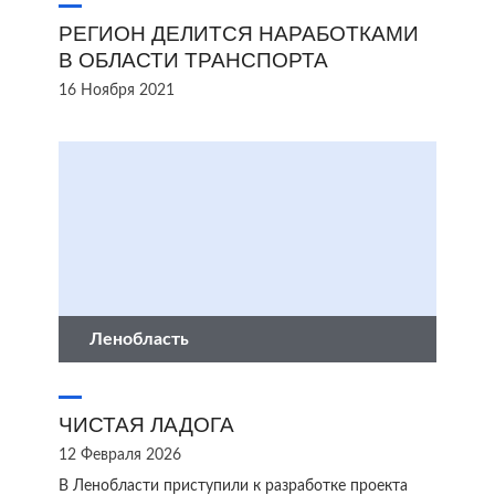
РЕГИОН ДЕЛИТСЯ НАРАБОТКАМИ
В ОБЛАСТИ ТРАНСПОРТА
16 Ноября 2021
Ленобласть
ЧИСТАЯ ЛАДОГА
12 Февраля 2026
В Ленобласти приступили к разработке проекта