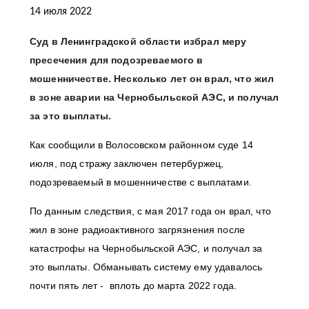
14 июля 2022
Суд в Ленинградской области избрал меру
пресечения для подозреваемого в
мошенничестве. Несколько лет он врал, что жил
в зоне аварии на Чернобыльской АЭС, и получал
за это выплаты.
Как сообщили в Волосовском районном суде 14
июля, под стражу заключен петербуржец,
подозреваемый в мошенничестве с выплатами.
По данным следствия, с мая 2017 года он врал, что
жил в зоне радиоактивного загрязнения после
катастрофы на Чернобыльской АЭС, и получал за
это выплаты. Обманывать систему ему удавалось
почти пять лет - вплоть до марта 2022 года.