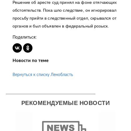
Решение об аресте суд принял на фоне отягчающих
обстоятельств. Пока шло следствие, он игнорировал
просьбу прийти в следственный отдел, скрывался от
органов и был объявлен в федеральный розыск.
Поделиться:
Новости по теме
Вернуться к списку Ленобласть
РЕКОМЕНДУЕМЫЕ НОВОСТИ