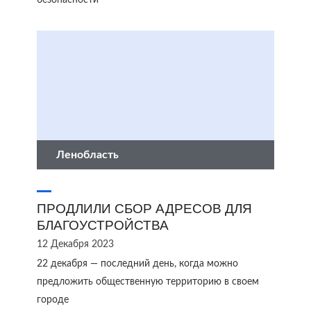
безопасности
Ленобласть
ПРОДЛИЛИ СБОР АДРЕСОВ ДЛЯ
БЛАГОУСТРОЙСТВА
12 Декабря 2023
22 декабря — последний день, когда можно
предложить общественную территорию в своем
городе