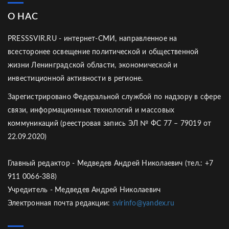
О НАС
PRESSSVIR.RU - интернет-СМИ, направленное на
всесторонее освещение политической и общественной
жизни Ленинградской области, экономической и
инвестиционной активности в регионе.
Зарегистрировано Федеральной службой по надзору в сфере
связи, информационных технологий и массовых
коммуникаций (реестровая запись ЭЛ № ФС 77 – 79019 от
22.09.2020)
Главный редактор - Медведев Андрей Николаевич (тел.: +7
911 0066-388)
Учредитель - Медведев Андрей Николаевич
Электронная почта редакции:
svirinfo@yandex.ru