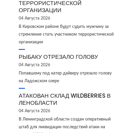
ТЕРРОРИСТИЧЕСКОЙ
ОРГАНИЗАЦИИ
04 Августа 2026
В Кировском районе будут судить мужчину за
стремление стать участником террористической
организации
РЫБАКУ ОТРЕЗАЛО ГОЛОВУ
04 Августа 2026
Попавшему под катер дайверу отрезало голову
на Ладожском озере
АТАКОВАН СКЛАД WILDBERRIES В
ЛЕНОБЛАСТИ
04 Августа 2026
В Ленинградской области создан оперативный
штаб для ликвидации последствий атаки на