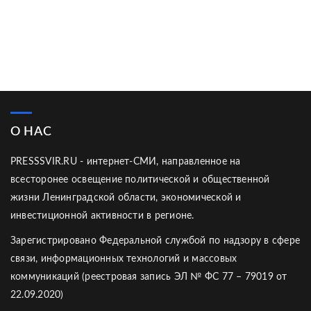
О НАС
PRESSSVIR.RU - интернет-СМИ, направленное на
всесторонее освещение политической и общественной
жизни Ленинградской области, экономической и
инвестиционной активности в регионе.
Зарегистрировано Федеральной службой по надзору в сфере
связи, информационных технологий и массовых
коммуникаций (реестровая запись ЭЛ № ФС 77 – 79019 от
22.09.2020)