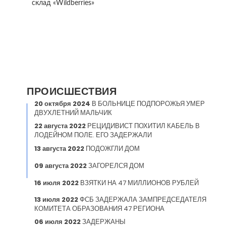
склад «Wildberries»
ПРОИСШЕСТВИЯ
20 октября 2024
В БОЛЬНИЦЕ ПОДПОРОЖЬЯ УМЕР
ДВУХЛЕТНИЙ МАЛЬЧИК
22 августа 2022
РЕЦИДИВИСТ ПОХИТИЛ КАБЕЛЬ В
ЛОДЕЙНОМ ПОЛЕ. ЕГО ЗАДЕРЖАЛИ
13 августа 2022
ПОДОЖГЛИ ДОМ
09 августа 2022
ЗАГОРЕЛСЯ ДОМ
16 июля 2022
ВЗЯТКИ НА 47 МИЛЛИОНОВ РУБЛЕЙ
13 июля 2022
ФСБ ЗАДЕРЖАЛА ЗАМПРЕДСЕДАТЕЛЯ
КОМИТЕТА ОБРАЗОВАНИЯ 47 РЕГИОНА
06 июля 2022
ЗАДЕРЖАНЫ