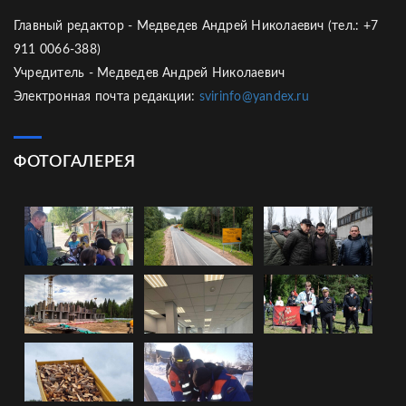
Главный редактор - Медведев Андрей Николаевич (тел.: +7
911 0066-388)
Учредитель - Медведев Андрей Николаевич
Электронная почта редакции:
svirinfo@yandex.ru
ФОТОГАЛЕРЕЯ