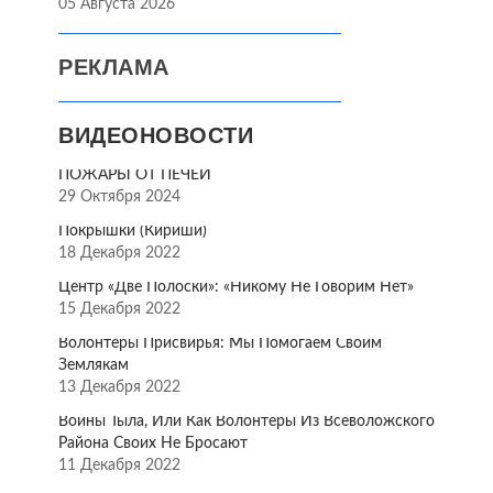
05 Августа 2026
РЕКЛАМА
ВИДЕОНОВОСТИ
ПОЖАРЫ ОТ ПЕЧЕЙ
29 Октября 2024
Покрышки (Кириши)
18 Декабря 2022
Центр «Две Полоски»: «Никому Не Говорим Нет»
15 Декабря 2022
Волонтёры Присвирья: Мы Помогаем Своим
Землякам
13 Декабря 2022
Воины Тыла, Или Как Волонтёры Из Всеволожского
Района Своих Не Бросают
11 Декабря 2022