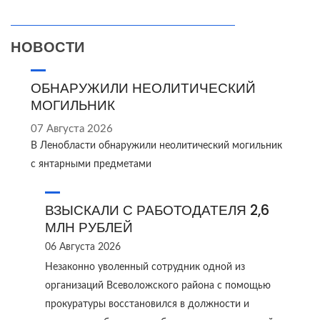
НОВОСТИ
ОБНАРУЖИЛИ НЕОЛИТИЧЕСКИЙ
МОГИЛЬНИК
07 Августа 2026
В Ленобласти обнаружили неолитический могильник
с янтарными предметами
ВЗЫСКАЛИ С РАБОТОДАТЕЛЯ 2,6
МЛН РУБЛЕЙ
06 Августа 2026
Незаконно уволенный сотрудник одной из
организаций Всеволожского района с помощью
прокуратуры восстановился в должности и