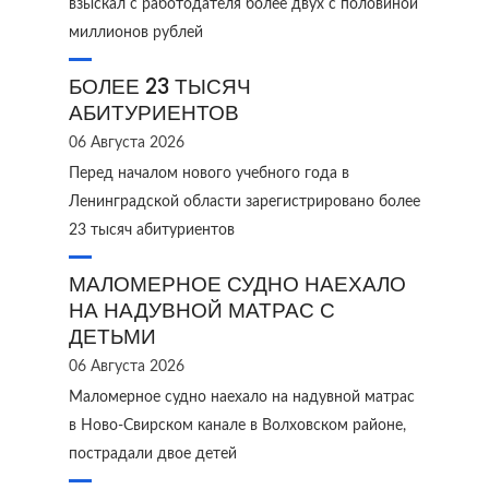
взыскал с работодателя более двух с половиной
миллионов рублей
БОЛЕЕ 23 ТЫСЯЧ
АБИТУРИЕНТОВ
06 Августа 2026
Перед началом нового учебного года в
Ленинградской области зарегистрировано более
23 тысяч абитуриентов
МАЛОМЕРНОЕ СУДНО НАЕХАЛО
НА НАДУВНОЙ МАТРАС С
ДЕТЬМИ
06 Августа 2026
Маломерное судно наехало на надувной матрас
в Ново‑Свирском канале в Волховском районе,
пострадали двое детей