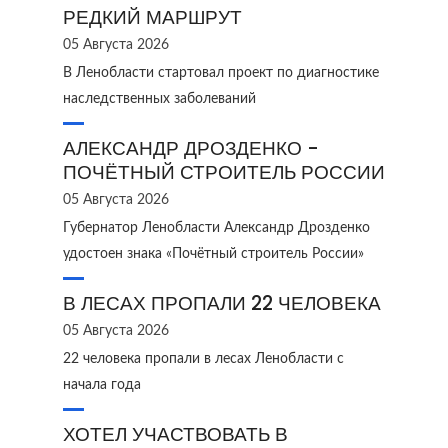
РЕДКИЙ МАРШРУТ
05 Августа 2026
В Ленобласти стартовал проект по диагностике
наследственных заболеваний
АЛЕКСАНДР ДРОЗДЕНКО -
ПОЧЁТНЫЙ СТРОИТЕЛЬ РОССИИ
05 Августа 2026
Губернатор Ленобласти Александр Дрозденко
удостоен знака «Почётный строитель России»
В ЛЕСАХ ПРОПАЛИ 22 ЧЕЛОВЕКА
05 Августа 2026
22 человека пропали в лесах Ленобласти с
начала года
ХОТЕЛ УЧАСТВОВАТЬ В