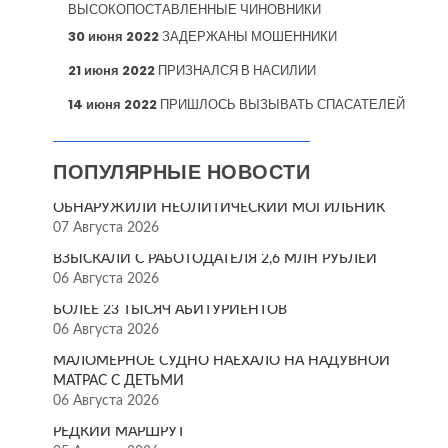
ВЫСОКОПОСТАВЛЕННЫЕ ЧИНОВНИКИ
30 июня 2022
ЗАДЕРЖАНЫ МОШЕННИКИ
21 июня 2022
ПРИЗНАЛСЯ В НАСИЛИИ
14 июня 2022
ПРИШЛОСЬ ВЫЗЫВАТЬ СПАСАТЕЛЕЙ
ПОПУЛЯРНЫЕ НОВОСТИ
ОБНАРУЖИЛИ НЕОЛИТИЧЕСКИЙ МОГИЛЬНИК
07 Августа 2026
ВЗЫСКАЛИ С РАБОТОДАТЕЛЯ 2,6 МЛН РУБЛЕЙ
06 Августа 2026
БОЛЕЕ 23 ТЫСЯЧ АБИТУРИЕНТОВ
06 Августа 2026
МАЛОМЕРНОЕ СУДНО НАЕХАЛО НА НАДУВНОЙ
МАТРАС С ДЕТЬМИ
06 Августа 2026
РЕДКИЙ МАРШРУТ