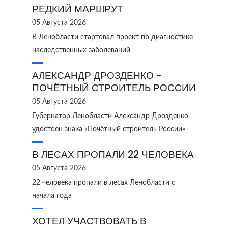
РЕДКИЙ МАРШРУТ
05 Августа 2026
В Ленобласти стартовал проект по диагностике
наследственных заболеваний
АЛЕКСАНДР ДРОЗДЕНКО -
ПОЧЁТНЫЙ СТРОИТЕЛЬ РОССИИ
05 Августа 2026
Губернатор Ленобласти Александр Дрозденко
удостоен знака «Почётный строитель России»
В ЛЕСАХ ПРОПАЛИ 22 ЧЕЛОВЕКА
05 Августа 2026
22 человека пропали в лесах Ленобласти с
начала года
ХОТЕЛ УЧАСТВОВАТЬ В