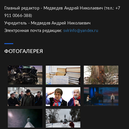
Главный редактор - Медведев Андрей Николаевич (тел.: +7
911 0066-388)
Учредитель - Медведев Андрей Николаевич
Электронная почта редакции:
svirinfo@yandex.ru
ФОТОГАЛЕРЕЯ