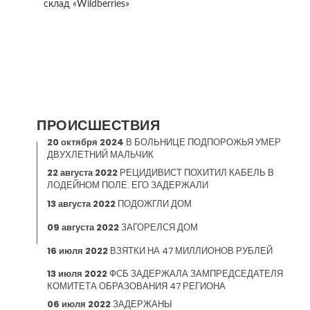
склад «Wildberries»
ПРОИСШЕСТВИЯ
20 октября 2024
В БОЛЬНИЦЕ ПОДПОРОЖЬЯ УМЕР
ДВУХЛЕТНИЙ МАЛЬЧИК
22 августа 2022
РЕЦИДИВИСТ ПОХИТИЛ КАБЕЛЬ В
ЛОДЕЙНОМ ПОЛЕ. ЕГО ЗАДЕРЖАЛИ
13 августа 2022
ПОДОЖГЛИ ДОМ
09 августа 2022
ЗАГОРЕЛСЯ ДОМ
16 июля 2022
ВЗЯТКИ НА 47 МИЛЛИОНОВ РУБЛЕЙ
13 июля 2022
ФСБ ЗАДЕРЖАЛА ЗАМПРЕДСЕДАТЕЛЯ
КОМИТЕТА ОБРАЗОВАНИЯ 47 РЕГИОНА
06 июля 2022
ЗАДЕРЖАНЫ