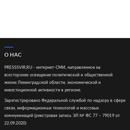
О НАС
PRESSSVIR.RU - интернет-СМИ, направленное на
всесторонее освещение политической и общественной
жизни Ленинградской области, экономической и
инвестиционной активности в регионе.
Зарегистрировано Федеральной службой по надзору в сфере
связи, информационных технологий и массовых
коммуникаций (реестровая запись ЭЛ № ФС 77 – 79019 от
22.09.2020)