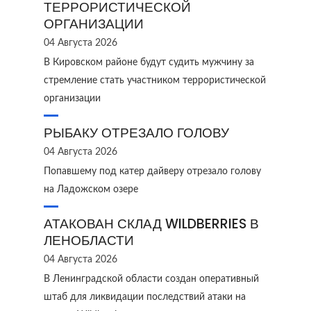
ТЕРРОРИСТИЧЕСКОЙ
ОРГАНИЗАЦИИ
04 Августа 2026
В Кировском районе будут судить мужчину за
стремление стать участником террористической
организации
РЫБАКУ ОТРЕЗАЛО ГОЛОВУ
04 Августа 2026
Попавшему под катер дайверу отрезало голову
на Ладожском озере
АТАКОВАН СКЛАД WILDBERRIES В
ЛЕНОБЛАСТИ
04 Августа 2026
В Ленинградской области создан оперативный
штаб для ликвидации последствий атаки на