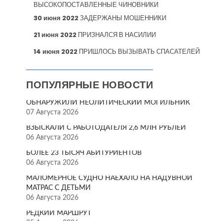
ВЫСОКОПОСТАВЛЕННЫЕ ЧИНОВНИКИ
30 июня 2022
ЗАДЕРЖАНЫ МОШЕННИКИ
21 июня 2022
ПРИЗНАЛСЯ В НАСИЛИИ
14 июня 2022
ПРИШЛОСЬ ВЫЗЫВАТЬ СПАСАТЕЛЕЙ
ПОПУЛЯРНЫЕ НОВОСТИ
ОБНАРУЖИЛИ НЕОЛИТИЧЕСКИЙ МОГИЛЬНИК
07 Августа 2026
ВЗЫСКАЛИ С РАБОТОДАТЕЛЯ 2,6 МЛН РУБЛЕЙ
06 Августа 2026
БОЛЕЕ 23 ТЫСЯЧ АБИТУРИЕНТОВ
06 Августа 2026
МАЛОМЕРНОЕ СУДНО НАЕХАЛО НА НАДУВНОЙ
МАТРАС С ДЕТЬМИ
06 Августа 2026
РЕДКИЙ МАРШРУТ