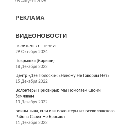
05 Августа 2026
РЕКЛАМА
ВИДЕОНОВОСТИ
ПОЖАРЫ ОТ ПЕЧЕЙ
29 Октября 2024
Покрышки (Кириши)
18 Декабря 2022
Центр «Две Полоски»: «Никому Не Говорим Нет»
15 Декабря 2022
Волонтёры Присвирья: Мы Помогаем Своим
Землякам
13 Декабря 2022
Воины Тыла, Или Как Волонтёры Из Всеволожского
Района Своих Не Бросают
11 Декабря 2022