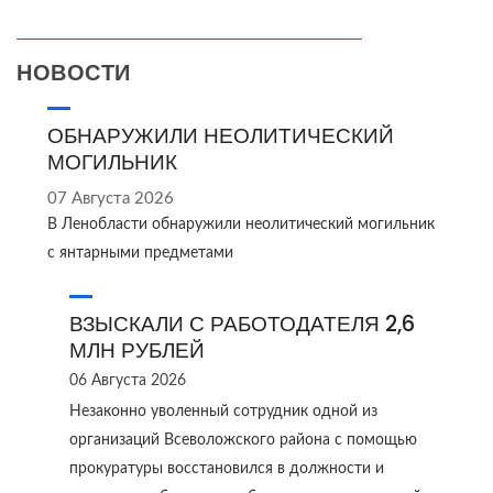
НОВОСТИ
ОБНАРУЖИЛИ НЕОЛИТИЧЕСКИЙ
МОГИЛЬНИК
07 Августа 2026
В Ленобласти обнаружили неолитический могильник
с янтарными предметами
ВЗЫСКАЛИ С РАБОТОДАТЕЛЯ 2,6
МЛН РУБЛЕЙ
06 Августа 2026
Незаконно уволенный сотрудник одной из
организаций Всеволожского района с помощью
прокуратуры восстановился в должности и