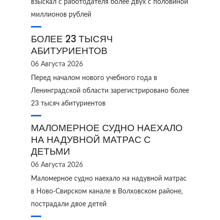
взыскал с работодателя более двух с половиной
миллионов рублей
БОЛЕЕ 23 ТЫСЯЧ
АБИТУРИЕНТОВ
06 Августа 2026
Перед началом нового учебного года в
Ленинградской области зарегистрировано более
23 тысяч абитуриентов
МАЛОМЕРНОЕ СУДНО НАЕХАЛО
НА НАДУВНОЙ МАТРАС С
ДЕТЬМИ
06 Августа 2026
Маломерное судно наехало на надувной матрас
в Ново‑Свирском канале в Волховском районе,
пострадали двое детей