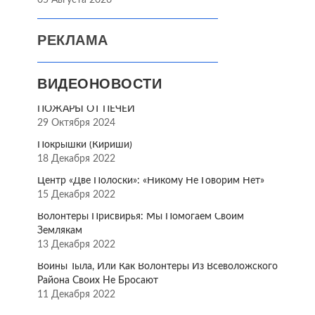
05 Августа 2026
РЕКЛАМА
ВИДЕОНОВОСТИ
ПОЖАРЫ ОТ ПЕЧЕЙ
29 Октября 2024
Покрышки (Кириши)
18 Декабря 2022
Центр «Две Полоски»: «Никому Не Говорим Нет»
15 Декабря 2022
Волонтёры Присвирья: Мы Помогаем Своим
Землякам
13 Декабря 2022
Воины Тыла, Или Как Волонтёры Из Всеволожского
Района Своих Не Бросают
11 Декабря 2022