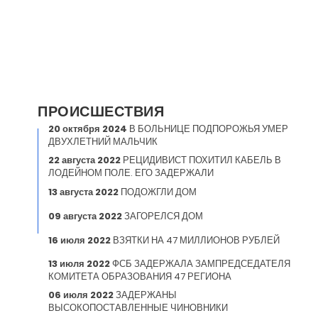
ПРОИСШЕСТВИЯ
20 октября 2024
В БОЛЬНИЦЕ ПОДПОРОЖЬЯ УМЕР
ДВУХЛЕТНИЙ МАЛЬЧИК
22 августа 2022
РЕЦИДИВИСТ ПОХИТИЛ КАБЕЛЬ В
ЛОДЕЙНОМ ПОЛЕ. ЕГО ЗАДЕРЖАЛИ
13 августа 2022
ПОДОЖГЛИ ДОМ
09 августа 2022
ЗАГОРЕЛСЯ ДОМ
16 июля 2022
ВЗЯТКИ НА 47 МИЛЛИОНОВ РУБЛЕЙ
13 июля 2022
ФСБ ЗАДЕРЖАЛА ЗАМПРЕДСЕДАТЕЛЯ
КОМИТЕТА ОБРАЗОВАНИЯ 47 РЕГИОНА
06 июля 2022
ЗАДЕРЖАНЫ
ВЫСОКОПОСТАВЛЕННЫЕ ЧИНОВНИКИ