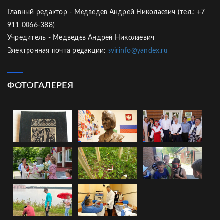
Главный редактор - Медведев Андрей Николаевич (тел.: +7
911 0066-388)
Учредитель - Медведев Андрей Николаевич
Электронная почта редакции:
svirinfo@yandex.ru
ФОТОГАЛЕРЕЯ