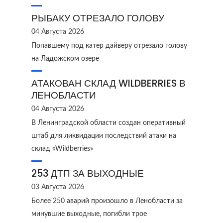
РЫБАКУ ОТРЕЗАЛО ГОЛОВУ
04 Августа 2026
Попавшему под катер дайверу отрезало голову
на Ладожском озере
АТАКОВАН СКЛАД WILDBERRIES В
ЛЕНОБЛАСТИ
04 Августа 2026
В Ленинградской области создан оперативный
штаб для ликвидации последствий атаки на
склад «Wildberries»
253 ДТП ЗА ВЫХОДНЫЕ
03 Августа 2026
Более 250 аварий произошло в Ленобласти за
минувшие выходные, погибли трое