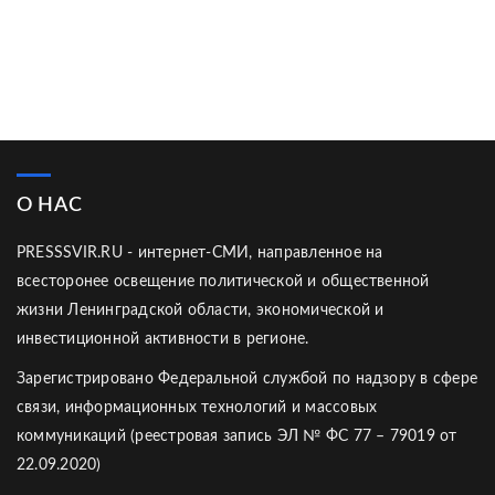
О НАС
PRESSSVIR.RU - интернет-СМИ, направленное на
всесторонее освещение политической и общественной
жизни Ленинградской области, экономической и
инвестиционной активности в регионе.
Зарегистрировано Федеральной службой по надзору в сфере
связи, информационных технологий и массовых
коммуникаций (реестровая запись ЭЛ № ФС 77 – 79019 от
22.09.2020)