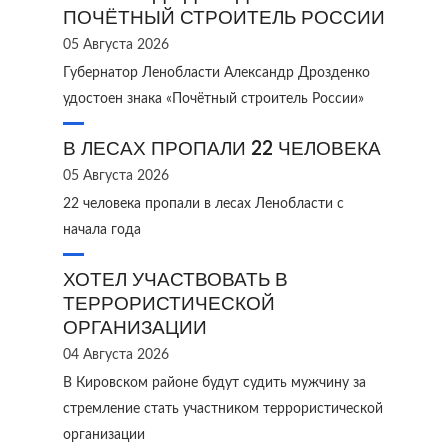
ПОЧЁТНЫЙ СТРОИТЕЛЬ РОССИИ
05 Августа 2026
Губернатор Ленобласти Александр Дрозденко
удостоен знака «Почётный строитель России»
В ЛЕСАХ ПРОПАЛИ 22 ЧЕЛОВЕКА
05 Августа 2026
22 человека пропали в лесах Ленобласти с
начала года
ХОТЕЛ УЧАСТВОВАТЬ В
ТЕРРОРИСТИЧЕСКОЙ
ОРГАНИЗАЦИИ
04 Августа 2026
В Кировском районе будут судить мужчину за
стремление стать участником террористической
организации