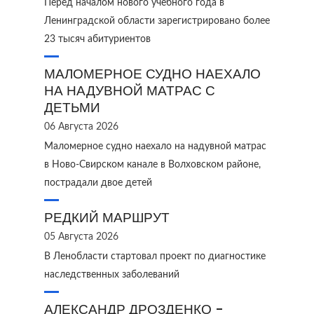
Перед началом нового учебного года в
Ленинградской области зарегистрировано более
23 тысяч абитуриентов
МАЛОМЕРНОЕ СУДНО НАЕХАЛО
НА НАДУВНОЙ МАТРАС С
ДЕТЬМИ
06 Августа 2026
Маломерное судно наехало на надувной матрас
в Ново‑Свирском канале в Волховском районе,
пострадали двое детей
РЕДКИЙ МАРШРУТ
05 Августа 2026
В Ленобласти стартовал проект по диагностике
наследственных заболеваний
АЛЕКСАНДР ДРОЗДЕНКО -