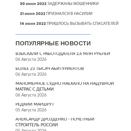
30 июня 2022
ЗАДЕРЖАНЫ МОШЕННИКИ
21 июня 2022
ПРИЗНАЛСЯ В НАСИЛИИ
14 июня 2022
ПРИШЛОСЬ ВЫЗЫВАТЬ СПАСАТЕЛЕЙ
ПОПУЛЯРНЫЕ НОВОСТИ
ВЗЫСКАЛИ С РАБОТОДАТЕЛЯ 2,6 МЛН РУБЛЕЙ
06 Августа 2026
БОЛЕЕ 23 ТЫСЯЧ АБИТУРИЕНТОВ
06 Августа 2026
МАЛОМЕРНОЕ СУДНО НАЕХАЛО НА НАДУВНОЙ
МАТРАС С ДЕТЬМИ
06 Августа 2026
РЕДКИЙ МАРШРУТ
05 Августа 2026
АЛЕКСАНДР ДРОЗДЕНКО - ПОЧЁТНЫЙ
СТРОИТЕЛЬ РОССИИ