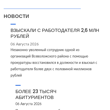
НОВОСТИ
ВЗЫСКАЛИ С РАБОТОДАТЕЛЯ 2,6 МЛН
РУБЛЕЙ
06 Августа 2026
Незаконно уволенный сотрудник одной из
организаций Всеволожского района с помощью
прокуратуры восстановился в должности и взыскал с
работодателя более двух с половиной миллионов
рублей
БОЛЕЕ 23 ТЫСЯЧ
АБИТУРИЕНТОВ
06 Августа 2026