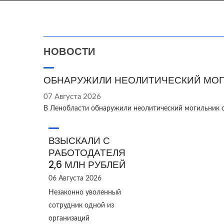
НОВОСТИ
ОБНАРУЖИЛИ НЕОЛИТИЧЕСКИЙ МОГ
07 Августа 2026
В Ленобласти обнаружили неолитический могильник 
ВЗЫСКАЛИ С
РАБОТОДАТЕЛЯ
2,6 МЛН РУБЛЕЙ
06 Августа 2026
Незаконно уволенный
сотрудник одной из
организаций