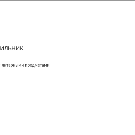
ИЛЬНИК
с янтарными предметами