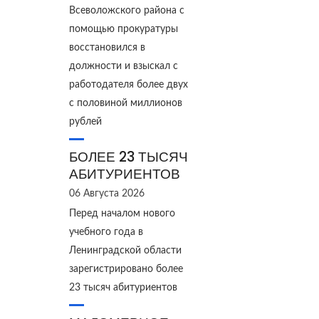
Всеволожского района с
помощью прокуратуры
восстановился в
должности и взыскал с
работодателя более двух
с половиной миллионов
рублей
БОЛЕЕ 23 ТЫСЯЧ
АБИТУРИЕНТОВ
06 Августа 2026
Перед началом нового
учебного года в
Ленинградской области
зарегистрировано более
23 тысяч абитуриентов