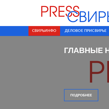
СВИРЬИНФО
ДЕЛОВОЕ ПРИСВИРЬЕ
ГЛАВНЫЕ 
ПОДРОБНЕЕ