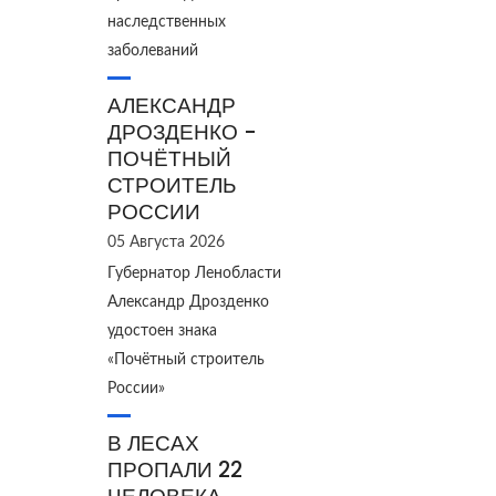
наследственных
заболеваний
АЛЕКСАНДР
ДРОЗДЕНКО -
ПОЧЁТНЫЙ
СТРОИТЕЛЬ
РОССИИ
05 Августа 2026
Губернатор Ленобласти
Александр Дрозденко
удостоен знака
«Почётный строитель
России»
В ЛЕСАХ
ПРОПАЛИ 22