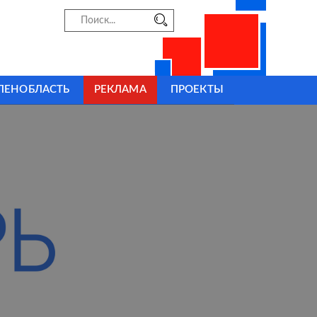
ЛЕНОБЛАСТЬ
РЕКЛАМА
ПРОЕКТЫ