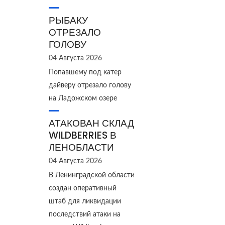
РЫБАКУ
ОТРЕЗАЛО
ГОЛОВУ
04 Августа 2026
Попавшему под катер
дайверу отрезало голову
на Ладожском озере
АТАКОВАН СКЛАД
WILDBERRIES В
ЛЕНОБЛАСТИ
04 Августа 2026
В Ленинградской области
создан оперативный
штаб для ликвидации
последствий атаки на