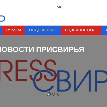
ТУРИЗМ
ПОДПОРОЖЬЕ
ЛОДЕЙНОЕ ПОЛЕ
НОВОСТИ ПРИСВИРЬЯ