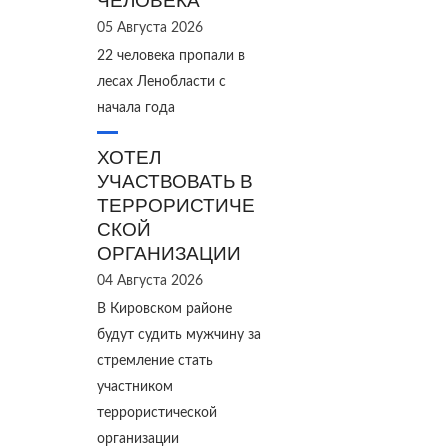
ЧЕЛОВЕКА
05 Августа 2026
22 человека пропали в
лесах Ленобласти с
начала года
ХОТЕЛ
УЧАСТВОВАТЬ В
ТЕРРОРИСТИЧЕ
СКОЙ
ОРГАНИЗАЦИИ
04 Августа 2026
В Кировском районе
будут судить мужчину за
стремление стать
участником
террористической
организации