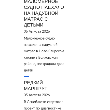
МАЛОМЕРНОЕ
СУДНО НАЕХАЛО
НА НАДУВНОЙ
МАТРАС С
ДЕТЬМИ
06 Августа 2026
Маломерное судно
наехало на надувной
матрас в Ново‑Свирском
канале в Волховском
районе, пострадали двое
детей
РЕДКИЙ
МАРШРУТ
05 Августа 2026
В Ленобласти стартовал
проект по диагностике