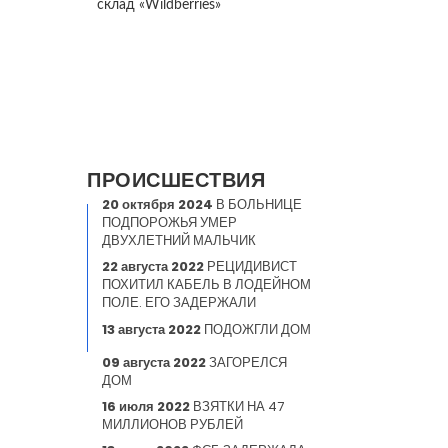
склад «Wildberries»
ПРОИСШЕСТВИЯ
20 октября 2024
В БОЛЬНИЦЕ
ПОДПОРОЖЬЯ УМЕР
ДВУХЛЕТНИЙ МАЛЬЧИК
22 августа 2022
РЕЦИДИВИСТ
ПОХИТИЛ КАБЕЛЬ В ЛОДЕЙНОМ
ПОЛЕ. ЕГО ЗАДЕРЖАЛИ
13 августа 2022
ПОДОЖГЛИ ДОМ
09 августа 2022
ЗАГОРЕЛСЯ
ДОМ
16 июля 2022
ВЗЯТКИ НА 47
МИЛЛИОНОВ РУБЛЕЙ