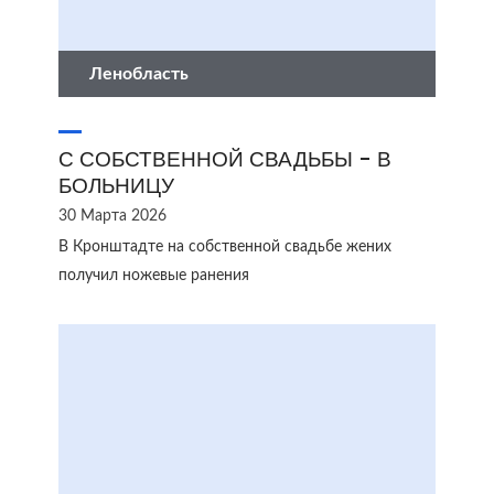
Ленобласть
С СОБСТВЕННОЙ СВАДЬБЫ - В
БОЛЬНИЦУ
30 Марта 2026
В Кронштадте на собственной свадьбе жених
получил ножевые ранения