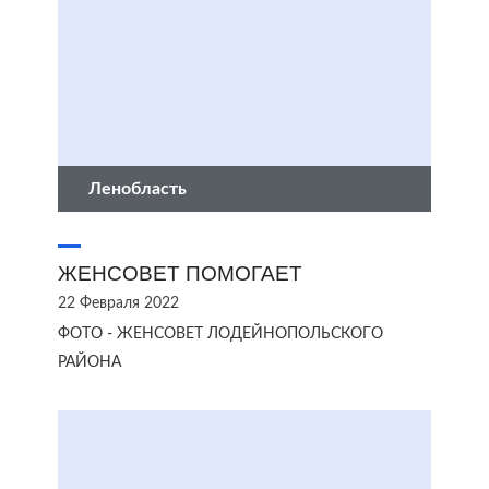
Ленобласть
ЖЕНСОВЕТ ПОМОГАЕТ
22 Февраля 2022
ФОТО - ЖЕНСОВЕТ ЛОДЕЙНОПОЛЬСКОГО
РАЙОНА