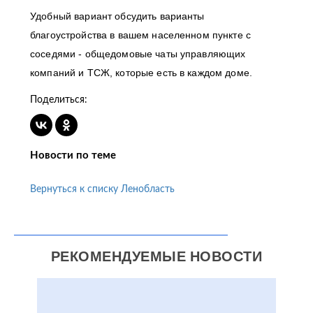
Удобный вариант обсудить варианты
благоустройства в вашем населенном пункте с
соседями - общедомовые чаты управляющих
компаний и ТСЖ, которые есть в каждом доме.
Поделиться:
Новости по теме
Вернуться к списку Ленобласть
РЕКОМЕНДУЕМЫЕ НОВОСТИ