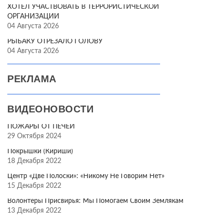
ХОТЕЛ УЧАСТВОВАТЬ В ТЕРРОРИСТИЧЕСКОЙ
ОРГАНИЗАЦИИ
04 Августа 2026
РЫБАКУ ОТРЕЗАЛО ГОЛОВУ
04 Августа 2026
РЕКЛАМА
ВИДЕОНОВОСТИ
ПОЖАРЫ ОТ ПЕЧЕЙ
29 Октября 2024
Покрышки (Кириши)
18 Декабря 2022
Центр «Две Полоски»: «Никому Не Говорим Нет»
15 Декабря 2022
Волонтёры Присвирья: Мы Помогаем Своим Землякам
13 Декабря 2022