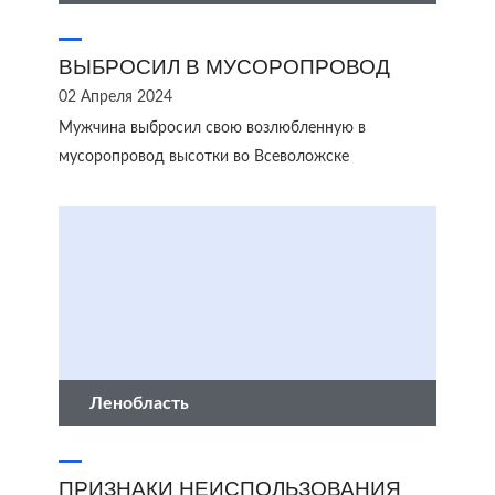
ВЫБРОСИЛ В МУСОРОПРОВОД
02 Апреля 2024
Мужчина выбросил свою возлюбленную в
мусоропровод высотки во Всеволожске
Ленобласть
ПРИЗНАКИ НЕИСПОЛЬЗОВАНИЯ