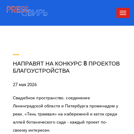
Сверн
нави
НАПРАВЯТ НА КОНКУРС 8 ПРОЕКТОВ
БЛАГОУСТРОЙСТВА
27 мая 2026
Свадебное пространство, соединение
Ленинградской области и Петербурга променадом у
реки, «Тень трамвая» на набережной и каток среди
аллей ботанического сада - каждый проект по-
своему интересен.