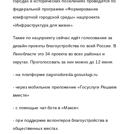
городах и исторических поселениях проводится по
федеральной программе «Формирование
комфортной городской среды» нацпроекта
«Инфраструктура для жизни».
Также по нацпроекту сейчас идёт голосование за
дизайн-проекты благоустройства по всей России. В
Ленобласти это 34 проекта во всех районах и
округах. Проголосовать за них можно до 12 июня:
- на платформе
zagorodsreda.gosuslugi.ru
- через мобильное приложение «Госуслуги Решаем
вместе»
- с помощью
чат-бота
в «Максе»
- при поддержке волонтеров благоустройства в
общественных местах.