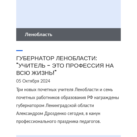
Ленобласть
ГУБЕРНАТОР ЛЕНОБЛАСТИ:
"УЧИТЕЛЬ - ЭТО ПРОФЕССИЯ НА
ВСЮ ЖИЗНЬ!"
05 Октября 2024
Три новых почетных учителя Ленобласти и семь
почетных работников образования РФ награждены
губернатором Ленинградской области
Александром Дрозденко сегодня, в канун
профессионального праздника педагогов.