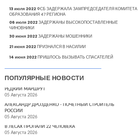
13 июля 2022
ФСБ ЗАДЕРЖАЛА ЗАМПРЕДСЕДАТЕЛЯ КОМИТЕТА
ОБРАЗОВАНИЯ 47 РЕГИОНА
06 июля 2022
ЗАДЕРЖАНЫ ВЫСОКОПОСТАВЛЕННЫЕ
ЧИНОВНИКИ
30 июня 2022
ЗАДЕРЖАНЫ МОШЕННИКИ
21 июня 2022
ПРИЗНАЛСЯ В НАСИЛИИ
14 июня 2022
ПРИШЛОСЬ ВЫЗЫВАТЬ СПАСАТЕЛЕЙ
ПОПУЛЯРНЫЕ НОВОСТИ
РЕДКИЙ МАРШРУТ
05 Августа 2026
АЛЕКСАНДР ДРОЗДЕНКО - ПОЧЁТНЫЙ СТРОИТЕЛЬ
РОССИИ
05 Августа 2026
В ЛЕСАХ ПРОПАЛИ 22 ЧЕЛОВЕКА
05 Августа 2026