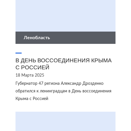
Ленобласть
В ДЕНЬ ВОССОЕДИНЕНИЯ КРЫМА
С РОССИЕЙ
18 Марта 2025
Губернатор 47 региона Александр Дрозденко
обратился к ленинградцам в День воссоединения
Крыма с Россией