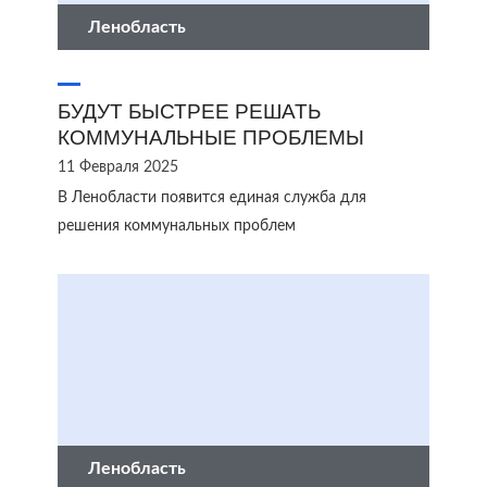
Ленобласть
БУДУТ БЫСТРЕЕ РЕШАТЬ
КОММУНАЛЬНЫЕ ПРОБЛЕМЫ
11 Февраля 2025
В Ленобласти появится единая служба для
решения коммунальных проблем
Ленобласть