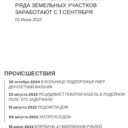
РЯДА ЗЕМЕЛЬНЫХ УЧАСТКОВ
ЗАРАБОТАЮТ С 1 СЕНТЯБРЯ
03 Июня 2025
ПРОИСШЕСТВИЯ
20 октября 2024
В БОЛЬНИЦЕ ПОДПОРОЖЬЯ УМЕР
ДВУХЛЕТНИЙ МАЛЬЧИК
22 августа 2022
РЕЦИДИВИСТ ПОХИТИЛ КАБЕЛЬ В ЛОДЕЙНОМ
ПОЛЕ. ЕГО ЗАДЕРЖАЛИ
13 августа 2022
ПОДОЖГЛИ ДОМ
09 августа 2022
ЗАГОРЕЛСЯ ДОМ
16 июля 2022
ВЗЯТКИ НА 47 МИЛЛИОНОВ РУБЛЕЙ