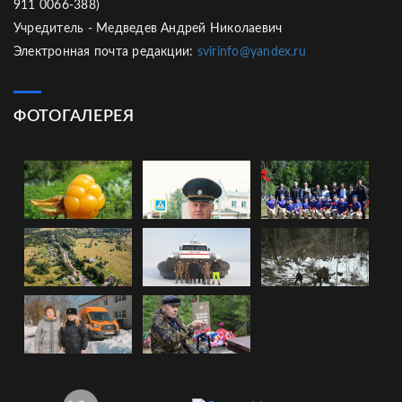
911 0066-388)
Учредитель - Медведев Андрей Николаевич
Электронная почта редакции:
svirinfo@yandex.ru
ФОТОГАЛЕРЕЯ