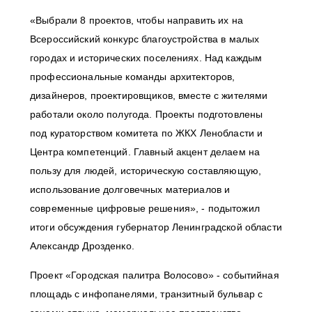
«Выбрали 8 проектов, чтобы направить их на
Всероссийский конкурс благоустройства в малых
городах и исторических поселениях. Над каждым
профессиональные команды архитекторов,
дизайнеров, проектировщиков, вместе с жителями
работали около полугода. Проекты подготовлены
под кураторством комитета по ЖКХ
Ленобласти и
Центра компетенций.
Главный акцент делаем на
пользу для людей, историческую составляющую,
использование долговечных материалов и
современные цифровые решения», - подытожил
итоги обсуждения губернатор Ленинградской области
Александр Дрозденко.
Проект «Городская палитра Волосово» - событийная
площадь с инфопанелями, транзитный бульвар с