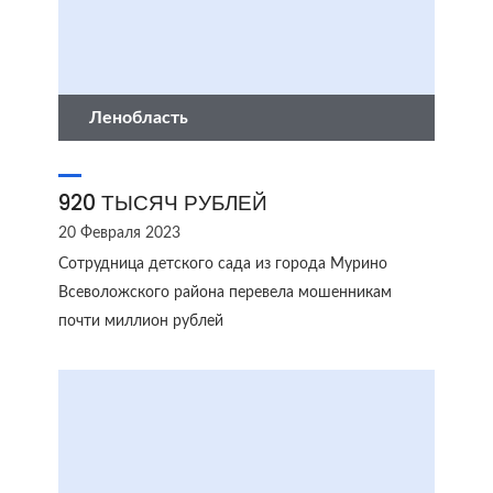
Ленобласть
920 ТЫСЯЧ РУБЛЕЙ
20 Февраля 2023
Сотрудница детского сада из города Мурино
Всеволожского района перевела мошенникам
почти миллион рублей