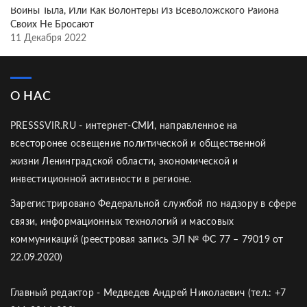
Воины Тыла, Или Как Волонтёры Из Всеволожского Района
Своих Не Бросают
11 Декабря 2022
О НАС
PRESSSVIR.RU - интернет-СМИ, направленное на
всесторонее освещение политической и общественной
жизни Ленинградской области, экономической и
инвестиционной активности в регионе.
Зарегистрировано Федеральной службой по надзору в сфере
связи, информационных технологий и массовых
коммуникаций (реестровая запись ЭЛ № ФС 77 – 79019 от
22.09.2020)
Главный редактор - Медведев Андрей Николаевич (тел.: +7