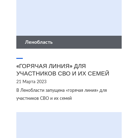
Ленобласть
«ГОРЯЧАЯ ЛИНИЯ» ДЛЯ
УЧАСТНИКОВ СВО И ИХ СЕМЕЙ
21 Марта 2023
В Ленобласти запущена «горячая линия» для
участников СВО и их семей