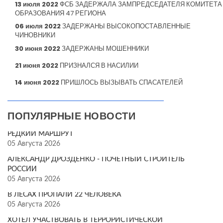
13 июля 2022
ФСБ ЗАДЕРЖАЛА ЗАМПРЕДСЕДАТЕЛЯ КОМИТЕТА
ОБРАЗОВАНИЯ 47 РЕГИОНА
06 июля 2022
ЗАДЕРЖАНЫ ВЫСОКОПОСТАВЛЕННЫЕ
ЧИНОВНИКИ
30 июня 2022
ЗАДЕРЖАНЫ МОШЕННИКИ
21 июня 2022
ПРИЗНАЛСЯ В НАСИЛИИ
14 июня 2022
ПРИШЛОСЬ ВЫЗЫВАТЬ СПАСАТЕЛЕЙ
ПОПУЛЯРНЫЕ НОВОСТИ
РЕДКИЙ МАРШРУТ
05 Августа 2026
АЛЕКСАНДР ДРОЗДЕНКО - ПОЧЁТНЫЙ СТРОИТЕЛЬ
РОССИИ
05 Августа 2026
В ЛЕСАХ ПРОПАЛИ 22 ЧЕЛОВЕКА
05 Августа 2026
ХОТЕЛ УЧАСТВОВАТЬ В ТЕРРОРИСТИЧЕСКОЙ