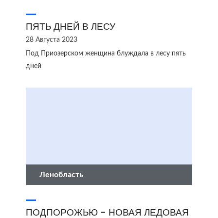
ПЯТЬ ДНЕЙ В ЛЕСУ
28 Августа 2023
Под Приозерском женщина блуждала в лесу пять
дней
Ленобласть
ПОДПОРОЖЬЮ - НОВАЯ ЛЕДОВАЯ