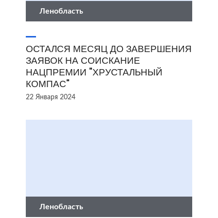
Ленобласть
ОСТАЛСЯ МЕСЯЦ ДО ЗАВЕРШЕНИЯ
ЗАЯВОК НА СОИСКАНИЕ
НАЦПРЕМИИ "ХРУСТАЛЬНЫЙ
КОМПАС"
22 Января 2024
Ленобласть