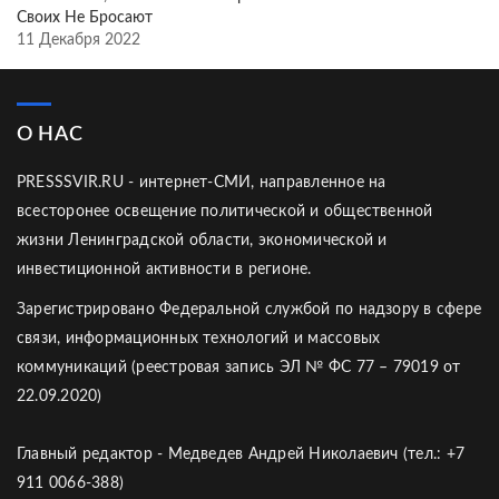
Своих Не Бросают
11 Декабря 2022
О НАС
PRESSSVIR.RU - интернет-СМИ, направленное на
всесторонее освещение политической и общественной
жизни Ленинградской области, экономической и
инвестиционной активности в регионе.
Зарегистрировано Федеральной службой по надзору в сфере
связи, информационных технологий и массовых
коммуникаций (реестровая запись ЭЛ № ФС 77 – 79019 от
22.09.2020)
Главный редактор - Медведев Андрей Николаевич (тел.: +7
911 0066-388)