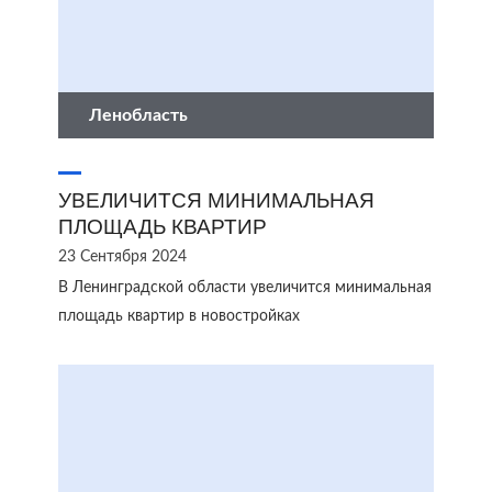
Ленобласть
УВЕЛИЧИТСЯ МИНИМАЛЬНАЯ
ПЛОЩАДЬ КВАРТИР
23 Сентября 2024
В Ленинградской области увеличится минимальная
площадь квартир в новостройках