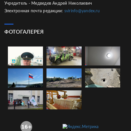
Учредитель - Медведев Андрей Николаевич
Электронная почта редакции:
svirinfo@yandex.ru
ФОТОГАЛЕРЕЯ