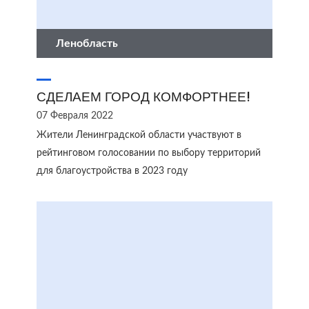
Ленобласть
СДЕЛАЕМ ГОРОД КОМФОРТНЕЕ!
07 Февраля 2022
Жители Ленинградской области участвуют в
рейтинговом голосовании по выбору территорий
для благоустройства в 2023 году