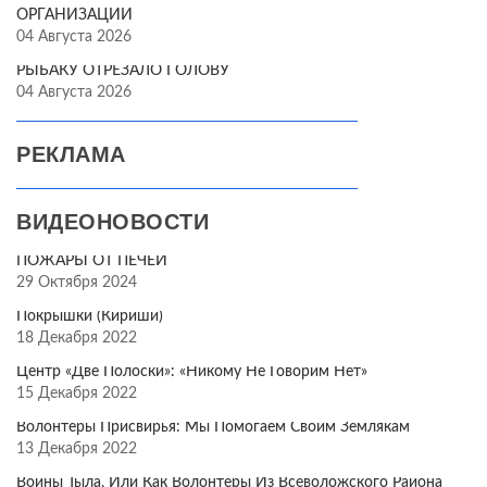
ОРГАНИЗАЦИИ
04 Августа 2026
РЫБАКУ ОТРЕЗАЛО ГОЛОВУ
04 Августа 2026
РЕКЛАМА
ВИДЕОНОВОСТИ
ПОЖАРЫ ОТ ПЕЧЕЙ
29 Октября 2024
Покрышки (Кириши)
18 Декабря 2022
Центр «Две Полоски»: «Никому Не Говорим Нет»
15 Декабря 2022
Волонтёры Присвирья: Мы Помогаем Своим Землякам
13 Декабря 2022
Воины Тыла, Или Как Волонтёры Из Всеволожского Района