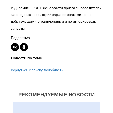
В Дирекции ООПТ Ленобласти призвали посетителей
заповедных территорий заранее знакомиться с
действующими ограничениями и не игнорировать
запреты.
Поделиться:
Новости по теме
Вернуться к списку Ленобласть
РЕКОМЕНДУЕМЫЕ НОВОСТИ