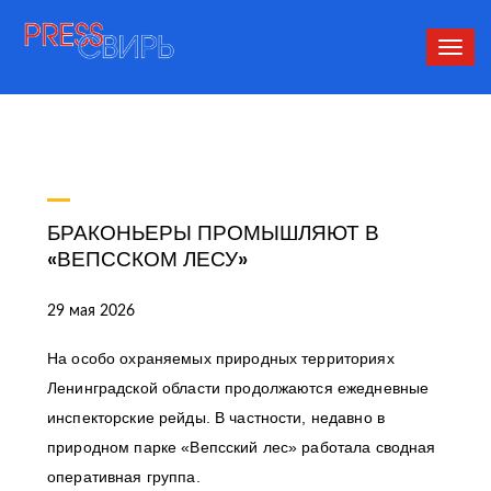
Сверн
нави
БРАКОНЬЕРЫ ПРОМЫШЛЯЮТ В
«ВЕПССКОМ ЛЕСУ»
29 мая 2026
На особо охраняемых природных территориях
Ленинградской области продолжаются ежедневные
инспекторские рейды. В частности, недавно в
природном парке «Вепсский лес» работала сводная
оперативная группа.