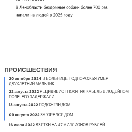
В Ленобласти бездомные собаки более 700 раз
напали на людей в 2025 году
ПРОИСШЕСТВИЯ
20 октября 2024
В БОЛЬНИЦЕ ПОДПОРОЖЬЯ УМЕР
ДВУХЛЕТНИЙ МАЛЬЧИК
22 августа 2022
РЕЦИДИВИСТ ПОХИТИЛ КАБЕЛЬ В ЛОДЕЙНОМ
ПОЛЕ. ЕГО ЗАДЕРЖАЛИ
13 августа 2022
ПОДОЖГЛИ ДОМ
09 августа 2022
ЗАГОРЕЛСЯ ДОМ
16 июля 2022
ВЗЯТКИ НА 47 МИЛЛИОНОВ РУБЛЕЙ