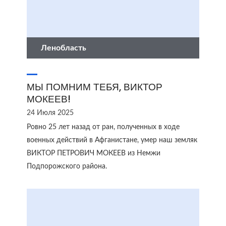
Ленобласть
МЫ ПОМНИМ ТЕБЯ, ВИКТОР
МОКЕЕВ!
24 Июля 2025
Ровно 25 лет назад от ран, полученных в ходе
военных действий в Афганистане, умер наш земляк
ВИКТОР ПЕТРОВИЧ МОКЕЕВ из Немжи
Подпорожского района.