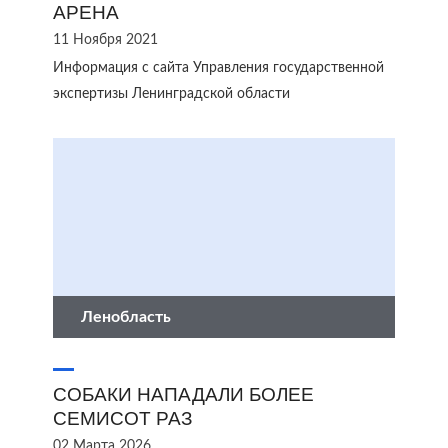
АРЕНА
11 Ноября 2021
Информация с сайта Управления государственной
экспертизы Ленинградской области
Ленобласть
СОБАКИ НАПАДАЛИ БОЛЕЕ
СЕМИСОТ РАЗ
02 Марта 2026