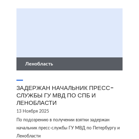
Ленобласть
ЗАДЕРЖАН НАЧАЛЬНИК ПРЕСС-
СЛУЖБЫ ГУ МВД ПО СПБ И
ЛЕНОБЛАСТИ
13 Ноября 2025
По подозрению в получении взятки задержан
начальник пресс-службы ГУ МВД по Петербургу и
Ленобласти