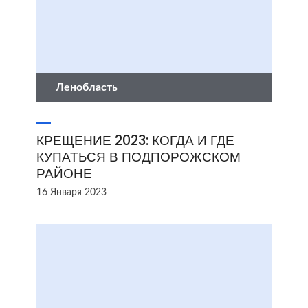
Ленобласть
КРЕЩЕНИЕ 2023: КОГДА И ГДЕ
КУПАТЬСЯ В ПОДПОРОЖСКОМ
РАЙОНЕ
16 Января 2023