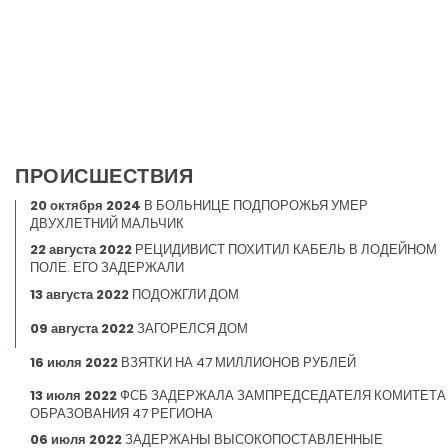
ПРОИСШЕСТВИЯ
20 октября 2024
В БОЛЬНИЦЕ ПОДПОРОЖЬЯ УМЕР
ДВУХЛЕТНИЙ МАЛЬЧИК
22 августа 2022
РЕЦИДИВИСТ ПОХИТИЛ КАБЕЛЬ В ЛОДЕЙНОМ
ПОЛЕ. ЕГО ЗАДЕРЖАЛИ
13 августа 2022
ПОДОЖГЛИ ДОМ
09 августа 2022
ЗАГОРЕЛСЯ ДОМ
16 июля 2022
ВЗЯТКИ НА 47 МИЛЛИОНОВ РУБЛЕЙ
13 июля 2022
ФСБ ЗАДЕРЖАЛА ЗАМПРЕДСЕДАТЕЛЯ КОМИТЕТА
ОБРАЗОВАНИЯ 47 РЕГИОНА
06 июля 2022
ЗАДЕРЖАНЫ ВЫСОКОПОСТАВЛЕННЫЕ