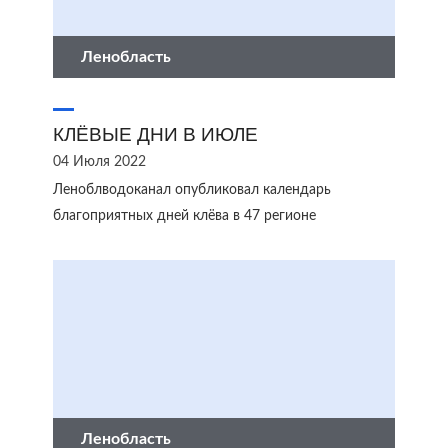
Ленобласть
КЛЁВЫЕ ДНИ В ИЮЛЕ
04 Июля 2022
Леноблводоканал опубликовал календарь
благоприятных дней клёва в 47 регионе
Ленобласть