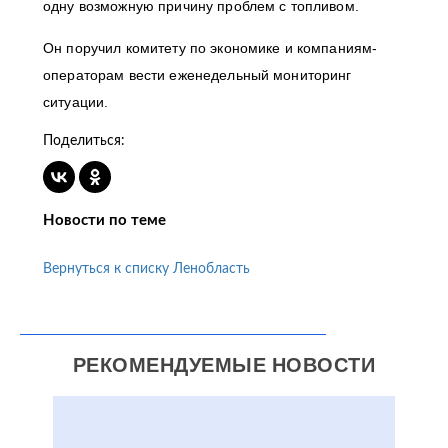
одну возможную причину проблем с топливом.
Он поручил комитету по экономике и компаниям-
операторам вести еженедельный мониторинг
ситуации.
Поделиться:
Новости по теме
Вернуться к списку Ленобласть
РЕКОМЕНДУЕМЫЕ НОВОСТИ