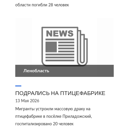
области погибли 28 человек
Ленобласть
ПОДРАЛИСЬ НА ПТИЦЕФАБРИКЕ
13 Мая 2026
Мигранты устроили массовую драку на
птицефабрике в посёлке Приладожский,
госпитализировано 20 человек