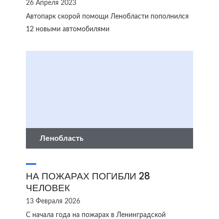
26 Апреля 2023
Автопарк скорой помощи Ленобласти пополнился
12 новыми автомобилями
Ленобласть
НА ПОЖАРАХ ПОГИБЛИ 28
ЧЕЛОВЕК
13 Февраля 2026
С начала года на пожарах в Ленинградской