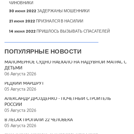
ЧИНОВНИКИ
30 июня 2022
ЗАДЕРЖАНЫ МОШЕННИКИ
21 июня 2022
ПРИЗНАЛСЯ В НАСИЛИИ
14 июня 2022
ПРИШЛОСЬ ВЫЗЫВАТЬ СПАСАТЕЛЕЙ
ПОПУЛЯРНЫЕ НОВОСТИ
МАЛОМЕРНОЕ СУДНО НАЕХАЛО НА НАДУВНОЙ МАТРАС С
ДЕТЬМИ
06 Августа 2026
РЕДКИЙ МАРШРУТ
05 Августа 2026
АЛЕКСАНДР ДРОЗДЕНКО - ПОЧЁТНЫЙ СТРОИТЕЛЬ
РОССИИ
05 Августа 2026
В ЛЕСАХ ПРОПАЛИ 22 ЧЕЛОВЕКА
05 Августа 2026