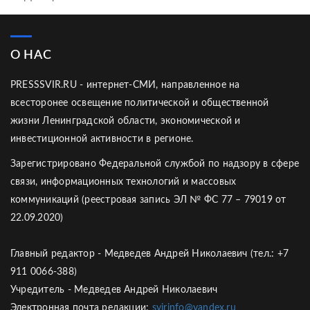
О НАС
PRESSSVIR.RU - интернет-СМИ, направленное на
всесторонее освещение политической и общественной
жизни Ленинградской области, экономической и
инвестиционной активности в регионе.
Зарегистрировано Федеральной службой по надзору в сфере
связи, информационных технологий и массовых
коммуникаций (реестровая запись ЭЛ № ФС 77 – 79019 от
22.09.2020)
Главный редактор - Медведев Андрей Николаевич (тел.: +7
911 0066-388)
Учредитель - Медведев Андрей Николаевич
Электронная почта редакции:
svirinfo@yandex.ru