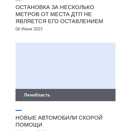
ОСТАНОВКА ЗА НЕСКОЛЬКО
МЕТРОВ ОТ МЕСТА ДТП НЕ
ЯВЛЯЕТСЯ ЕГО ОСТАВЛЕНИЕМ
06 Июня 2025
Ленобласть
НОВЫЕ АВТОМОБИЛИ СКОРОЙ
ПОМОЩИ