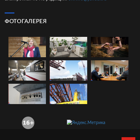
ФОТОГАЛЕРЕЯ