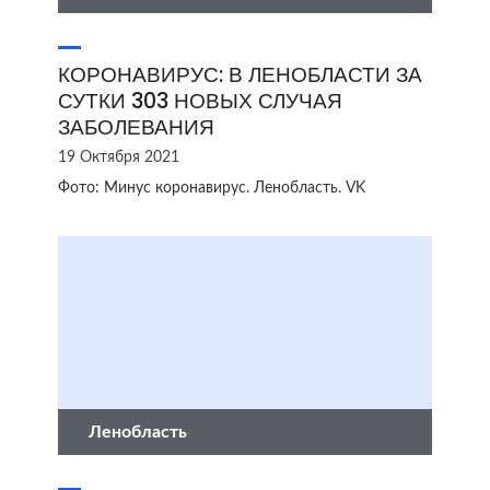
КОРОНАВИРУС: В ЛЕНОБЛАСТИ ЗА
СУТКИ 303 НОВЫХ СЛУЧАЯ
ЗАБОЛЕВАНИЯ
19 Октября 2021
Фото: Минус коронавирус. Ленобласть. VK
Ленобласть