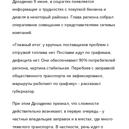
Дрозденко 9 июня, в соцсетях появляется
информация о трудностях с покупкой бензина и
дизеля в некоторый районах. Глава региона собрал
оперативное совещание с представителями сетевых
компаний.
«Главный итог: у крупных поставщиков проблем с
отгрузкой топлива нет. Поставки идут по графикам,
дефицита нет. Они обеспечивают 90% потребителей
региона, картина стабильная. Перебоев с заправкой
общественного транспорта не зафиксировано,
маршруты работают по графику» - рассказал
губернатор.
При этом Дрозденко признал, что сложности
действительно возникают, в первую очередь - у
частных владельцев заправок и в местах, где много
тяжелого транспорта. В частности, речь идет о