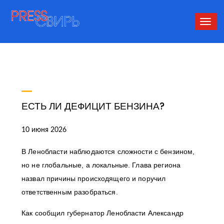
Сверн
нави
ЕСТЬ ЛИ ДЕФИЦИТ БЕНЗИНА?
10 июня 2026
В Ленобласти наблюдаются сложности с бензином,
но не глобальные, а локальные. Глава региона
назвал причины происходящего и поручил
ответственным разобраться.
Как сообщил губернатор Ленобласти Александр