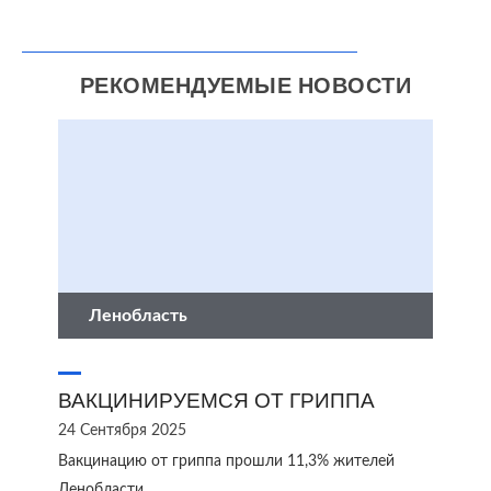
РЕКОМЕНДУЕМЫЕ НОВОСТИ
Ленобласть
ВАКЦИНИРУЕМСЯ ОТ ГРИППА
24 Сентября 2025
Вакцинацию от гриппа прошли 11,3% жителей
Ленобласти