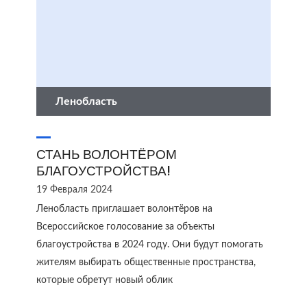
Ленобласть
СТАНЬ ВОЛОНТЁРОМ
БЛАГОУСТРОЙСТВА!
19 Февраля 2024
Ленобласть приглашает волонтёров на
Всероссийское голосование за объекты
благоустройства в 2024 году. Они будут помогать
жителям выбирать общественные пространства,
которые обретут новый облик