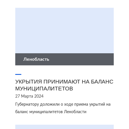
Ленобласть
УКРЫТИЯ ПРИНИМАЮТ НА БАЛАНС
МУНИЦИПАЛИТЕТОВ
27 Марта 2024
Губернатору доложили о ходе приема укрытий на
баланс муниципалитетов Ленобласти