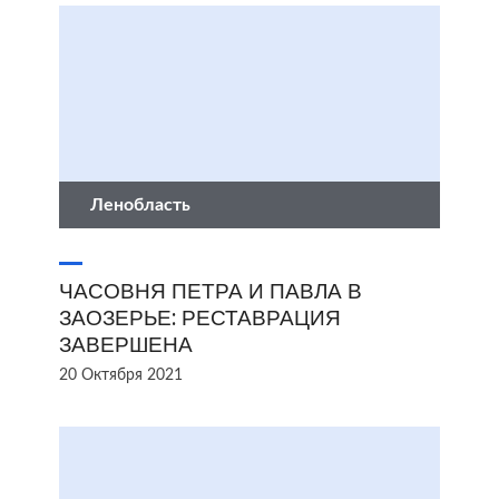
Ленобласть
ЧАСОВНЯ ПЕТРА И ПАВЛА В
ЗАОЗЕРЬЕ: РЕСТАВРАЦИЯ
ЗАВЕРШЕНА
20 Октября 2021