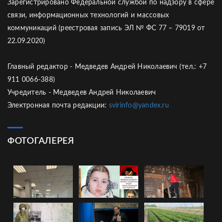
Зарегистрировано Федеральной службой по надзору в сфере
связи, информационных технологий и массовых
коммуникаций (реестровая запись ЭЛ № ФС 77 – 79019 от
22.09.2020)
Главный редактор - Медведев Андрей Николаевич (тел.: +7
911 0066-388)
Учредитель - Медведев Андрей Николаевич
Электронная почта редакции:
svirinfo@yandex.ru
ФОТОГАЛЕРЕЯ