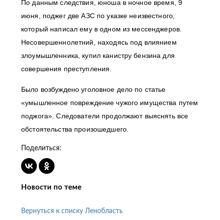
По данным следствия, юноша в ночное время, 9
июня, поджег две АЗС по указке неизвестного,
который написал ему в одном из мессенджеров.
Несовершеннолетний, находясь под влиянием
злоумышленника, купил канистру бензина для
совершения преступления.
Было возбуждено уголовное дело по статье
«умышленное повреждение чужого имущества путем
поджога». Следователи продолжают выяснять все
обстоятельства произошедшего.
Поделиться:
Новости по теме
Вернуться к списку Ленобласть