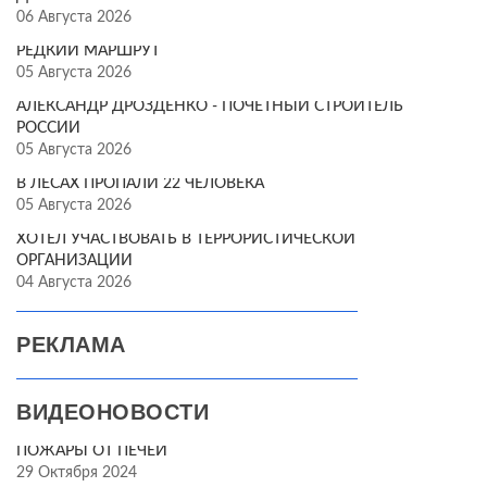
06 Августа 2026
РЕДКИЙ МАРШРУТ
05 Августа 2026
АЛЕКСАНДР ДРОЗДЕНКО - ПОЧЁТНЫЙ СТРОИТЕЛЬ
РОССИИ
05 Августа 2026
В ЛЕСАХ ПРОПАЛИ 22 ЧЕЛОВЕКА
05 Августа 2026
ХОТЕЛ УЧАСТВОВАТЬ В ТЕРРОРИСТИЧЕСКОЙ
ОРГАНИЗАЦИИ
04 Августа 2026
РЕКЛАМА
ВИДЕОНОВОСТИ
ПОЖАРЫ ОТ ПЕЧЕЙ
29 Октября 2024