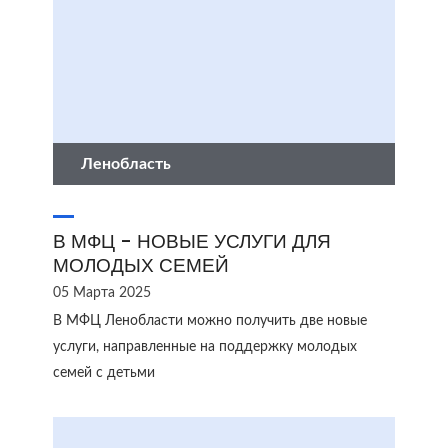
Ленобласть
В МФЦ - НОВЫЕ УСЛУГИ ДЛЯ
МОЛОДЫХ СЕМЕЙ
05 Марта 2025
В МФЦ Ленобласти можно получить две новые
услуги, направленные на поддержку молодых
семей с детьми