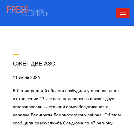
Сверн
нави
СЖЁГ ДВЕ АЗС
11 июня 2026
В Ленинградской области возбудили уголовное дело
в отношении 17-летнего подростка за поджёг двух
автозаправочных станций самообслуживания в
деревне Велигонты Ломоносовского района. Об этом
сообщила пресс-служба Следкома по 47 региону.