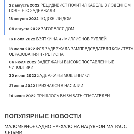
22 августа 2022
РЕЦИДИВИСТ ПОХИТИЛ КАБЕЛЬ В ЛОДЕЙНОМ
ПОЛЕ. ЕГО ЗАДЕРЖАЛИ
13 августа 2022
ПОДОЖГЛИ ДОМ
09 августа 2022
ЗАГОРЕЛСЯ ДОМ
16 июля 2022
ВЗЯТКИ НА 47 МИЛЛИОНОВ РУБЛЕЙ
13 июля 2022
ФСБ ЗАДЕРЖАЛА ЗАМПРЕДСЕДАТЕЛЯ КОМИТЕТА
ОБРАЗОВАНИЯ 47 РЕГИОНА
06 июля 2022
ЗАДЕРЖАНЫ ВЫСОКОПОСТАВЛЕННЫЕ
ЧИНОВНИКИ
30 июня 2022
ЗАДЕРЖАНЫ МОШЕННИКИ
21 июня 2022
ПРИЗНАЛСЯ В НАСИЛИИ
14 июня 2022
ПРИШЛОСЬ ВЫЗЫВАТЬ СПАСАТЕЛЕЙ
ПОПУЛЯРНЫЕ НОВОСТИ
МАЛОМЕРНОЕ СУДНО НАЕХАЛО НА НАДУВНОЙ МАТРАС С
ДЕТЬМИ