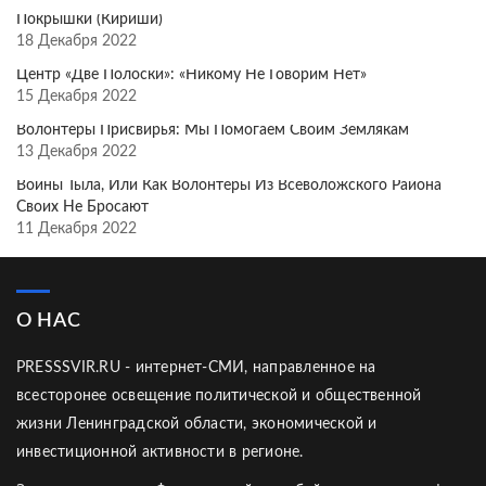
Покрышки (Кириши)
18 Декабря 2022
Центр «Две Полоски»: «Никому Не Говорим Нет»
15 Декабря 2022
Волонтёры Присвирья: Мы Помогаем Своим Землякам
13 Декабря 2022
Воины Тыла, Или Как Волонтёры Из Всеволожского Района
Своих Не Бросают
11 Декабря 2022
О НАС
PRESSSVIR.RU - интернет-СМИ, направленное на
всесторонее освещение политической и общественной
жизни Ленинградской области, экономической и
инвестиционной активности в регионе.