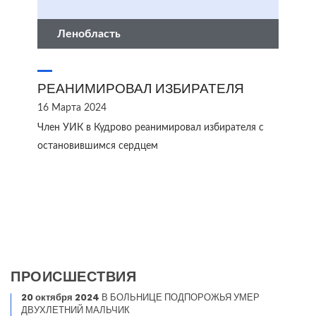
Ленобласть
РЕАНИМИРОВАЛ ИЗБИРАТЕЛЯ
16 Марта 2024
Член УИК в Кудрово реанимировал избирателя с
остановившимся сердцем
ПРОИСШЕСТВИЯ
20 октября 2024
В БОЛЬНИЦЕ ПОДПОРОЖЬЯ УМЕР
ДВУХЛЕТНИЙ МАЛЬЧИК