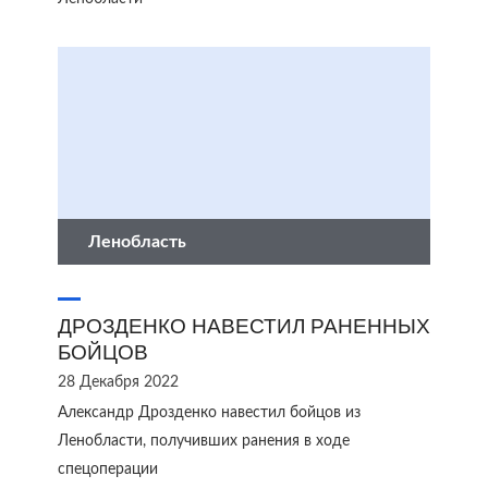
Ленобласть
ДРОЗДЕНКО НАВЕСТИЛ РАНЕННЫХ
БОЙЦОВ
28 Декабря 2022
Александр Дрозденко навестил бойцов из
Ленобласти, получивших ранения в ходе
спецоперации