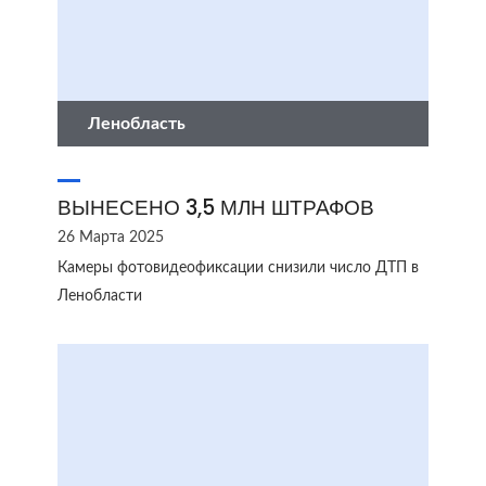
Ленобласть
ВЫНЕСЕНО 3,5 МЛН ШТРАФОВ
26 Марта 2025
Камеры фотовидеофиксации снизили число ДТП в
Ленобласти