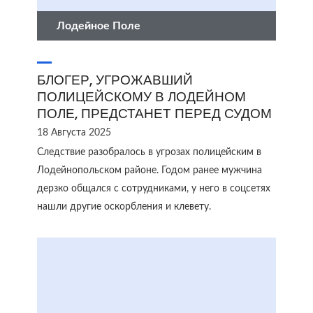
Лодейное Поле
БЛОГЕР, УГРОЖАВШИЙ
ПОЛИЦЕЙСКОМУ В ЛОДЕЙНОМ
ПОЛЕ, ПРЕДСТАНЕТ ПЕРЕД СУДОМ
18 Августа 2025
Следствие разобралось в угрозах полицейским в
Лодейнопольском районе. Годом ранее мужчина
дерзко общался с сотрудниками, у него в соцсетях
нашли другие оскорбления и клевету.