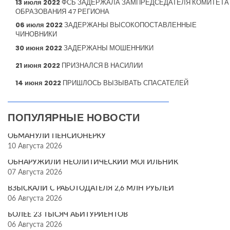
13 июля 2022
ФСБ ЗАДЕРЖАЛА ЗАМПРЕДСЕДАТЕЛЯ КОМИТЕТА
ОБРАЗОВАНИЯ 47 РЕГИОНА
06 июля 2022
ЗАДЕРЖАНЫ ВЫСОКОПОСТАВЛЕННЫЕ
ЧИНОВНИКИ
30 июня 2022
ЗАДЕРЖАНЫ МОШЕННИКИ
21 июня 2022
ПРИЗНАЛСЯ В НАСИЛИИ
14 июня 2022
ПРИШЛОСЬ ВЫЗЫВАТЬ СПАСАТЕЛЕЙ
ПОПУЛЯРНЫЕ НОВОСТИ
ОБМАНУЛИ ПЕНСИОНЕРКУ
10 Августа 2026
ОБНАРУЖИЛИ НЕОЛИТИЧЕСКИЙ МОГИЛЬНИК
07 Августа 2026
ВЗЫСКАЛИ С РАБОТОДАТЕЛЯ 2,6 МЛН РУБЛЕЙ
06 Августа 2026
БОЛЕЕ 23 ТЫСЯЧ АБИТУРИЕНТОВ
06 Августа 2026