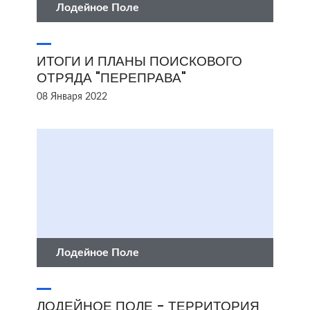
Лодейное Поле
ИТОГИ И ПЛАНЫ ПОИСКОВОГО
ОТРЯДА "ПЕРЕПРАВА"
08 Января 2022
Лодейное Поле
ЛОДЕЙНОЕ ПОЛЕ - ТЕРРИТОРИЯ