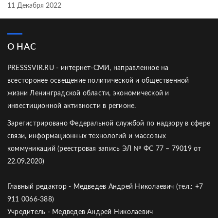
11 Декабря 2022
О НАС
PRESSSVIR.RU - интернет-СМИ, направленное на
всесторонее освещение политической и общественной
жизни Ленинградской области, экономической и
инвестиционной активности в регионе.
Зарегистрировано Федеральной службой по надзору в сфере
связи, информационных технологий и массовых
коммуникаций (реестровая запись ЭЛ № ФС 77 – 79019 от
22.09.2020)
Главный редактор - Медведев Андрей Николаевич (тел.: +7
911 0066-388)
Учредитель - Медведев Андрей Николаевич