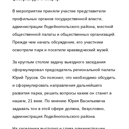
В мероприятии приняли участие представители
профильных органов государственной власти,
администрации Лодейнопольского района, местной
общественной палаты и общественных организаций.
Прежде чем начать обсуждение, его участники
осмотрели парк и посетили краеведческий музей.
За круглым столом задачу выездного заседания
сформулировал председатель региональной палаты
Юрий Трусов. Он пояснил, что необходимо обсудить
и сформулировать направления дальнейшего
развития парка, решить вопросы каким он станет в
нашем, 21 веке. По мнению Юрия Васильевича
задавать тон в этой сфере должна, безусловно,
администрация Лодейнопольского района.
На заседании выступил и глава администрации