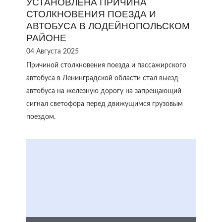
УСТАНОВЛЕНА ПРИЧИНА
СТОЛКНОВЕНИЯ ПОЕЗДА И
АВТОБУСА В ЛОДЕЙНОПОЛЬСКОМ
РАЙОНЕ
04 Августа 2025
Причиной столкновения поезда и пассажирского
автобуса в Ленинградской области стал выезд
автобуса на железную дорогу на запрещающий
сигнал светофора перед движущимся грузовым
поездом.