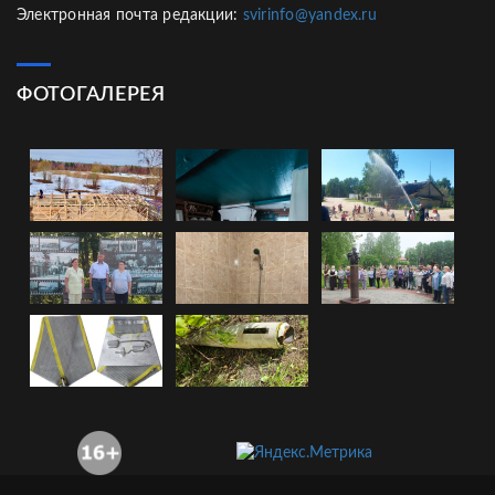
Электронная почта редакции:
svirinfo@yandex.ru
ФОТОГАЛЕРЕЯ