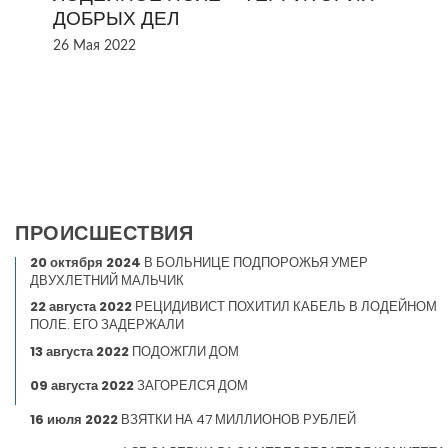
ДОБРЫХ ДЕЛ
26 Мая 2022
ПРОИСШЕСТВИЯ
20 октября 2024
В БОЛЬНИЦЕ ПОДПОРОЖЬЯ УМЕР
ДВУХЛЕТНИЙ МАЛЬЧИК
22 августа 2022
РЕЦИДИВИСТ ПОХИТИЛ КАБЕЛЬ В ЛОДЕЙНОМ
ПОЛЕ. ЕГО ЗАДЕРЖАЛИ
13 августа 2022
ПОДОЖГЛИ ДОМ
09 августа 2022
ЗАГОРЕЛСЯ ДОМ
16 июля 2022
ВЗЯТКИ НА 47 МИЛЛИОНОВ РУБЛЕЙ