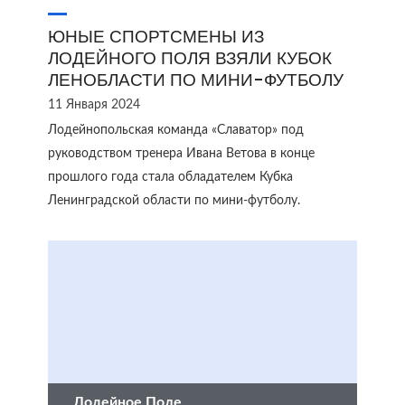
ЮНЫЕ СПОРТСМЕНЫ ИЗ
ЛОДЕЙНОГО ПОЛЯ ВЗЯЛИ КУБОК
ЛЕНОБЛАСТИ ПО МИНИ-ФУТБОЛУ
11 Января 2024
Лодейнопольская команда «Славатор» под
руководством тренера Ивана Ветова в конце
прошлого года стала обладателем Кубка
Ленинградской области по мини-футболу.
Лодейное Поле