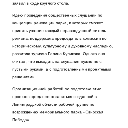
заявил в ходе круглого стола.
Идею проведения общественных слушаний по
концепции реновации парка, в которых сможет
принять участие каждый неравнодушный житель
региона, поддержала председатель комиссии по
историческому, культурному и духовному наследию,
развитию туризма Галина Куликова. Однако она
считает, что выходить на слушания нужно не с
пустыми руками, а с подготовленными проектными
решениями.
Организационной работой по подготовке этих
проектов предложено заняться созданной в
Ленинградской области рабочей группе по
возрождению мемориального парка «Свирская
Победа».