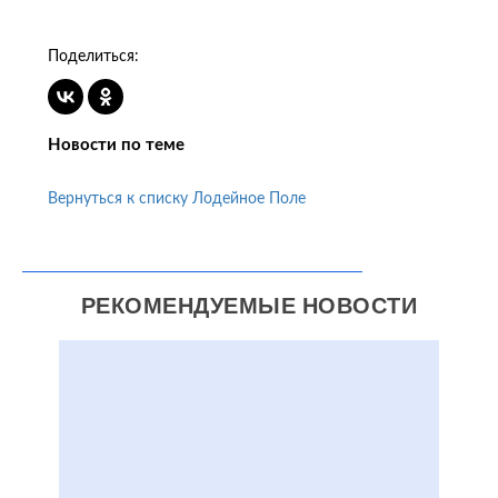
Поделиться:
Новости по теме
Вернуться к списку Лодейное Поле
РЕКОМЕНДУЕМЫЕ НОВОСТИ