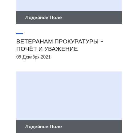
Лодейное Поле
ВЕТЕРАНАМ ПРОКУРАТУРЫ -
ПОЧЁТ И УВАЖЕНИЕ
09 Декабря 2021
Лодейное Поле