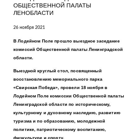
ОБЩЕСТВЕННОЙ ПАЛАТЫ
ЛЕНОБЛАСТИ
26 ноября 2021
В Лодейном Поле прошло выездное заседание
комиссий Общественной палаты Ленинградской
области.
Выездной круглый стол, посвященный
восстановлению мемориального парка
«Свирская Победа», провели 18 ноября в
Лодейном Поле комиссии Общественной палаты
Ленинградской области по историческому,
культурному и духовному наследию, развитию
туризма и по образованию, молодежной
политике, патриотическому воспитанию,
физкультуре и спорту.