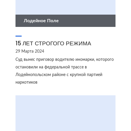
Лодейное Поле
15 ЛЕТ СТРОГОГО РЕЖИМА
29 Марта 2024
Суд вынес приговор водителю иномарки, которого
остановили на федеральной трассе в
Лодейнопольском районе с крупной партией
наркотиков