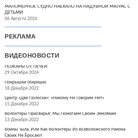
МАЛОМЕРНОЕ СУДНО НАЕХАЛО НА НАДУВНОЙ МАТРАС С
ДЕТЬМИ
06 Августа 2026
РЕКЛАМА
ВИДЕОНОВОСТИ
ПОЖАРЫ ОТ ПЕЧЕЙ
29 Октября 2024
Покрышки (Кириши)
18 Декабря 2022
Центр «Две Полоски»: «Никому Не Говорим Нет»
15 Декабря 2022
Волонтёры Присвирья: Мы Помогаем Своим Землякам
13 Декабря 2022
Воины Тыла, Или Как Волонтёры Из Всеволожского Района
Своих Не Бросают