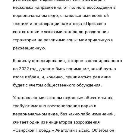
несколько направлений, от полного воссоздания в
первоначальном виде, с павильонами военной
техники и реставрации памятника «Приказ» в
соответствии с эскизами автора до разделения
территории на различные зоны: мемориальную и
рекреационную.
К началу проектирования, которое запланированного
на 2022 год, должно быть понимание, какой путь в
итоге избран, и, конечно, приниматься решение
будет с учетом общественного обсуждения.
Установленные законом охранные обязательства
требуют именно восстановления парка в
первоначальном виде, без каких-либо изменений,
считает один из инициаторов возрождения
«Свирской Победы» Анатолий Лысых. Об этом он