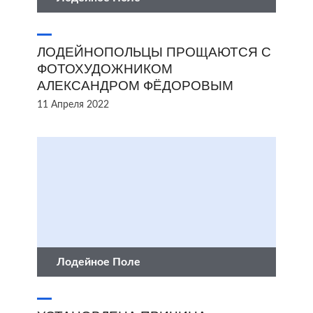
ЛОДЕЙНОПОЛЬЦЫ ПРОЩАЮТСЯ С
ФОТОХУДОЖНИКОМ
АЛЕКСАНДРОМ ФЁДОРОВЫМ
11 Апреля 2022
Лодейное Поле