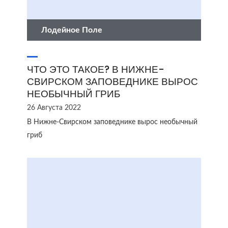
Лодейное Поле
ЧТО ЭТО ТАКОЕ? В НИЖНЕ-
СВИРСКОМ ЗАПОВЕДНИКЕ ВЫРОС
НЕОБЫЧНЫЙ ГРИБ
26 Августа 2022
В Нижне-Свирском заповеднике вырос необычный
гриб