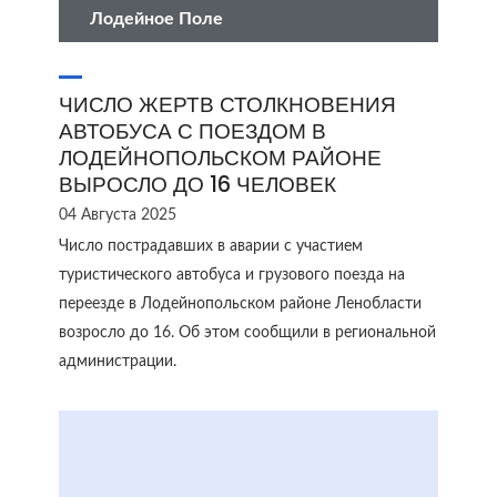
Лодейное Поле
ЧИСЛО ЖЕРТВ СТОЛКНОВЕНИЯ
АВТОБУСА С ПОЕЗДОМ В
ЛОДЕЙНОПОЛЬСКОМ РАЙОНЕ
ВЫРОСЛО ДО 16 ЧЕЛОВЕК
04 Августа 2025
Число пострадавших в аварии с участием
туристического автобуса и грузового поезда на
переезде в Лодейнопольском районе Ленобласти
возросло до 16. Об этом сообщили в региональной
администрации.