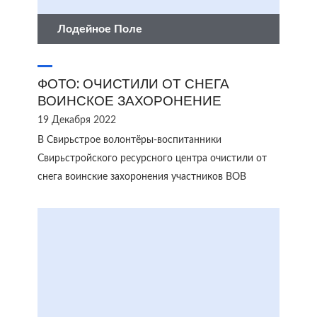
Лодейное Поле
ФОТО: ОЧИСТИЛИ ОТ СНЕГА
ВОИНСКОЕ ЗАХОРОНЕНИЕ
19 Декабря 2022
В Свирьстрое волонтёры-воспитанники
Свирьстройского ресурсного центра очистили от
снега воинские захоронения участников ВОВ