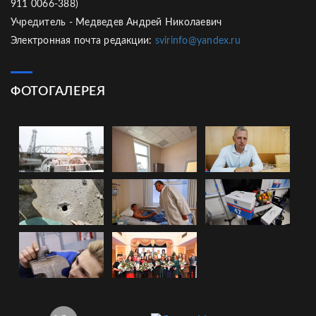
911 0066-388)
Учредитель - Медведев Андрей Николаевич
Электронная почта редакции:
svirinfo@yandex.ru
ФОТОГАЛЕРЕЯ