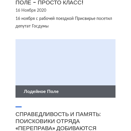
ПОЛЕ - ПРОСТО КЛАСС!
16 Ноября 2020
16 ноября с рабочей поездкой Присвирье посетил
депутат Госдумы
Лодейное Поле
СПРАВЕДЛИВОСТЬ И ПАМЯТЬ:
ПОИСКОВИКИ ОТРЯДА
«ПЕРЕПРАВА» ДОБИВАЮТСЯ