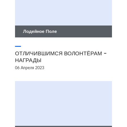
Лодейное Поле
ОТЛИЧИВШИМСЯ ВОЛОНТЁРАМ -
НАГРАДЫ
06 Апреля 2023