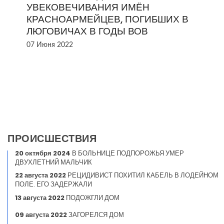
УВЕКОВЕЧИВАНИЯ ИМЁН
КРАСНОАРМЕЙЦЕВ, ПОГИБШИХ В
ЛЮГОВИЧАХ В ГОДЫ ВОВ
07 Июня 2022
ПРОИСШЕСТВИЯ
20 октября 2024
В БОЛЬНИЦЕ ПОДПОРОЖЬЯ УМЕР
ДВУХЛЕТНИЙ МАЛЬЧИК
22 августа 2022
РЕЦИДИВИСТ ПОХИТИЛ КАБЕЛЬ В ЛОДЕЙНОМ
ПОЛЕ. ЕГО ЗАДЕРЖАЛИ
13 августа 2022
ПОДОЖГЛИ ДОМ
09 августа 2022
ЗАГОРЕЛСЯ ДОМ