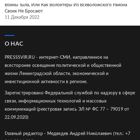
Воины Тыла, Или Как Волонтёры Из Всеволожского Района
Своих Не Бросают
11 Декабря 2022
О НАС
PRESSSVIR.RU - интернет-СМИ, направленное на
всесторонее освещение политической и общественной
жизни Ленинградской области, экономической и
инвестиционной активности в регионе.
Зарегистрировано Федеральной службой по надзору в сфере
связи, информационных технологий и массовых
коммуникаций (реестровая запись ЭЛ № ФС 77 – 79019 от
22.09.2020)
Главный редактор - Медведев Андрей Николаевич (тел.: +7