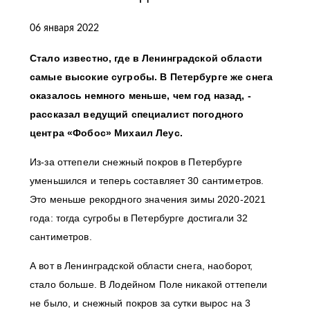
06 января 2022
Стало известно, где в Ленинградской области
самые высокие сугробы. В Петербурге же снега
оказалось немного меньше, чем год назад, -
рассказал ведущий специалист погодного
центра «Фобос» Михаил Леус.
Из-за оттепели снежный покров в Петербурге
уменьшился и теперь составляет 30 сантиметров.
Это меньше рекордного значения зимы 2020-2021
года: тогда сугробы в Петербурге достигали 32
сантиметров.
А вот в Ленинградской области снега, наоборот,
стало больше. В Лодейном Поле никакой оттепели
не было, и снежный покров за сутки вырос на 3