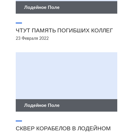
Лодейное Поле
ЧТУТ ПАМЯТЬ ПОГИБШИХ КОЛЛЕГ
23 Февраля 2022
Лодейное Поле
СКВЕР КОРАБЕЛОВ В ЛОДЕЙНОМ