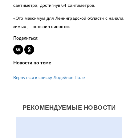
сантиметра, достигнув 64 сантиметров.
«Это максимум для Ленинградской области с начала
зимы», – пояснил синоптик.
Поделиться:
Новости по теме
Вернуться к списку Лодейное Поле
РЕКОМЕНДУЕМЫЕ НОВОСТИ