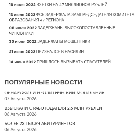
16 июля 2022
ВЗЯТКИ НА 47 МИЛЛИОНОВ РУБЛЕЙ
13 июля 2022
ФСБ ЗАДЕРЖАЛА ЗАМПРЕДСЕДАТЕЛЯ КОМИТЕТА
ОБРАЗОВАНИЯ 47 РЕГИОНА
06 июля 2022
ЗАДЕРЖАНЫ ВЫСОКОПОСТАВЛЕННЫЕ
ЧИНОВНИКИ
30 июня 2022
ЗАДЕРЖАНЫ МОШЕННИКИ
21 июня 2022
ПРИЗНАЛСЯ В НАСИЛИИ
14 июня 2022
ПРИШЛОСЬ ВЫЗЫВАТЬ СПАСАТЕЛЕЙ
ПОПУЛЯРНЫЕ НОВОСТИ
ОБНАРУЖИЛИ НЕОЛИТИЧЕСКИЙ МОГИЛЬНИК
07 Августа 2026
ВЗЫСКАЛИ С РАБОТОДАТЕЛЯ 2,6 МЛН РУБЛЕЙ
06 Августа 2026
БОЛЕЕ 23 ТЫСЯЧ АБИТУРИЕНТОВ
06 Августа 2026