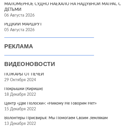
МАЛОМЕРНОЕ СУДНО НАЕХАЛО НА НАДУВНОЙ МАТРАС С
ДЕТЬМИ
06 Августа 2026
РЕДКИЙ МАРШРУТ
05 Августа 2026
РЕКЛАМА
ВИДЕОНОВОСТИ
ПОЖАРЫ ОТ ПЕЧЕЙ
29 Октября 2024
Покрышки (Кириши)
18 Декабря 2022
Центр «Две Полоски»: «Никому Не Говорим Нет»
15 Декабря 2022
Волонтёры Присвирья: Мы Помогаем Своим Землякам
13 Декабря 2022