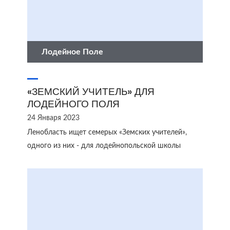
Лодейное Поле
«ЗЕМСКИЙ УЧИТЕЛЬ» ДЛЯ
ЛОДЕЙНОГО ПОЛЯ
24 Января 2023
Ленобласть ищет семерых «Земских учителей»,
одного из них - для лодейнопольской школы