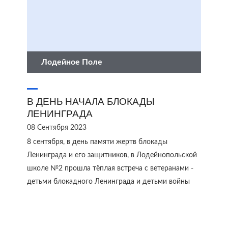
Лодейное Поле
В ДЕНЬ НАЧАЛА БЛОКАДЫ
ЛЕНИНГРАДА
08 Сентября 2023
8 сентября, в день памяти жертв блокады
Ленинграда и его защитников, в Лодейнопольской
школе​ №2​ прошла тёплая встреча с ветеранами -
детьми блокадного Ленинграда и детьми войны