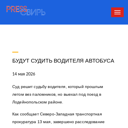
Сверн
нави
БУДУТ СУДИТЬ ВОДИТЕЛЯ АВТОБУСА
14 мая 2026
Суд решит судьбу водителя, который прошлым
летом вез паломников, но выехал под поезд в
Лодейнопольском районе.
Как сообщает Северо-Западная транспортная
прокуратура 13 мая, завершено расследование