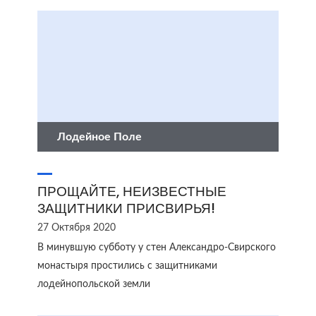
Лодейное Поле
ПРОЩАЙТЕ, НЕИЗВЕСТНЫЕ
ЗАЩИТНИКИ ПРИСВИРЬЯ!
27 Октября 2020
В минувшую субботу у стен Александро-Свирского
монастыря простились с защитниками
лодейнопольской земли