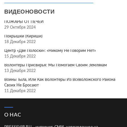
ВИДЕОНОВОСТИ
ПОЖАРЫ ОТ ПЕЧЕЙ
29 Октября 2024
Покрышки (Кириши)
18 Декабря 2022
Центр «Две Полоски»: «Никому Не Говорим Нет»
15 Декабря 2022
Волонтёры Присвирья: Мы Помогаем Своим Землякам
13 Декабря 2022
Воины Тыла, Или Как Волонтёры Из Всеволожского Района
Своих Не Бросают
11 Декабря 2022
О НАС