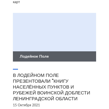
карт
Лодейное Поле
В ЛОДЕЙНОМ ПОЛЕ
ПРЕЗЕНТОВАЛИ "КНИГУ
НАСЕЛЁННЫХ ПУНКТОВ И
РУБЕЖЕЙ ВОИНСКОЙ ДОБЛЕСТИ
ЛЕНИНГРАДСКОЙ ОБЛАСТИ
15 Октября 2021