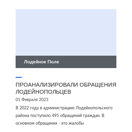
Лодейное Поле
ПРОАНАЛИЗИРОВАЛИ ОБРАЩЕНИЯ
ЛОДЕЙНОПОЛЬЦЕВ
01 Февраля 2023
В 2022 году в администрацию Лодейнопольского
района поступило 495 обращений граждан. В
основном обращения - это жалобы