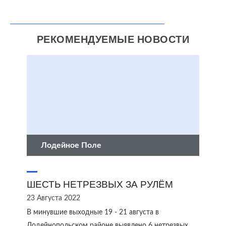
РЕКОМЕНДУЕМЫЕ НОВОСТИ
Лодейное Поле
ШЕСТЬ НЕТРЕЗВЫХ ЗА РУЛЁМ
23 Августа 2022
В минувшие выходные 19 - 21 августа в
Лодейнопольском районе выявлено 6 нетрезвых