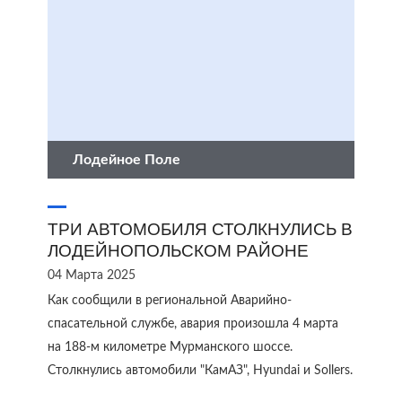
Лодейное Поле
ТРИ АВТОМОБИЛЯ СТОЛКНУЛИСЬ В
ЛОДЕЙНОПОЛЬСКОМ РАЙОНЕ
04 Марта 2025
Как сообщили в региональной Аварийно-
спасательной службе, авария произошла 4 марта
на 188-м километре Мурманского шоссе.
Столкнулись автомобили "КамАЗ", Hyundai и Sollers.