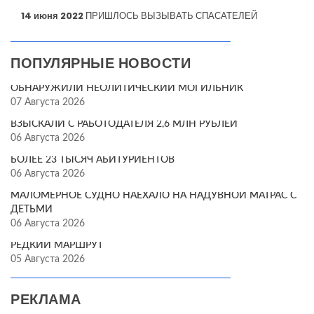
14 июня 2022
ПРИШЛОСЬ ВЫЗЫВАТЬ СПАСАТЕЛЕЙ
ПОПУЛЯРНЫЕ НОВОСТИ
ОБНАРУЖИЛИ НЕОЛИТИЧЕСКИЙ МОГИЛЬНИК
07 Августа 2026
ВЗЫСКАЛИ С РАБОТОДАТЕЛЯ 2,6 МЛН РУБЛЕЙ
06 Августа 2026
БОЛЕЕ 23 ТЫСЯЧ АБИТУРИЕНТОВ
06 Августа 2026
МАЛОМЕРНОЕ СУДНО НАЕХАЛО НА НАДУВНОЙ МАТРАС С
ДЕТЬМИ
06 Августа 2026
РЕДКИЙ МАРШРУТ
05 Августа 2026
РЕКЛАМА