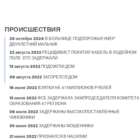
ПРОИСШЕСТВИЯ
20 октября 2024
В БОЛЬНИЦЕ ПОДПОРОЖЬЯ УМЕР
ДВУХЛЕТНИЙ МАЛЬЧИК
22 августа 2022
РЕЦИДИВИСТ ПОХИТИЛ КАБЕЛЬ В ЛОДЕЙНОМ
ПОЛЕ. ЕГО ЗАДЕРЖАЛИ
13 августа 2022
ПОДОЖГЛИ ДОМ
09 августа 2022
ЗАГОРЕЛСЯ ДОМ
16 июля 2022
ВЗЯТКИ НА 47 МИЛЛИОНОВ РУБЛЕЙ
13 июля 2022
ФСБ ЗАДЕРЖАЛА ЗАМПРЕДСЕДАТЕЛЯ КОМИТЕТА
ОБРАЗОВАНИЯ 47 РЕГИОНА
06 июля 2022
ЗАДЕРЖАНЫ ВЫСОКОПОСТАВЛЕННЫЕ
ЧИНОВНИКИ
30 июня 2022
ЗАДЕРЖАНЫ МОШЕННИКИ
21 июня 2022
ПРИЗНАЛСЯ В НАСИЛИИ