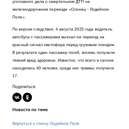
уголовного дела о смертельном ДТП на
железнодорожном переезде «Олонец - Лодейное
Поле».
По версии следствия, 4 августа 2025 года водитель
автобуса с пассажирами выехал на переезд на
красный сигнал светофора перед грузовым поездом.
В результате один пассажир погиб, восемь получили
тяжкий вред здоровью. Известно, что всего в салоне
находились 40 человек, среди них травмы получили
17.
Поделиться:
Новости по теме
Вернуться к списку Лодейное Поле