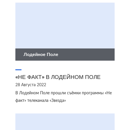
Лодейное Поле
«НЕ ФАКТ» В ЛОДЕЙНОМ ПОЛЕ
28 Августа 2022
В Лодейном Поле прошли съёмки программы «Не
факт» телеканала «Звезда»