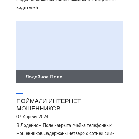
водителей
Лодейное Поле
ПОЙМАЛИ ИНТЕРНЕТ-
МОШЕННИКОВ
07 Апреля 2024
В Лодейном Поле накрыта ячейка телефонных
мошенников. Задержаны четверо с сотней сим-