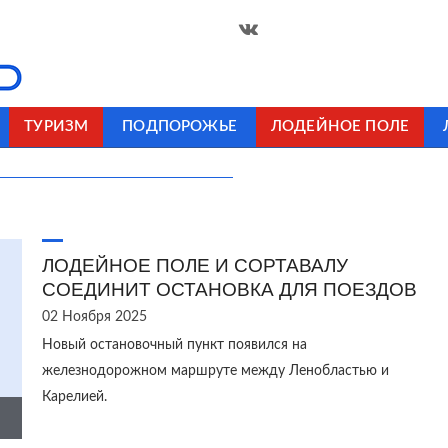
ТУРИЗМ
ПОДПОРОЖЬЕ
ЛОДЕЙНОЕ ПОЛЕ
ЛОДЕЙНОЕ ПОЛЕ И СОРТАВАЛУ
СОЕДИНИТ ОСТАНОВКА ДЛЯ ПОЕЗДОВ
02 Ноября 2025
Новый остановочный пункт появился на
железнодорожном маршруте между Ленобластью и
Карелией.