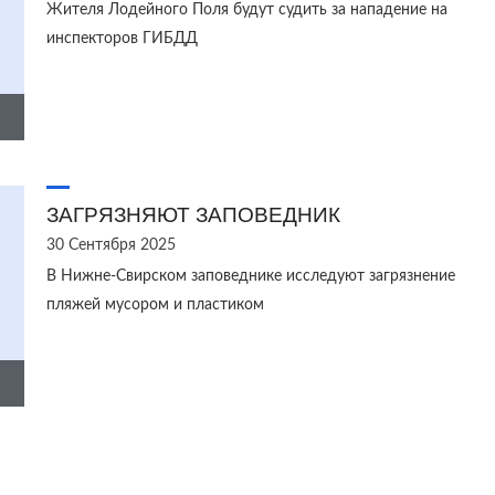
Жителя Лодейного Поля будут судить за нападение на
инспекторов ГИБДД
ЗАГРЯЗНЯЮТ ЗАПОВЕДНИК
30 Сентября 2025
В Нижне-Свирском заповеднике исследуют загрязнение
пляжей мусором и пластиком