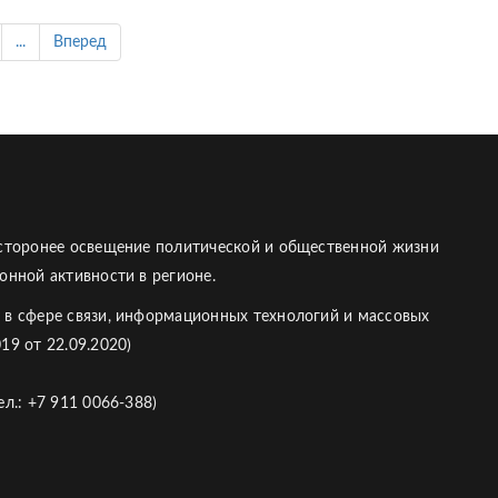
...
Вперед
есторонее освещение политической и общественной жизни
онной активности в регионе.
 в сфере связи, информационных технологий и массовых
19 от 22.09.2020)
л.: +7 911 0066-388)