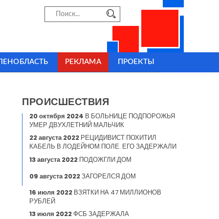
ЛЕНОБЛАСТЬ
РЕКЛАМА
ПРОЕКТЫ
ПРОИСШЕСТВИЯ
20 октября 2024
В БОЛЬНИЦЕ ПОДПОРОЖЬЯ
УМЕР ДВУХЛЕТНИЙ МАЛЬЧИК
22 августа 2022
РЕЦИДИВИСТ ПОХИТИЛ
КАБЕЛЬ В ЛОДЕЙНОМ ПОЛЕ. ЕГО ЗАДЕРЖАЛИ
13 августа 2022
ПОДОЖГЛИ ДОМ
09 августа 2022
ЗАГОРЕЛСЯ ДОМ
16 июля 2022
ВЗЯТКИ НА 47 МИЛЛИОНОВ
РУБЛЕЙ
13 июля 2022
ФСБ ЗАДЕРЖАЛА