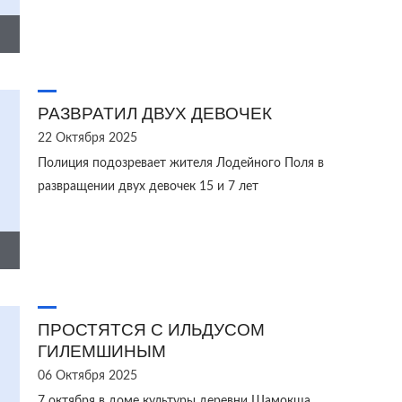
РАЗВРАТИЛ ДВУХ ДЕВОЧЕК
22 Октября 2025
Полиция подозревает жителя Лодейного Поля в
развращении двух девочек 15 и 7 лет
ПРОСТЯТСЯ С ИЛЬДУСОМ
ГИЛЕМШИНЫМ
06 Октября 2025
7 октября в доме культуры деревни Шамокша