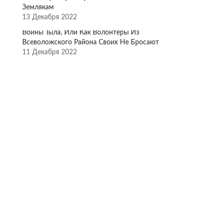
Землякам
13 Декабря 2022
Воины Тыла, Или Как Волонтёры Из
Всеволожского Района Своих Не Бросают
11 Декабря 2022