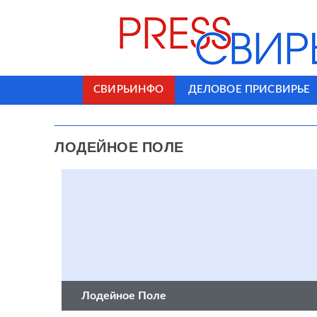
СВИРЬИНФО
ДЕЛОВОЕ ПРИСВИРЬЕ
ЛОДЕЙНОЕ ПОЛЕ
Лодейное Поле