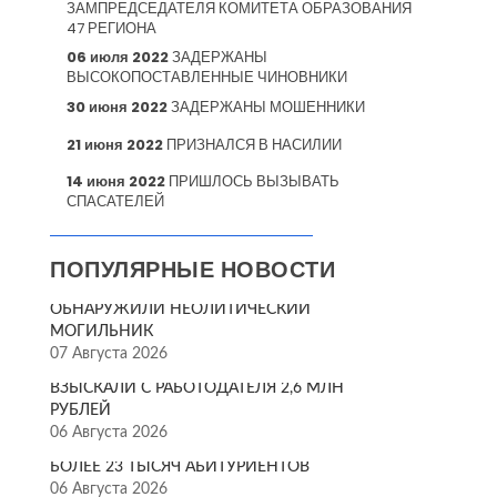
ЗАМПРЕДСЕДАТЕЛЯ КОМИТЕТА ОБРАЗОВАНИЯ
47 РЕГИОНА
06 июля 2022
ЗАДЕРЖАНЫ
ВЫСОКОПОСТАВЛЕННЫЕ ЧИНОВНИКИ
30 июня 2022
ЗАДЕРЖАНЫ МОШЕННИКИ
21 июня 2022
ПРИЗНАЛСЯ В НАСИЛИИ
14 июня 2022
ПРИШЛОСЬ ВЫЗЫВАТЬ
СПАСАТЕЛЕЙ
ПОПУЛЯРНЫЕ НОВОСТИ
ОБНАРУЖИЛИ НЕОЛИТИЧЕСКИЙ
МОГИЛЬНИК
07 Августа 2026
ВЗЫСКАЛИ С РАБОТОДАТЕЛЯ 2,6 МЛН
РУБЛЕЙ
06 Августа 2026
БОЛЕЕ 23 ТЫСЯЧ АБИТУРИЕНТОВ
06 Августа 2026