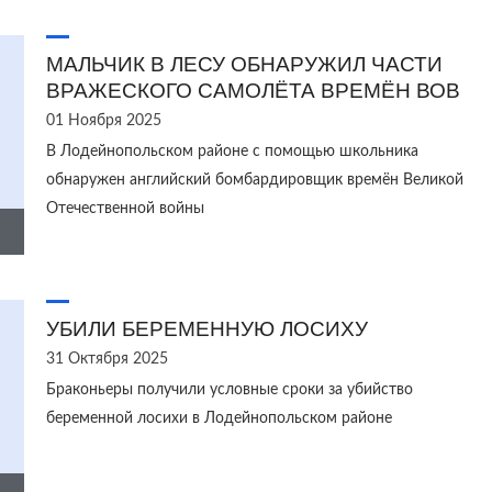
МАЛЬЧИК В ЛЕСУ ОБНАРУЖИЛ ЧАСТИ
ВРАЖЕСКОГО САМОЛЁТА ВРЕМЁН ВОВ
01 Ноября 2025
В Лодейнопольском районе с помощью школьника
обнаружен английский бомбардировщик времён Великой
Отечественной войны
УБИЛИ БЕРЕМЕННУЮ ЛОСИХУ
31 Октября 2025
Браконьеры получили условные сроки за убийство
беременной лосихи в Лодейнопольском районе