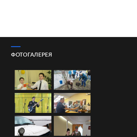
ФОТОГАЛЕРЕЯ