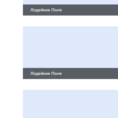
Лодейное Поле
Лодейное Поле