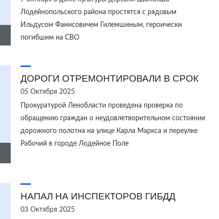
Лодейнопольского района простятся с рядовым
Ильдусом Фанисовичем Гилемшиным, героически
погибшим на СВО
ДОРОГИ ОТРЕМОНТИРОВАЛИ В СРОК
05 Октября 2025
Прокуратурой Ленобласти проведена проверка по
обращению граждан о неудовлетворительном состоянии
дорожного полотна на улице Карла Маркса и переулке
Рабочий в городе Лодейное Поле
НАПАЛ НА ИНСПЕКТОРОВ ГИБДД
03 Октября 2025