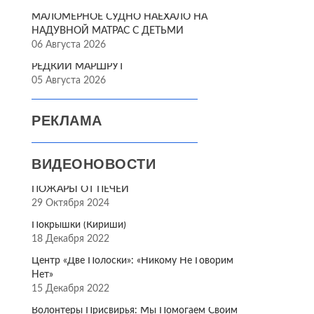
МАЛОМЕРНОЕ СУДНО НАЕХАЛО НА
НАДУВНОЙ МАТРАС С ДЕТЬМИ
06 Августа 2026
РЕДКИЙ МАРШРУТ
05 Августа 2026
РЕКЛАМА
ВИДЕОНОВОСТИ
ПОЖАРЫ ОТ ПЕЧЕЙ
29 Октября 2024
Покрышки (Кириши)
18 Декабря 2022
Центр «Две Полоски»: «Никому Не Говорим
Нет»
15 Декабря 2022
Волонтёры Присвирья: Мы Помогаем Своим