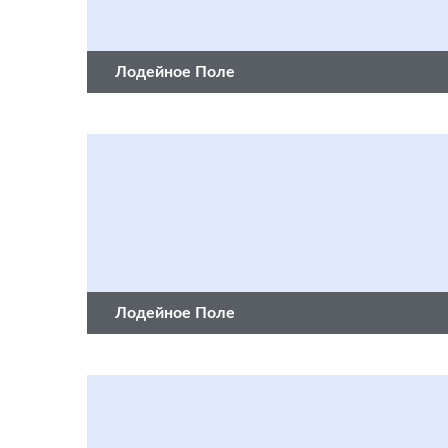
Лодейное Поле
Лодейное Поле