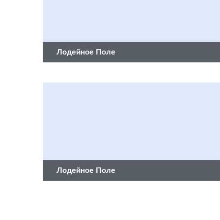
Лодейное Поле
Лодейное Поле