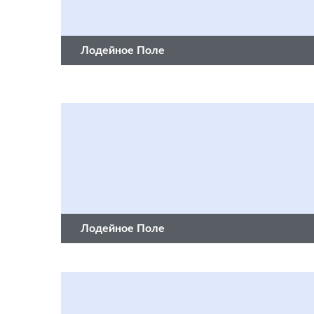
Лодейное Поле
Лодейное Поле