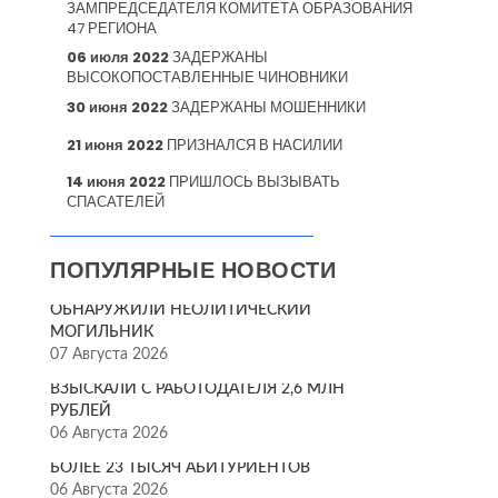
ЗАМПРЕДСЕДАТЕЛЯ КОМИТЕТА ОБРАЗОВАНИЯ
47 РЕГИОНА
06 июля 2022
ЗАДЕРЖАНЫ
ВЫСОКОПОСТАВЛЕННЫЕ ЧИНОВНИКИ
30 июня 2022
ЗАДЕРЖАНЫ МОШЕННИКИ
21 июня 2022
ПРИЗНАЛСЯ В НАСИЛИИ
14 июня 2022
ПРИШЛОСЬ ВЫЗЫВАТЬ
СПАСАТЕЛЕЙ
ПОПУЛЯРНЫЕ НОВОСТИ
ОБНАРУЖИЛИ НЕОЛИТИЧЕСКИЙ
МОГИЛЬНИК
07 Августа 2026
ВЗЫСКАЛИ С РАБОТОДАТЕЛЯ 2,6 МЛН
РУБЛЕЙ
06 Августа 2026
БОЛЕЕ 23 ТЫСЯЧ АБИТУРИЕНТОВ
06 Августа 2026