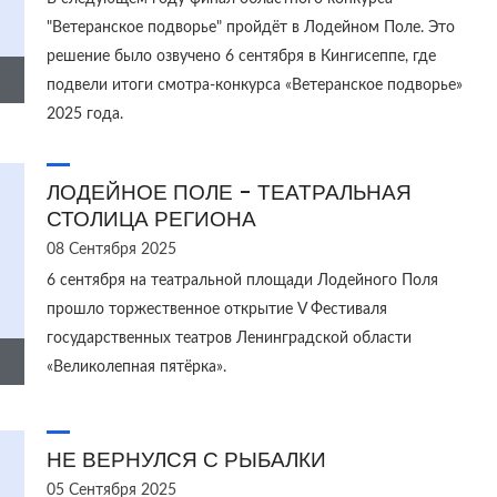
"Ветеранское подворье" пройдёт в Лодейном Поле. Это
решение было озвучено 6 сентября в Кингисеппе, где
подвели итоги смотра-конкурса «Ветеранское подворье»
2025 года.
ЛОДЕЙНОЕ ПОЛЕ - ТЕАТРАЛЬНАЯ
СТОЛИЦА РЕГИОНА
08 Сентября 2025
6 сентября на театральной площади Лодейного Поля
прошло торжественное открытие V Фестиваля
государственных театров Ленинградской области
«Великолепная пятёрка».
НЕ ВЕРНУЛСЯ С РЫБАЛКИ
05 Сентября 2025