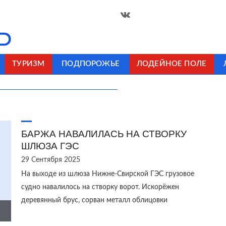
ТУРИЗМ
ПОДПОРОЖЬЕ
ЛОДЕЙНОЕ ПОЛЕ
БАРЖА НАВАЛИЛАСЬ НА СТВОРКУ
ШЛЮЗА ГЭС
29 Сентября 2025
На выходе из шлюза Нижне-Свирской ГЭС грузовое
судно навалилось на створку ворот. Искорёжен
деревянный брус, сорван металл облицовки