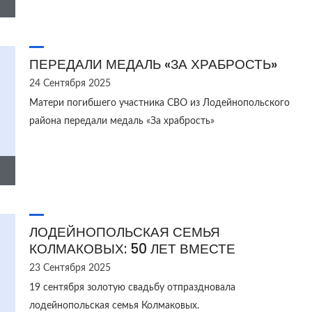
ПЕРЕДАЛИ МЕДАЛЬ «ЗА ХРАБРОСТЬ»
24 Сентября 2025
Матери погибшего участника СВО из Лодейнопольского
района передали медаль «За храбрость»
ЛОДЕЙНОПОЛЬСКАЯ СЕМЬЯ
КОЛМАКОВЫХ: 50 ЛЕТ ВМЕСТЕ
23 Сентября 2025
19 сентября золотую свадьбу отпраздновала
лодейнопольская семья Колмаковых.