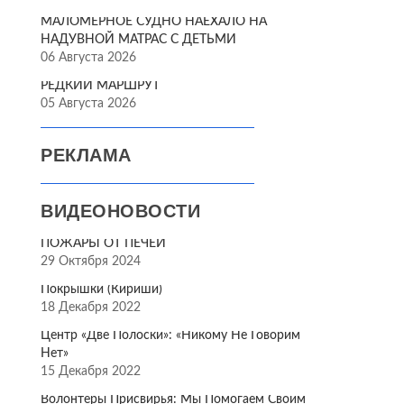
МАЛОМЕРНОЕ СУДНО НАЕХАЛО НА
НАДУВНОЙ МАТРАС С ДЕТЬМИ
06 Августа 2026
РЕДКИЙ МАРШРУТ
05 Августа 2026
РЕКЛАМА
ВИДЕОНОВОСТИ
ПОЖАРЫ ОТ ПЕЧЕЙ
29 Октября 2024
Покрышки (Кириши)
18 Декабря 2022
Центр «Две Полоски»: «Никому Не Говорим
Нет»
15 Декабря 2022
Волонтёры Присвирья: Мы Помогаем Своим