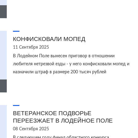
КОНФИСКОВАЛИ МОПЕД
11 Сентября 2025
В Лодейном Поле вынесен приговор в отношении
любителя нетрезвой езды - у него конфисковали мопед и
назначили штраф в размере 200 тысяч рублей
ВЕТЕРАНСКОЕ ПОДВОРЬЕ
ПЕРЕЕЗЖАЕТ В ЛОДЕЙНОЕ ПОЛЕ
08 Сентября 2025
В следующем году финал областного конкурса