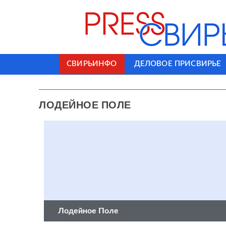
СВИРЬИНФО
ДЕЛОВОЕ ПРИСВИРЬЕ
ЛОДЕЙНОЕ ПОЛЕ
Лодейное Поле