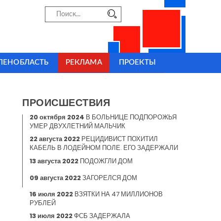
ЛЕНОБЛАСТЬ
РЕКЛАМА
ПРОЕКТЫ
ПРОИСШЕСТВИЯ
20 октября 2024
В БОЛЬНИЦЕ ПОДПОРОЖЬЯ
УМЕР ДВУХЛЕТНИЙ МАЛЬЧИК
22 августа 2022
РЕЦИДИВИСТ ПОХИТИЛ
КАБЕЛЬ В ЛОДЕЙНОМ ПОЛЕ. ЕГО ЗАДЕРЖАЛИ
13 августа 2022
ПОДОЖГЛИ ДОМ
09 августа 2022
ЗАГОРЕЛСЯ ДОМ
16 июля 2022
ВЗЯТКИ НА 47 МИЛЛИОНОВ
РУБЛЕЙ
13 июля 2022
ФСБ ЗАДЕРЖАЛА