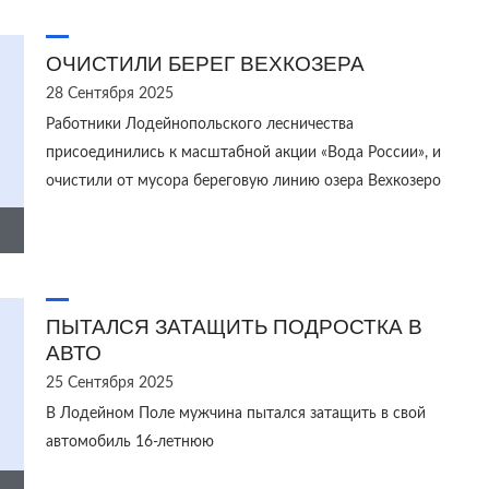
ОЧИСТИЛИ БЕРЕГ ВЕХКОЗЕРА
28 Сентября 2025
Работники Лодейнопольского лесничества
присоединились к масштабной акции «Вода России», и
очистили от мусора береговую линию озера Вехкозеро
ПЫТАЛСЯ ЗАТАЩИТЬ ПОДРОСТКА В
АВТО
25 Сентября 2025
В Лодейном Поле мужчина пытался затащить в свой
автомобиль 16-летнюю