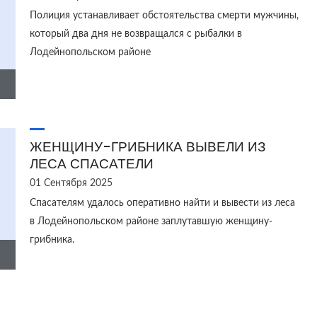
Полиция устанавливает обстоятельства смерти мужчины,
который два дня не возвращался с рыбалки в
Лодейнопольском районе
ЖЕНЩИНУ-ГРИБНИКА ВЫВЕЛИ ИЗ
ЛЕСА СПАСАТЕЛИ
01 Сентября 2025
Спасателям удалось оперативно найти и вывести из леса
в Лодейнопольском районе заплутавшую женщину-
грибника.