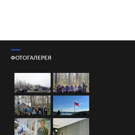
ФОТОГАЛЕРЕЯ