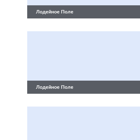
Лодейное Поле
Лодейное Поле