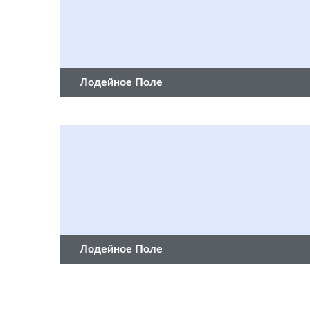
Лодейное Поле
Лодейное Поле