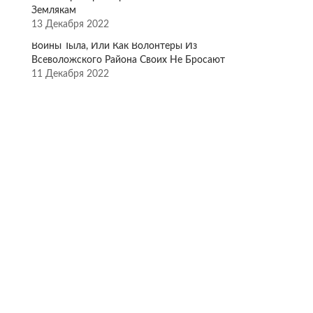
Землякам
13 Декабря 2022
Воины Тыла, Или Как Волонтёры Из
Всеволожского Района Своих Не Бросают
11 Декабря 2022