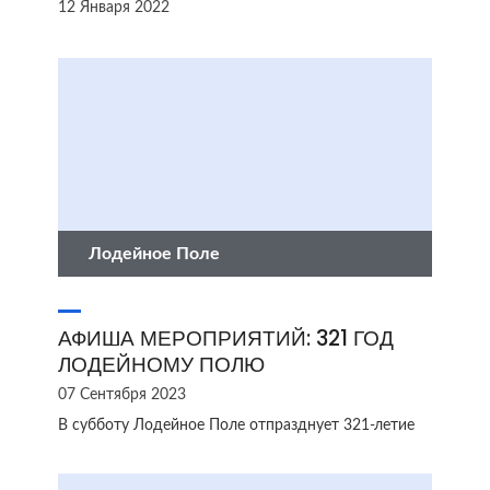
12 Января 2022
Лодейное Поле
АФИША МЕРОПРИЯТИЙ: 321 ГОД
ЛОДЕЙНОМУ ПОЛЮ
07 Сентября 2023
В субботу Лодейное Поле отпразднует 321-летие