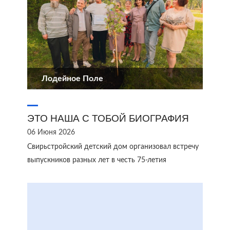
Лодейное Поле
ЭТО НАША С ТОБОЙ БИОГРАФИЯ
06 Июня 2026
Свирьстройский детский дом организовал встречу
выпускников разных лет в честь 75-летия