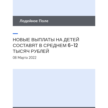
Лодейное Поле
НОВЫЕ ВЫПЛАТЫ НА ДЕТЕЙ
СОСТАВЯТ В СРЕДНЕМ 6-12
ТЫСЯЧ РУБЛЕЙ
08 Марта 2022