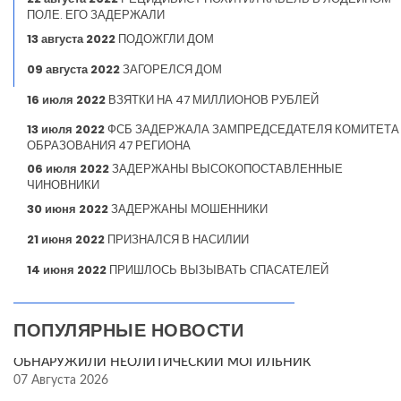
ПОЛЕ. ЕГО ЗАДЕРЖАЛИ
13 августа 2022
ПОДОЖГЛИ ДОМ
09 августа 2022
ЗАГОРЕЛСЯ ДОМ
16 июля 2022
ВЗЯТКИ НА 47 МИЛЛИОНОВ РУБЛЕЙ
13 июля 2022
ФСБ ЗАДЕРЖАЛА ЗАМПРЕДСЕДАТЕЛЯ КОМИТЕТА
ОБРАЗОВАНИЯ 47 РЕГИОНА
06 июля 2022
ЗАДЕРЖАНЫ ВЫСОКОПОСТАВЛЕННЫЕ
ЧИНОВНИКИ
30 июня 2022
ЗАДЕРЖАНЫ МОШЕННИКИ
21 июня 2022
ПРИЗНАЛСЯ В НАСИЛИИ
14 июня 2022
ПРИШЛОСЬ ВЫЗЫВАТЬ СПАСАТЕЛЕЙ
ПОПУЛЯРНЫЕ НОВОСТИ
ОБНАРУЖИЛИ НЕОЛИТИЧЕСКИЙ МОГИЛЬНИК
07 Августа 2026