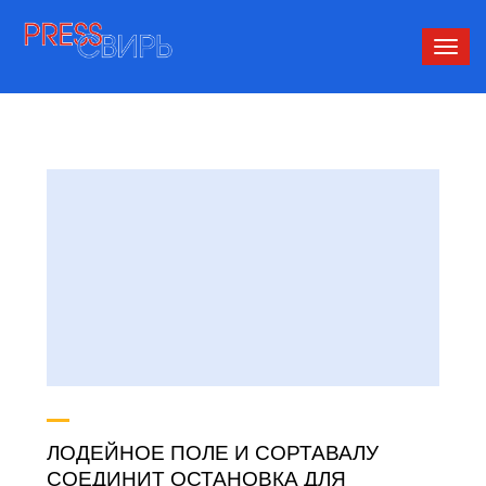
Сверн
нави
ЛОДЕЙНОЕ ПОЛЕ И СОРТАВАЛУ
СОЕДИНИТ ОСТАНОВКА ДЛЯ