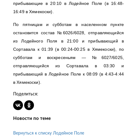
прибывающие в 20:10 в Лодейное Поле (в 16:48-
16:49 в Хямекоски).
По пятницам и субботам в населенном пункте
остановится состав №6026/6028, отправляющийся
из Лодейного Поля в 21:00 и прибывающий в
Сортавала к 01:39 (в 00:24-00:25 в Хямекоски), по
субботам и воскресеньям — №6027/6025,
отправляющийся из Сортавала в 03:30 и
прибывающий в Лодейное Поле к 08:09 (в 4:43-4:44
в Хямекоски).
Поделиться:
Новости по теме
Вернуться к списку Лодейное Поле