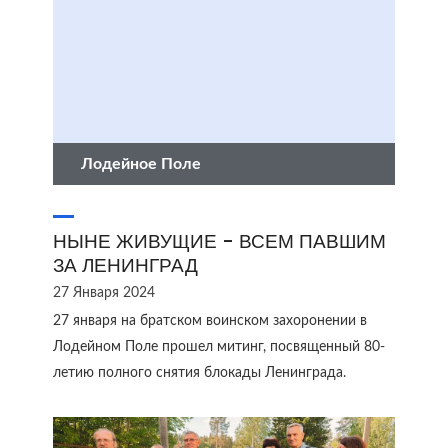
Лодейное Поле
НЫНЕ ЖИВУЩИЕ - ВСЕМ ПАВШИМ
ЗА ЛЕНИНГРАД
27 Января 2024
27 января на братском воинском захоронении в
Лодейном Поле прошел митинг, посвященный 80-
летию полного снятия блокады Ленинграда.