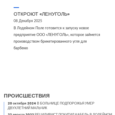
ОТКРОЮТ «ЛЕНУГОЛЬ»
08 Декабря 2025
В Лодейном Поле готовится к запуску новое
предприятие ООО «ЛЕНУГОЛЬ», которое займется
производством брикетированного угля для
барбекю
ПРОИСШЕСТВИЯ
20 октября 2024
В БОЛЬНИЦЕ ПОДПОРОЖЬЯ УМЕР
ДВУХЛЕТНИЙ МАЛЬЧИК
22 августа 2022
РЕЦИДИВИСТ ПОХИТИЛ КАБЕЛЬ В ЛОДЕЙНОМ