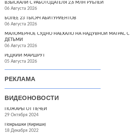
ВЗЫСКАЛИ С РАБОТОДАТЕЛЯ 2,6 МЛН РУБЛЕЙ
06 Августа 2026
БОЛЕЕ 23 ТЫСЯЧ АБИТУРИЕНТОВ
06 Августа 2026
МАЛОМЕРНОЕ СУДНО НАЕХАЛО НА НАДУВНОЙ МАТРАС С
ДЕТЬМИ
06 Августа 2026
РЕДКИЙ МАРШРУТ
05 Августа 2026
РЕКЛАМА
ВИДЕОНОВОСТИ
ПОЖАРЫ ОТ ПЕЧЕЙ
29 Октября 2024
Покрышки (Кириши)
18 Декабря 2022