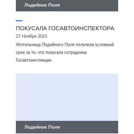
Лодейное Поле
ПОКУСАЛА ГОСАВТОИНСПЕКТОРА
27 Ноября 2025
Жительница Лодейного Поля получила условный
срок за то, что покусала сотрудника
Госавтоинспекции
Лодейное Поле