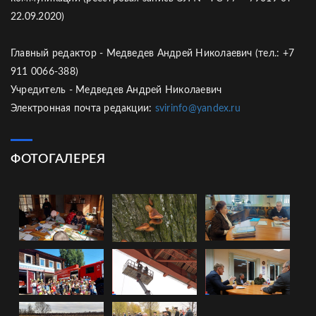
22.09.2020)
Главный редактор - Медведев Андрей Николаевич (тел.: +7
911 0066-388)
Учредитель - Медведев Андрей Николаевич
Электронная почта редакции:
svirinfo@yandex.ru
ФОТОГАЛЕРЕЯ