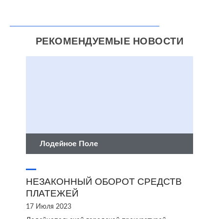
РЕКОМЕНДУЕМЫЕ НОВОСТИ
Лодейное Поле
НЕЗАКОННЫЙ ОБОРОТ СРЕДСТВ
ПЛАТЕЖЕЙ
17 Июля 2023