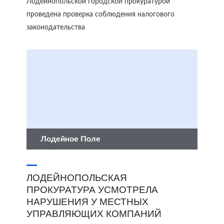
Лодейнопольской городской прокуратурой
проведена проверка соблюдения налогового
законодательства
Лодейное Поле
ЛОДЕЙНОПОЛЬСКАЯ
ПРОКУРАТУРА УСМОТРЕЛА
НАРУШЕНИЯ У МЕСТНЫХ
УПРАВЛЯЮЩИХ КОМПАНИЙ