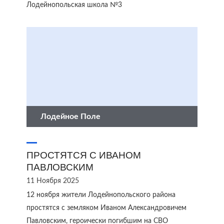
Лодейнопольская школа №3
Лодейное Поле
ПРОСТЯТСЯ С ИВАНОМ
ПАВЛОВСКИМ
11 Ноября 2025
12 ноября жители Лодейнопольского района
простятся с земляком Иваном Александровичем
Павловским, героически погибшим на СВО