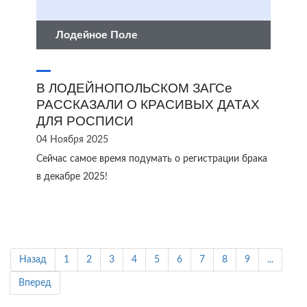
Лодейное Поле
В ЛОДЕЙНОПОЛЬСКОМ ЗАГСе
РАССКАЗАЛИ О КРАСИВЫХ ДАТАХ
ДЛЯ РОСПИСИ
04 Ноября 2025
Сейчас самое время подумать о регистрации брака
в декабре 2025!
Назад
1
2
3
4
5
6
7
8
9
...
Вперед