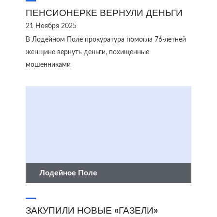
ПЕНСИОНЕРКЕ ВЕРНУЛИ ДЕНЬГИ
21 Ноября 2025
В Лодейном Поле прокуратура помогла 76-летней
женщине вернуть деньги, похищенные
мошенниками
Лодейное Поле
ЗАКУПИЛИ НОВЫЕ «ГАЗЕЛИ»