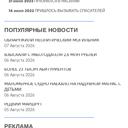
21 июня 2022
ПРИЗНАЛСЯ В НАСИЛИИ
14 июня 2022
ПРИШЛОСЬ ВЫЗЫВАТЬ СПАСАТЕЛЕЙ
ПОПУЛЯРНЫЕ НОВОСТИ
ОБНАРУЖИЛИ НЕОЛИТИЧЕСКИЙ МОГИЛЬНИК
07 Августа 2026
ВЗЫСКАЛИ С РАБОТОДАТЕЛЯ 2,6 МЛН РУБЛЕЙ
06 Августа 2026
БОЛЕЕ 23 ТЫСЯЧ АБИТУРИЕНТОВ
06 Августа 2026
МАЛОМЕРНОЕ СУДНО НАЕХАЛО НА НАДУВНОЙ МАТРАС С
ДЕТЬМИ
06 Августа 2026
РЕДКИЙ МАРШРУТ
05 Августа 2026
РЕКЛАМА