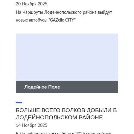
20 Ноября 2025
На маршруты Лодейнопольского района выйдут
новые автобусы "GAZelle CITY"
Лодейное Поле
БОЛЬШЕ ВСЕГО ВОЛКОВ ДОБЫЛИ В
ЛОДЕЙНОПОЛЬСКОМ РАЙОНЕ
14 Ноября 2025