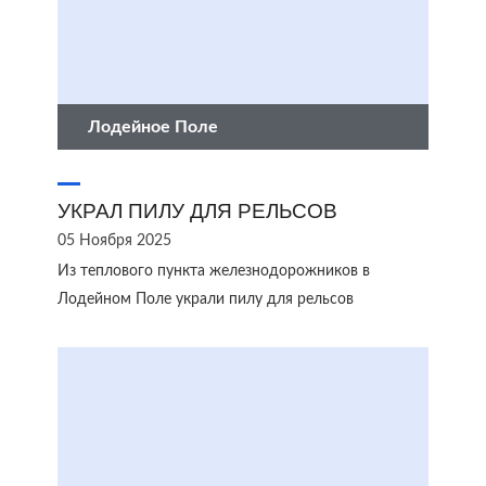
Лодейное Поле
УКРАЛ ПИЛУ ДЛЯ РЕЛЬСОВ
05 Ноября 2025
Из теплового пункта железнодорожников в
Лодейном Поле украли пилу для рельсов