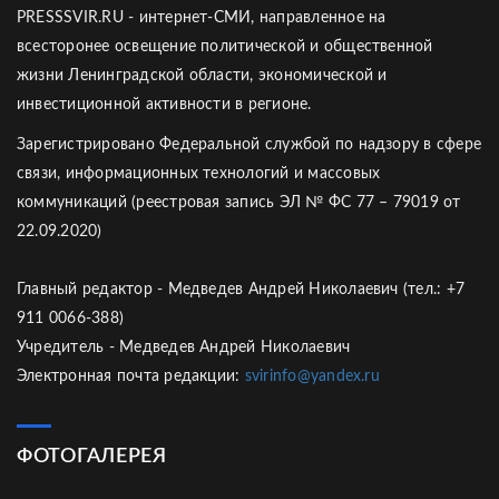
PRESSSVIR.RU - интернет-СМИ, направленное на
всесторонее освещение политической и общественной
жизни Ленинградской области, экономической и
инвестиционной активности в регионе.
Зарегистрировано Федеральной службой по надзору в сфере
связи, информационных технологий и массовых
коммуникаций (реестровая запись ЭЛ № ФС 77 – 79019 от
22.09.2020)
Главный редактор - Медведев Андрей Николаевич (тел.: +7
911 0066-388)
Учредитель - Медведев Андрей Николаевич
Электронная почта редакции:
svirinfo@yandex.ru
ФОТОГАЛЕРЕЯ