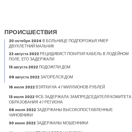
ПРОИСШЕСТВИЯ
20 октября 2024
В БОЛЬНИЦЕ ПОДПОРОЖЬЯ УМЕР
ДВУХЛЕТНИЙ МАЛЬЧИК
22 августа 2022
РЕЦИДИВИСТ ПОХИТИЛ КАБЕЛЬ В ЛОДЕЙНОМ
ПОЛЕ. ЕГО ЗАДЕРЖАЛИ
13 августа 2022
ПОДОЖГЛИ ДОМ
09 августа 2022
ЗАГОРЕЛСЯ ДОМ
16 июля 2022
ВЗЯТКИ НА 47 МИЛЛИОНОВ РУБЛЕЙ
13 июля 2022
ФСБ ЗАДЕРЖАЛА ЗАМПРЕДСЕДАТЕЛЯ КОМИТЕТА
ОБРАЗОВАНИЯ 47 РЕГИОНА
06 июля 2022
ЗАДЕРЖАНЫ ВЫСОКОПОСТАВЛЕННЫЕ
ЧИНОВНИКИ
30 июня 2022
ЗАДЕРЖАНЫ МОШЕННИКИ