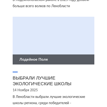
В Лодейнопольском районе в 2025 году добыли
больше всего волков по Ленобласти
Лодейное Поле
ВЫБРАЛИ ЛУЧШИЕ
ЭКОЛОГИЧЕСКИЕ ШКОЛЫ
14 Ноября 2025
В Ленобласти выбрали лучшие экологические
школы региона, среди победителей -