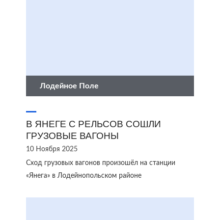
Лодейное Поле
В ЯНЕГЕ С РЕЛЬСОВ СОШЛИ
ГРУЗОВЫЕ ВАГОНЫ
10 Ноября 2025
Сход грузовых вагонов произошёл на станции
«Янега» в Лодейнопольском районе