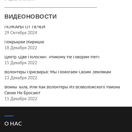
ВИДЕОНОВОСТИ
ПОЖАРЫ ОТ ПЕЧЕЙ
29 Октября 2024
Покрышки (Кириши)
18 Декабря 2022
Центр «Две Полоски»: «Никому Не Говорим Нет»
15 Декабря 2022
Волонтёры Присвирья: Мы Помогаем Своим Землякам
13 Декабря 2022
Воины Тыла, Или Как Волонтёры Из Всеволожского Района
Своих Не Бросают
11 Декабря 2022
О НАС