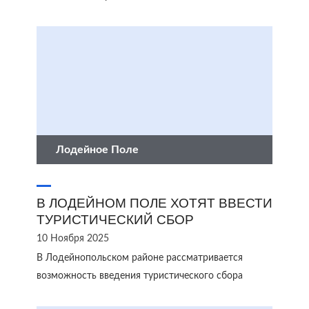
Лодейное Поле
В ЛОДЕЙНОМ ПОЛЕ ХОТЯТ ВВЕСТИ
ТУРИСТИЧЕСКИЙ СБОР
10 Ноября 2025
В Лодейнопольском районе рассматривается
возможность введения туристического сбора