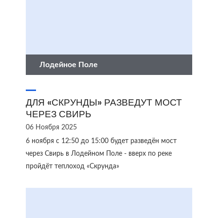
Лодейное Поле
ДЛЯ «СКРУНДЫ» РАЗВЕДУТ МОСТ
ЧЕРЕЗ СВИРЬ
06 Ноября 2025
6 ноября с 12:50 до 15:00 будет разведён мост
через Свирь в Лодейном Поле - вверх по реке
пройдёт теплоход «Скрунда»