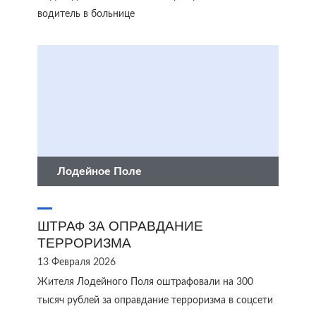
водитель в больнице
Лодейное Поле
ШТРАФ ЗА ОПРАВДАНИЕ
ТЕРРОРИЗМА
13 Февраля 2026
Жителя Лодейного Поля оштрафовали на 300
тысяч рублей за оправдание терроризма в соцсети