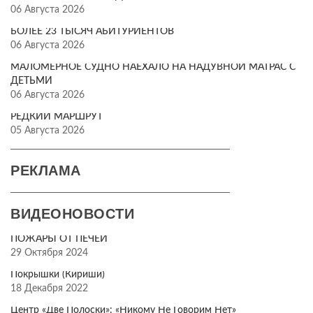
06 Августа 2026
БОЛЕЕ 23 ТЫСЯЧ АБИТУРИЕНТОВ
06 Августа 2026
МАЛОМЕРНОЕ СУДНО НАЕХАЛО НА НАДУВНОЙ МАТРАС С
ДЕТЬМИ
06 Августа 2026
РЕДКИЙ МАРШРУТ
05 Августа 2026
РЕКЛАМА
ВИДЕОНОВОСТИ
ПОЖАРЫ ОТ ПЕЧЕЙ
29 Октября 2024
Покрышки (Кириши)
18 Декабря 2022
Центр «Две Полоски»: «Никому Не Говорим Нет»