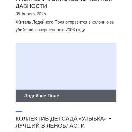
ДАВНОСТИ
09 Апреля 2026
Житель Лодейного Поля отправится в колонию за
убийство, совершенное в 2008 году
Лодейное Поле
КОЛЛЕКТИВ ДЕТСАДА «УЛЫБКА» -
ЛУЧШИЙ В ЛЕНОБЛАСТИ