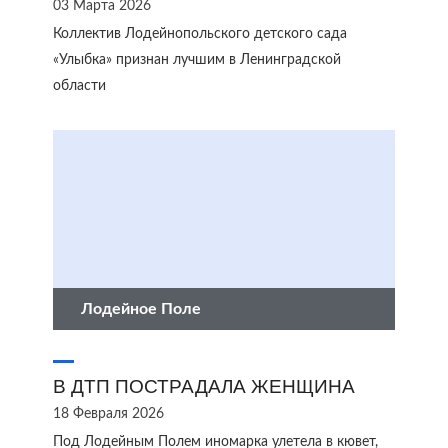
03 Марта 2026
Коллектив Лодейнопольского детского сада
«Улыбка» признан лучшим в Ленинградской
области
Лодейное Поле
В ДТП ПОСТРАДАЛА ЖЕНЩИНА
18 Февраля 2026
Под Лодейным Полем иномарка улетела в кювет,