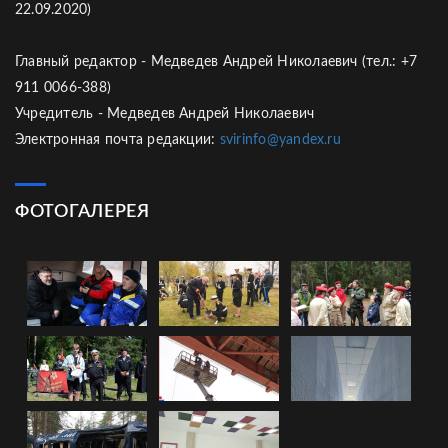
22.09.2020)
Главный редактор - Медведев Андрей Николаевич (тел.: +7
911 0066-388)
Учредитель - Медведев Андрей Николаевич
Электронная почта редакции:
svirinfo@yandex.ru
ФОТОГАЛЕРЕЯ