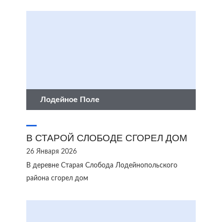
Лодейное Поле
В СТАРОЙ СЛОБОДЕ СГОРЕЛ ДОМ
26 Января 2026
В деревне Старая Слобода Лодейнопольского
района сгорел дом