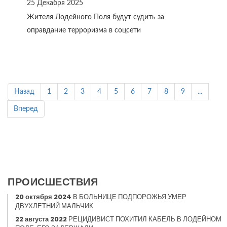
25 Декабря 2025
Жителя Лодейного Поля будут судить за
оправдание терроризма в соцсети
Назад
1
2
3
4
5
6
7
8
9
...
Вперед
ПРОИСШЕСТВИЯ
20 октября 2024
В БОЛЬНИЦЕ ПОДПОРОЖЬЯ УМЕР
ДВУХЛЕТНИЙ МАЛЬЧИК
22 августа 2022
РЕЦИДИВИСТ ПОХИТИЛ КАБЕЛЬ В ЛОДЕЙНОМ