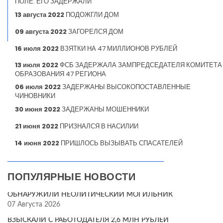
ПОЛЕ. ЕГО ЗАДЕРЖАЛИ
13 августа 2022
ПОДОЖГЛИ ДОМ
09 августа 2022
ЗАГОРЕЛСЯ ДОМ
16 июля 2022
ВЗЯТКИ НА 47 МИЛЛИОНОВ РУБЛЕЙ
13 июля 2022
ФСБ ЗАДЕРЖАЛА ЗАМПРЕДСЕДАТЕЛЯ КОМИТЕТА
ОБРАЗОВАНИЯ 47 РЕГИОНА
06 июля 2022
ЗАДЕРЖАНЫ ВЫСОКОПОСТАВЛЕННЫЕ
ЧИНОВНИКИ
30 июня 2022
ЗАДЕРЖАНЫ МОШЕННИКИ
21 июня 2022
ПРИЗНАЛСЯ В НАСИЛИИ
14 июня 2022
ПРИШЛОСЬ ВЫЗЫВАТЬ СПАСАТЕЛЕЙ
ПОПУЛЯРНЫЕ НОВОСТИ
ОБНАРУЖИЛИ НЕОЛИТИЧЕСКИЙ МОГИЛЬНИК
07 Августа 2026
ВЗЫСКАЛИ С РАБОТОДАТЕЛЯ 2,6 МЛН РУБЛЕЙ