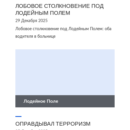
ЛОБОВОЕ СТОЛКНОВЕНИЕ ПОД
ЛОДЕЙНЫМ ПОЛЕМ
29 Декабря 2025
Лобовое столкновение под Лодейным Полем: оба
водителя в больнице
Лодейное Поле
ОПРАВДЫВАЛ ТЕРРОРИЗМ