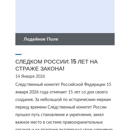
Лодейное Поле
СЛЕДКОМ РОССИИ: 15 ЛЕТ НА
СТРАЖЕ ЗАКОНА!
14 Января 2026
Следственный комитет Российской Федерации 15
января 2026 года отмечает 15 лет со дня своего
создания. За небольшой по историческим меркам
период времени Следственный комитет России
прошел путь становления и укрепления, занял
важное место в системе правоохранительных