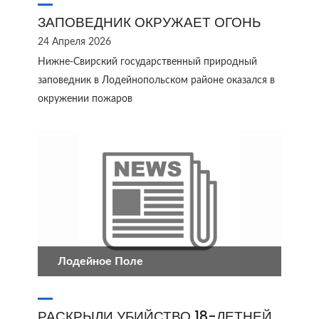
ЗАПОВЕДНИК ОКРУЖАЕТ ОГОНЬ
24 Апреля 2026
Нижне-Свирский государственный природный
заповедник в Лодейнопольском районе оказался в
окружении пожаров
Лодейное Поле
РАСКРЫЛИ УБИЙСТВО 18-ЛЕТНЕЙ