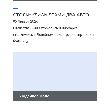
СТОЛКНУЛИСЬ ЛБАМИ ДВА АВТО
05 Января 2026
Отечественный автомобиль и иномарка
столкнулись в Лодейном Поле, троих отправили в
больницу
Лодейное Поле