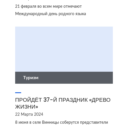
21 февраля во всем мире отмечают
Международный день родного языка
Туризм
ПРОЙДЁТ 37-Й ПРАЗДНИК «ДРЕВО
ЖИЗНИ»
22 Марта 2024
8 июня в селе Винницы соберутся представители