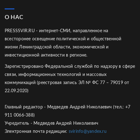
О НАС
PRESSSVIR.RU - интернет-СМИ, направленное на
всесторонее освещение политической и общественной
жизни Ленинградской области, экономической и
инвестиционной активности в регионе.
Зарегистрировано Федеральной службой по надзору в сфере
связи, информационных технологий и массовых
коммуникаций (реестровая запись ЭЛ № ФС 77 – 79019 от
22.09.2020)
Главный редактор - Медведев Андрей Николаевич (тел.: +7
911 0066-388)
Учредитель - Медведев Андрей Николаевич
Электронная почта редакции:
svirinfo@yandex.ru