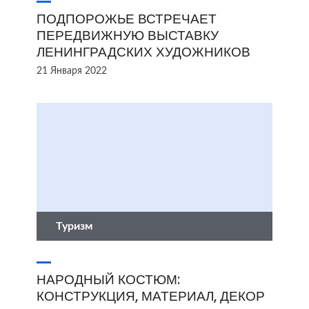
ПОДПОРОЖЬЕ ВСТРЕЧАЕТ
ПЕРЕДВИЖНУЮ ВЫСТАВКУ
ЛЕНИНГРАДСКИХ ХУДОЖНИКОВ
21 Января 2022
Туризм
НАРОДНЫЙ КОСТЮМ:
КОНСТРУКЦИЯ, МАТЕРИАЛ, ДЕКОР