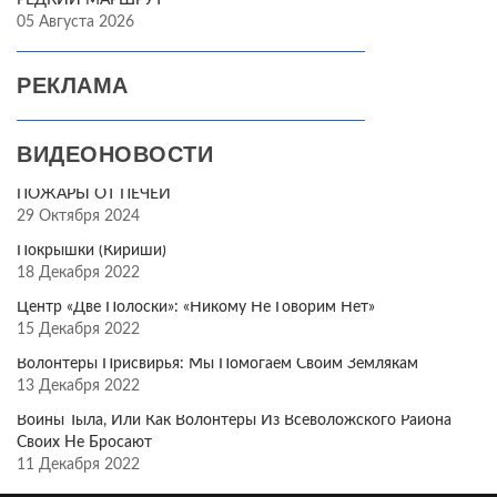
РЕДКИЙ МАРШРУТ
05 Августа 2026
РЕКЛАМА
ВИДЕОНОВОСТИ
ПОЖАРЫ ОТ ПЕЧЕЙ
29 Октября 2024
Покрышки (Кириши)
18 Декабря 2022
Центр «Две Полоски»: «Никому Не Говорим Нет»
15 Декабря 2022
Волонтёры Присвирья: Мы Помогаем Своим Землякам
13 Декабря 2022
Воины Тыла, Или Как Волонтёры Из Всеволожского Района
Своих Не Бросают
11 Декабря 2022