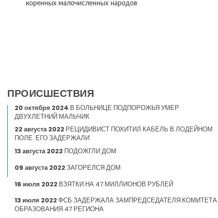
коренных малочисленных народов
ПРОИСШЕСТВИЯ
20 октября 2024
В БОЛЬНИЦЕ ПОДПОРОЖЬЯ УМЕР
ДВУХЛЕТНИЙ МАЛЬЧИК
22 августа 2022
РЕЦИДИВИСТ ПОХИТИЛ КАБЕЛЬ В ЛОДЕЙНОМ
ПОЛЕ. ЕГО ЗАДЕРЖАЛИ
13 августа 2022
ПОДОЖГЛИ ДОМ
09 августа 2022
ЗАГОРЕЛСЯ ДОМ
16 июля 2022
ВЗЯТКИ НА 47 МИЛЛИОНОВ РУБЛЕЙ
13 июля 2022
ФСБ ЗАДЕРЖАЛА ЗАМПРЕДСЕДАТЕЛЯ КОМИТЕТА
ОБРАЗОВАНИЯ 47 РЕГИОНА