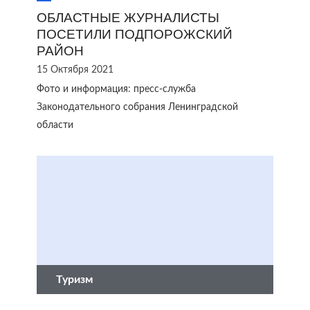
ОБЛАСТНЫЕ ЖУРНАЛИСТЫ
ПОСЕТИЛИ ПОДПОРОЖСКИЙ
РАЙОН
15 Октября 2021
Фото и информация: пресс-служба
Законодательного собрания Ленинградской
области
Туризм