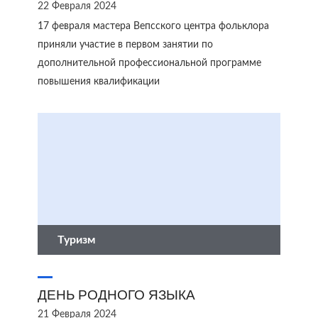
22 Февраля 2024
17 февраля мастера Вепсского центра фольклора
приняли участие в первом занятии по
дополнительной профессиональной программе
повышения квалификации
Туризм
ДЕНЬ РОДНОГО ЯЗЫКА
21 Февраля 2024