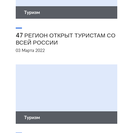
Туризм
47 РЕГИОН ОТКРЫТ ТУРИСТАМ СО
ВСЕЙ РОССИИ
03 Марта 2022
Туризм