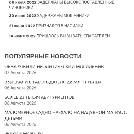
06 июля 2022
ЗАДЕРЖАНЫ ВЫСОКОПОСТАВЛЕННЫЕ
ЧИНОВНИКИ
30 июня 2022
ЗАДЕРЖАНЫ МОШЕННИКИ
21 июня 2022
ПРИЗНАЛСЯ В НАСИЛИИ
14 июня 2022
ПРИШЛОСЬ ВЫЗЫВАТЬ СПАСАТЕЛЕЙ
ПОПУЛЯРНЫЕ НОВОСТИ
ОБНАРУЖИЛИ НЕОЛИТИЧЕСКИЙ МОГИЛЬНИК
07 Августа 2026
ВЗЫСКАЛИ С РАБОТОДАТЕЛЯ 2,6 МЛН РУБЛЕЙ
06 Августа 2026
БОЛЕЕ 23 ТЫСЯЧ АБИТУРИЕНТОВ
06 Августа 2026
МАЛОМЕРНОЕ СУДНО НАЕХАЛО НА НАДУВНОЙ МАТРАС С
ДЕТЬМИ
06 Августа 2026