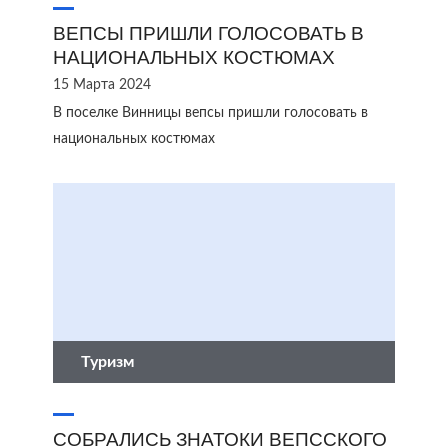
ВЕПСЫ ПРИШЛИ ГОЛОСОВАТЬ В
НАЦИОНАЛЬНЫХ КОСТЮМАХ
15 Марта 2024
В поселке Винницы вепсы пришли голосовать в
национальных костюмах
Туризм
СОБРАЛИСЬ ЗНАТОКИ ВЕПССКОГО