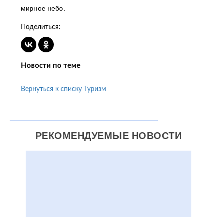
мирное небо.
Поделиться:
Новости по теме
Вернуться к списку Туризм
РЕКОМЕНДУЕМЫЕ НОВОСТИ