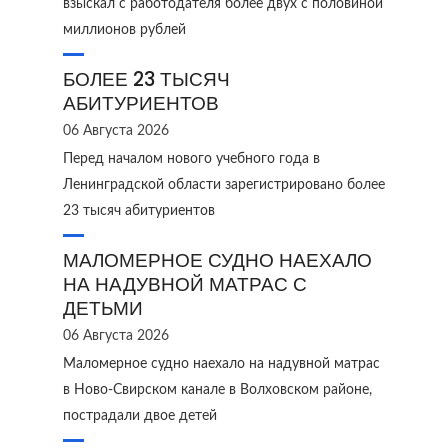
взыскал с работодателя более двух с половиной
миллионов рублей
БОЛЕЕ 23 ТЫСЯЧ
АБИТУРИЕНТОВ
06 Августа 2026
Перед началом нового учебного года в
Ленинградской области зарегистрировано более
23 тысяч абитуриентов
МАЛОМЕРНОЕ СУДНО НАЕХАЛО
НА НАДУВНОЙ МАТРАС С
ДЕТЬМИ
06 Августа 2026
Маломерное судно наехало на надувной матрас
в Ново‑Свирском канале в Волховском районе,
пострадали двое детей