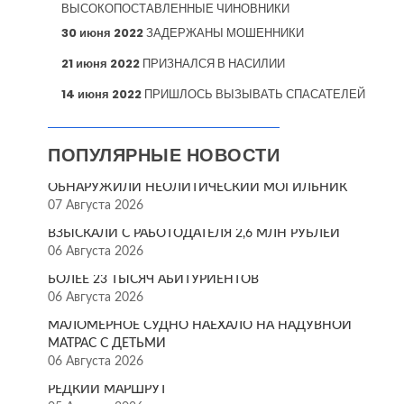
ВЫСОКОПОСТАВЛЕННЫЕ ЧИНОВНИКИ
30 июня 2022
ЗАДЕРЖАНЫ МОШЕННИКИ
21 июня 2022
ПРИЗНАЛСЯ В НАСИЛИИ
14 июня 2022
ПРИШЛОСЬ ВЫЗЫВАТЬ СПАСАТЕЛЕЙ
ПОПУЛЯРНЫЕ НОВОСТИ
ОБНАРУЖИЛИ НЕОЛИТИЧЕСКИЙ МОГИЛЬНИК
07 Августа 2026
ВЗЫСКАЛИ С РАБОТОДАТЕЛЯ 2,6 МЛН РУБЛЕЙ
06 Августа 2026
БОЛЕЕ 23 ТЫСЯЧ АБИТУРИЕНТОВ
06 Августа 2026
МАЛОМЕРНОЕ СУДНО НАЕХАЛО НА НАДУВНОЙ
МАТРАС С ДЕТЬМИ
06 Августа 2026
РЕДКИЙ МАРШРУТ