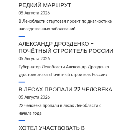
РЕДКИЙ МАРШРУТ
05 Августа 2026
В Ленобласти стартовал проект по диагностике
наследственных заболеваний
АЛЕКСАНДР ДРОЗДЕНКО -
ПОЧЁТНЫЙ СТРОИТЕЛЬ РОССИИ
05 Августа 2026
Губернатор Ленобласти Александр Дрозденко
удостоен знака «Почётный строитель России»
В ЛЕСАХ ПРОПАЛИ 22 ЧЕЛОВЕКА
05 Августа 2026
22 человека пропали в лесах Ленобласти с
начала года
ХОТЕЛ УЧАСТВОВАТЬ В