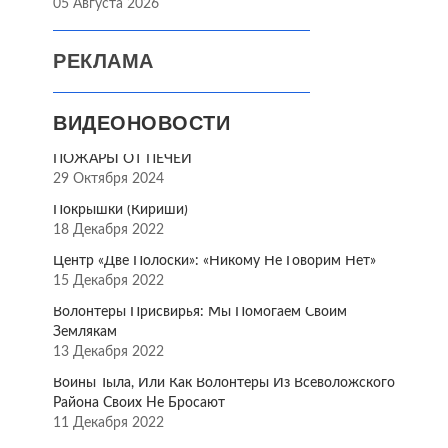
05 Августа 2026
РЕКЛАМА
ВИДЕОНОВОСТИ
ПОЖАРЫ ОТ ПЕЧЕЙ
29 Октября 2024
Покрышки (Кириши)
18 Декабря 2022
Центр «Две Полоски»: «Никому Не Говорим Нет»
15 Декабря 2022
Волонтёры Присвирья: Мы Помогаем Своим
Землякам
13 Декабря 2022
Воины Тыла, Или Как Волонтёры Из Всеволожского
Района Своих Не Бросают
11 Декабря 2022