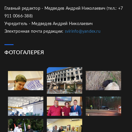
Главный редактор - Медведев Андрей Николаевич (тел.: +7
911 0066-388)
Учредитель - Медведев Андрей Николаевич
Электронная почта редакции:
svirinfo@yandex.ru
ФОТОГАЛЕРЕЯ