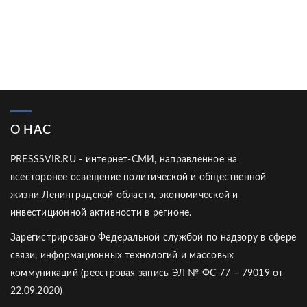
О НАС
PRESSSVIR.RU - интернет-СМИ, направленное на
всесторонее освещение политической и общественной
жизни Ленинградской области, экономической и
инвестиционной активности в регионе.
Зарегистрировано Федеральной службой по надзору в сфере
связи, информационных технологий и массовых
коммуникаций (реестровая запись ЭЛ № ФС 77 – 79019 от
22.09.2020)