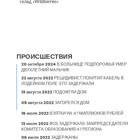
склад «Wildberries»
ПРОИСШЕСТВИЯ
20 октября 2024
В БОЛЬНИЦЕ ПОДПОРОЖЬЯ УМЕР
ДВУХЛЕТНИЙ МАЛЬЧИК
22 августа 2022
РЕЦИДИВИСТ ПОХИТИЛ КАБЕЛЬ В
ЛОДЕЙНОМ ПОЛЕ. ЕГО ЗАДЕРЖАЛИ
13 августа 2022
ПОДОЖГЛИ ДОМ
09 августа 2022
ЗАГОРЕЛСЯ ДОМ
16 июля 2022
ВЗЯТКИ НА 47 МИЛЛИОНОВ РУБЛЕЙ
13 июля 2022
ФСБ ЗАДЕРЖАЛА ЗАМПРЕДСЕДАТЕЛЯ
КОМИТЕТА ОБРАЗОВАНИЯ 47 РЕГИОНА
06 июля 2022
ЗАДЕРЖАНЫ