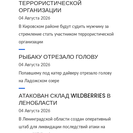
ТЕРРОРИСТИЧЕСКОЙ
ОРГАНИЗАЦИИ
04 Августа 2026
В Кировском районе будут судить мужчину за
стремление стать участником террористической
организации
РЫБАКУ ОТРЕЗАЛО ГОЛОВУ
04 Августа 2026
Попавшему под катер дайверу отрезало голову
на Ладожском озере
АТАКОВАН СКЛАД WILDBERRIES В
ЛЕНОБЛАСТИ
04 Августа 2026
В Ленинградской области создан оперативный
штаб для ликвидации последствий атаки на