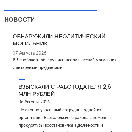
НОВОСТИ
ОБНАРУЖИЛИ НЕОЛИТИЧЕСКИЙ
МОГИЛЬНИК
07 Августа 2026
В Ленобласти обнаружили неолитический могильник
с янтарными предметами
ВЗЫСКАЛИ С РАБОТОДАТЕЛЯ 2,6
МЛН РУБЛЕЙ
06 Августа 2026
Незаконно уволенный сотрудник одной из
организаций Всеволожского района с помощью
прокуратуры восстановился в должности и