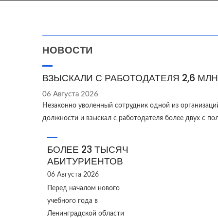
НОВОСТИ
ВЗЫСКАЛИ С РАБОТОДАТЕЛЯ 2,6 МЛН
06 Августа 2026
Незаконно уволенный сотрудник одной из организаци
должности и взыскал с работодателя более двух с п
БОЛЕЕ 23 ТЫСЯЧ
АБИТУРИЕНТОВ
06 Августа 2026
Перед началом нового
учебного года в
Ленинградской области