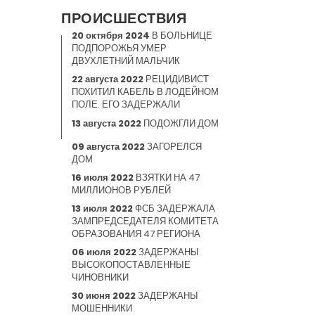
ПРОИСШЕСТВИЯ
20 октября 2024
В БОЛЬНИЦЕ
ПОДПОРОЖЬЯ УМЕР
ДВУХЛЕТНИЙ МАЛЬЧИК
22 августа 2022
РЕЦИДИВИСТ
ПОХИТИЛ КАБЕЛЬ В ЛОДЕЙНОМ
ПОЛЕ. ЕГО ЗАДЕРЖАЛИ
13 августа 2022
ПОДОЖГЛИ ДОМ
09 августа 2022
ЗАГОРЕЛСЯ
ДОМ
16 июля 2022
ВЗЯТКИ НА 47
МИЛЛИОНОВ РУБЛЕЙ
13 июля 2022
ФСБ ЗАДЕРЖАЛА
ЗАМПРЕДСЕДАТЕЛЯ КОМИТЕТА
ОБРАЗОВАНИЯ 47 РЕГИОНА
06 июля 2022
ЗАДЕРЖАНЫ
ВЫСОКОПОСТАВЛЕННЫЕ
ЧИНОВНИКИ
30 июня 2022
ЗАДЕРЖАНЫ
МОШЕННИКИ