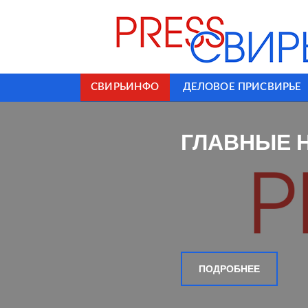
СВИРЬИНФО
ДЕЛОВОЕ ПРИСВИРЬЕ
ГЛАВНЫЕ 
ПОДРОБНЕЕ