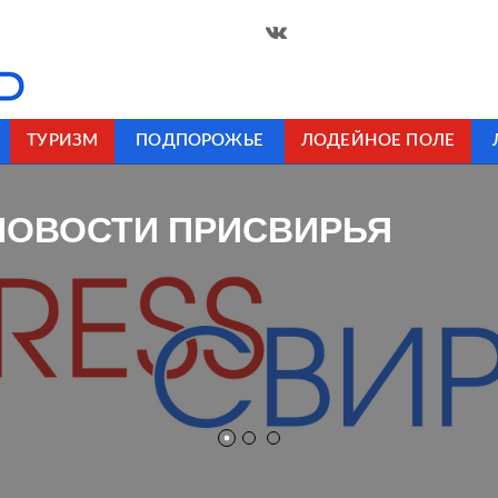
ТУРИЗМ
ПОДПОРОЖЬЕ
ЛОДЕЙНОЕ ПОЛЕ
НОВОСТИ ПРИСВИРЬЯ