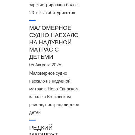
зарегистрировано более
23 тысяч абитуриентов
МАЛОМЕРНОЕ
СУДНО НАЕХАЛО
НА НАДУВНОЙ
МАТРАС С
ДЕТЬМИ
06 Августа 2026
Маломерное судно
наехало на надувной
матрас в Ново‑Свирском
канале в Волховском
районе, пострадали двое
детей
РЕДКИЙ
МАРШРУТ