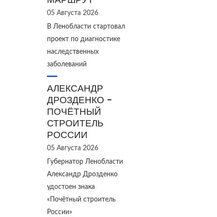
05 Августа 2026
В Ленобласти стартовал
проект по диагностике
наследственных
заболеваний
АЛЕКСАНДР
ДРОЗДЕНКО -
ПОЧЁТНЫЙ
СТРОИТЕЛЬ
РОССИИ
05 Августа 2026
Губернатор Ленобласти
Александр Дрозденко
удостоен знака
«Почётный строитель
России»