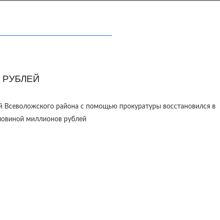
 РУБЛЕЙ
й Всеволожского района с помощью прокуратуры восстановился в
оловиной миллионов рублей