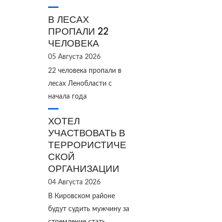
В ЛЕСАХ
ПРОПАЛИ 22
ЧЕЛОВЕКА
05 Августа 2026
22 человека пропали в
лесах Ленобласти с
начала года
ХОТЕЛ
УЧАСТВОВАТЬ В
ТЕРРОРИСТИЧЕ
СКОЙ
ОРГАНИЗАЦИИ
04 Августа 2026
В Кировском районе
будут судить мужчину за