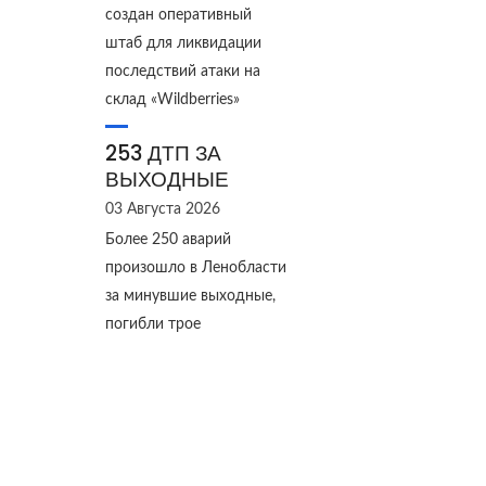
создан оперативный
штаб для ликвидации
последствий атаки на
склад «Wildberries»
253 ДТП ЗА
ВЫХОДНЫЕ
03 Августа 2026
Более 250 аварий
произошло в Ленобласти
за минувшие выходные,
погибли трое