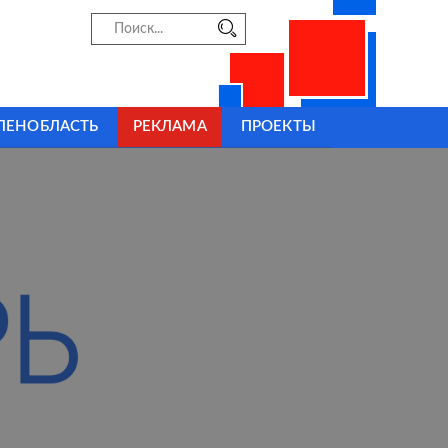
ЛЕНОБЛАСТЬ
РЕКЛАМА
ПРОЕКТЫ