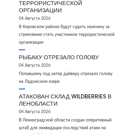
ТЕРРОРИСТИЧЕСКОЙ
ОРГАНИЗАЦИИ
04 Августа 2026
В Кировском районе будут судить мужчину за
стремление стать участником террористической
организации
РЫБАКУ ОТРЕЗАЛО ГОЛОВУ
04 Августа 2026
Попавшему под катер дайверу отрезало голову
на Ладожском озере
АТАКОВАН СКЛАД WILDBERRIES В
ЛЕНОБЛАСТИ
04 Августа 2026
В Ленинградской области создан оперативный
штаб для ликвидации последствий атаки на