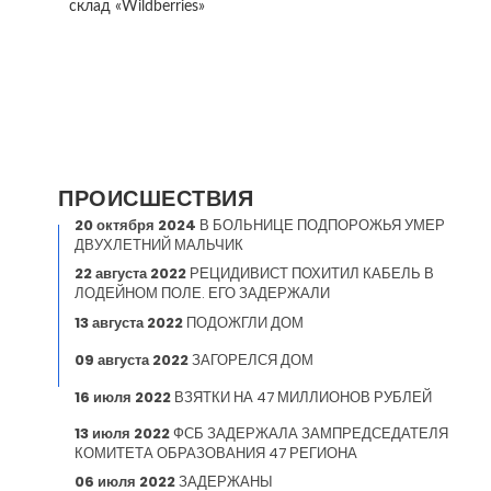
склад «Wildberries»
ПРОИСШЕСТВИЯ
20 октября 2024
В БОЛЬНИЦЕ ПОДПОРОЖЬЯ УМЕР
ДВУХЛЕТНИЙ МАЛЬЧИК
22 августа 2022
РЕЦИДИВИСТ ПОХИТИЛ КАБЕЛЬ В
ЛОДЕЙНОМ ПОЛЕ. ЕГО ЗАДЕРЖАЛИ
13 августа 2022
ПОДОЖГЛИ ДОМ
09 августа 2022
ЗАГОРЕЛСЯ ДОМ
16 июля 2022
ВЗЯТКИ НА 47 МИЛЛИОНОВ РУБЛЕЙ
13 июля 2022
ФСБ ЗАДЕРЖАЛА ЗАМПРЕДСЕДАТЕЛЯ
КОМИТЕТА ОБРАЗОВАНИЯ 47 РЕГИОНА
06 июля 2022
ЗАДЕРЖАНЫ