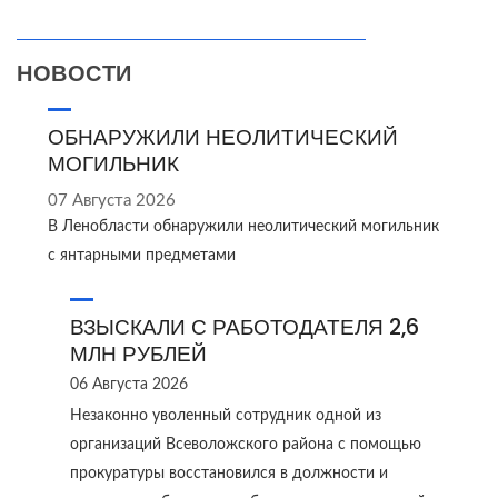
НОВОСТИ
ОБНАРУЖИЛИ НЕОЛИТИЧЕСКИЙ
МОГИЛЬНИК
07 Августа 2026
В Ленобласти обнаружили неолитический могильник
с янтарными предметами
ВЗЫСКАЛИ С РАБОТОДАТЕЛЯ 2,6
МЛН РУБЛЕЙ
06 Августа 2026
Незаконно уволенный сотрудник одной из
организаций Всеволожского района с помощью
прокуратуры восстановился в должности и