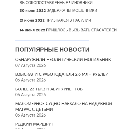
ВЫСОКОПОСТАВЛЕННЫЕ ЧИНОВНИКИ
30 июня 2022
ЗАДЕРЖАНЫ МОШЕННИКИ
21 июня 2022
ПРИЗНАЛСЯ В НАСИЛИИ
14 июня 2022
ПРИШЛОСЬ ВЫЗЫВАТЬ СПАСАТЕЛЕЙ
ПОПУЛЯРНЫЕ НОВОСТИ
ОБНАРУЖИЛИ НЕОЛИТИЧЕСКИЙ МОГИЛЬНИК
07 Августа 2026
ВЗЫСКАЛИ С РАБОТОДАТЕЛЯ 2,6 МЛН РУБЛЕЙ
06 Августа 2026
БОЛЕЕ 23 ТЫСЯЧ АБИТУРИЕНТОВ
06 Августа 2026
МАЛОМЕРНОЕ СУДНО НАЕХАЛО НА НАДУВНОЙ
МАТРАС С ДЕТЬМИ
06 Августа 2026
РЕДКИЙ МАРШРУТ