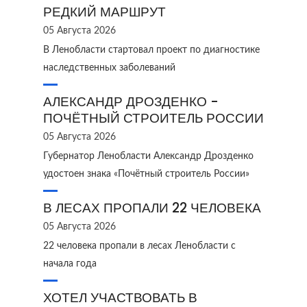
РЕДКИЙ МАРШРУТ
05 Августа 2026
В Ленобласти стартовал проект по диагностике
наследственных заболеваний
АЛЕКСАНДР ДРОЗДЕНКО -
ПОЧЁТНЫЙ СТРОИТЕЛЬ РОССИИ
05 Августа 2026
Губернатор Ленобласти Александр Дрозденко
удостоен знака «Почётный строитель России»
В ЛЕСАХ ПРОПАЛИ 22 ЧЕЛОВЕКА
05 Августа 2026
22 человека пропали в лесах Ленобласти с
начала года
ХОТЕЛ УЧАСТВОВАТЬ В