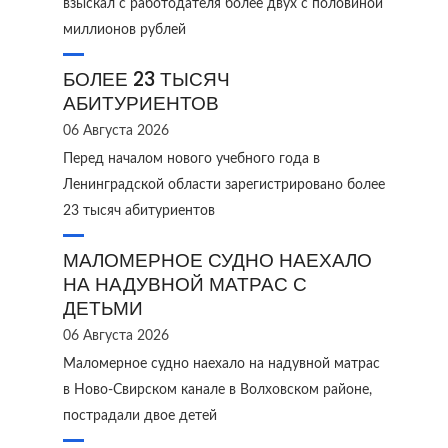
взыскал с работодателя более двух с половиной
миллионов рублей
БОЛЕЕ 23 ТЫСЯЧ
АБИТУРИЕНТОВ
06 Августа 2026
Перед началом нового учебного года в
Ленинградской области зарегистрировано более
23 тысяч абитуриентов
МАЛОМЕРНОЕ СУДНО НАЕХАЛО
НА НАДУВНОЙ МАТРАС С
ДЕТЬМИ
06 Августа 2026
Маломерное судно наехало на надувной матрас
в Ново‑Свирском канале в Волховском районе,
пострадали двое детей