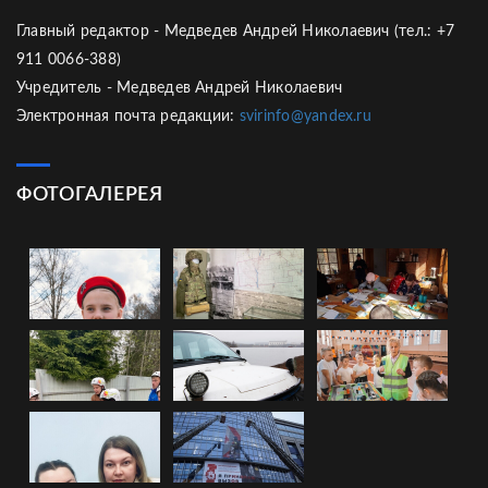
Главный редактор - Медведев Андрей Николаевич (тел.: +7
911 0066-388)
Учредитель - Медведев Андрей Николаевич
Электронная почта редакции:
svirinfo@yandex.ru
ФОТОГАЛЕРЕЯ