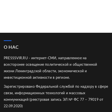
О НАС
PRESSSVIR.RU - интернет-СМИ, направленное на
всесторонее освещение политической и общественной
жизни Ленинградской области, экономической и
инвестиционной активности в регионе.
Зарегистрировано Федеральной службой по надзору в сфере
связи, информационных технологий и массовых
коммуникаций (реестровая запись ЭЛ № ФС 77 – 79019 от
22.09.2020)