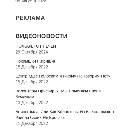
05 Августа 2026
РЕКЛАМА
ВИДЕОНОВОСТИ
ПОЖАРЫ ОТ ПЕЧЕЙ
29 Октября 2024
Покрышки (Кириши)
18 Декабря 2022
Центр «Две Полоски»: «Никому Не Говорим Нет»
15 Декабря 2022
Волонтёры Присвирья: Мы Помогаем Своим
Землякам
13 Декабря 2022
Воины Тыла, Или Как Волонтёры Из Всеволожского
Района Своих Не Бросают
11 Декабря 2022