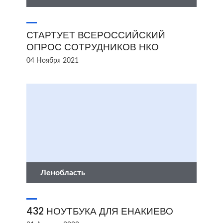
СТАРТУЕТ ВСЕРОССИЙСКИЙ
ОПРОС СОТРУДНИКОВ НКО
04 Ноября 2021
Ленобласть
432 НОУТБУКА ДЛЯ ЕНАКИЕВО