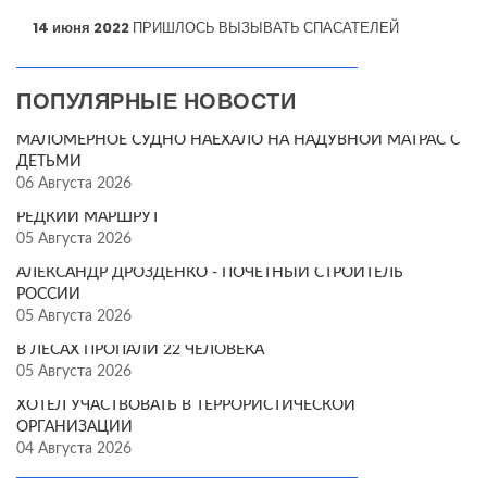
14 июня 2022
ПРИШЛОСЬ ВЫЗЫВАТЬ СПАСАТЕЛЕЙ
ПОПУЛЯРНЫЕ НОВОСТИ
МАЛОМЕРНОЕ СУДНО НАЕХАЛО НА НАДУВНОЙ МАТРАС С
ДЕТЬМИ
06 Августа 2026
РЕДКИЙ МАРШРУТ
05 Августа 2026
АЛЕКСАНДР ДРОЗДЕНКО - ПОЧЁТНЫЙ СТРОИТЕЛЬ
РОССИИ
05 Августа 2026
В ЛЕСАХ ПРОПАЛИ 22 ЧЕЛОВЕКА
05 Августа 2026
ХОТЕЛ УЧАСТВОВАТЬ В ТЕРРОРИСТИЧЕСКОЙ
ОРГАНИЗАЦИИ
04 Августа 2026