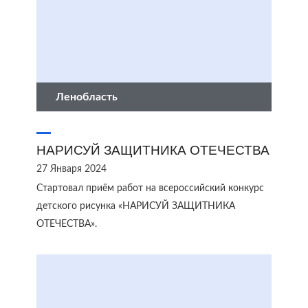
Ленобласть
НАРИСУЙ ЗАЩИТНИКА ОТЕЧЕСТВА
27 Января 2024
Стартовал приём работ на всероссийский конкурс
детского рисунка «НАРИСУЙ ЗАЩИТНИКА
ОТЕЧЕСТВА».