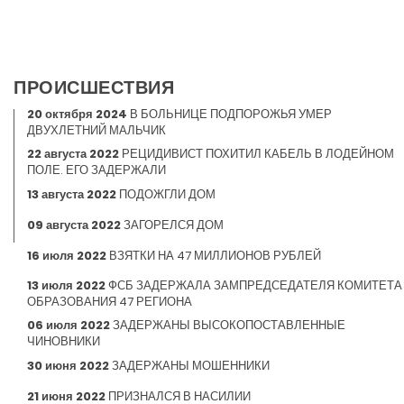
ПРОИСШЕСТВИЯ
20 октября 2024
В БОЛЬНИЦЕ ПОДПОРОЖЬЯ УМЕР
ДВУХЛЕТНИЙ МАЛЬЧИК
22 августа 2022
РЕЦИДИВИСТ ПОХИТИЛ КАБЕЛЬ В ЛОДЕЙНОМ
ПОЛЕ. ЕГО ЗАДЕРЖАЛИ
13 августа 2022
ПОДОЖГЛИ ДОМ
09 августа 2022
ЗАГОРЕЛСЯ ДОМ
16 июля 2022
ВЗЯТКИ НА 47 МИЛЛИОНОВ РУБЛЕЙ
13 июля 2022
ФСБ ЗАДЕРЖАЛА ЗАМПРЕДСЕДАТЕЛЯ КОМИТЕТА
ОБРАЗОВАНИЯ 47 РЕГИОНА
06 июля 2022
ЗАДЕРЖАНЫ ВЫСОКОПОСТАВЛЕННЫЕ
ЧИНОВНИКИ
30 июня 2022
ЗАДЕРЖАНЫ МОШЕННИКИ
21 июня 2022
ПРИЗНАЛСЯ В НАСИЛИИ