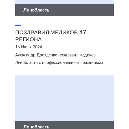
Ленобласть
ПОЗДРАВИЛ МЕДИКОВ 47
РЕГИОНА
16 Июня 2024
Александр Дрозденко поздравил медиков
Ленобласти с профессиональным праздником
Ленобласть