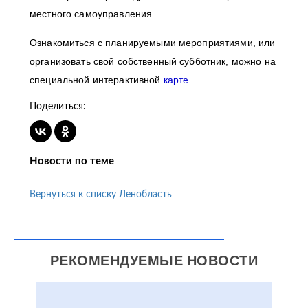
местного самоуправления.
Ознакомиться с планируемыми мероприятиями, или
организовать свой собственный субботник, можно на
специальной интерактивной
карте
.
Поделиться:
Новости по теме
Вернуться к списку Ленобласть
РЕКОМЕНДУЕМЫЕ НОВОСТИ