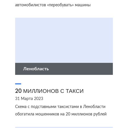
автомобилистов «переобувать» машины
Ленобласть
20 МИЛЛИОНОВ С ТАКСИ
31 Марта 2023
Схема с подставными таксистами в Ленобласти
обогатила мошенников на 20 миллионов рублей