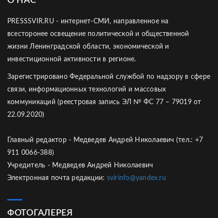
О НАС
PRESSSVIR.RU - интернет-СМИ, направленное на
всесторонее освещение политической и общественной
жизни Ленинградской области, экономической и
инвестиционной активности в регионе.
Зарегистрировано Федеральной службой по надзору в сфере
связи, информационных технологий и массовых
коммуникаций (реестровая запись ЭЛ № ФС 77 – 79019 от
22.09.2020)
Главный редактор - Медведев Андрей Николаевич (тел.: +7
911 0066-388)
Учредитель - Медведев Андрей Николаевич
Электронная почта редакции:
svirinfo@yandex.ru
ФОТОГАЛЕРЕЯ