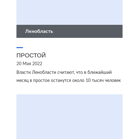
Ленобласть
ПРОСТОЙ
20 Мая 2022
Власти Ленобласти считают, что в ближайший
месяц в простое останутся около 10 тысяч человек