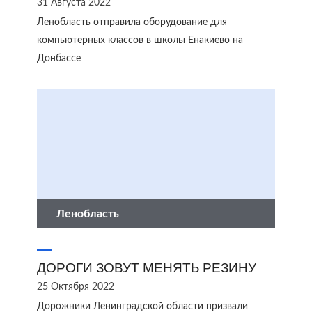
31 Августа 2022
Ленобласть отправила оборудование для
компьютерных классов в школы Енакиево на
Донбассе
Ленобласть
ДОРОГИ ЗОВУТ МЕНЯТЬ РЕЗИНУ
25 Октября 2022
Дорожники Ленинградской области призвали