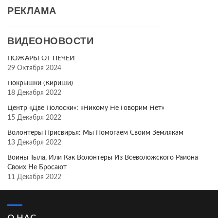
РЕКЛАМА
ВИДЕОНОВОСТИ
ПОЖАРЫ ОТ ПЕЧЕЙ
29 Октября 2024
Покрышки (Кириши)
18 Декабря 2022
Центр «Две Полоски»: «Никому Не Говорим Нет»
15 Декабря 2022
Волонтёры Присвирья: Мы Помогаем Своим Землякам
13 Декабря 2022
Воины Тыла, Или Как Волонтёры Из Всеволожского Района
Своих Не Бросают
11 Декабря 2022