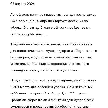
09 апреля 2024
Ленобласть начинает наводить порядок после зимы.
В 47 регионе с 15 апреля стартует месячник по
уборке. Вплоть до 8 мая в области пройдет сезон
весенних субботников.
Традиционно экологическая акция организована в
два этапа: очистка от мусора дворов и общественных
территорий, и субботники в памятных местах. Так,
мемориалы, братские захоронения и памятники
приведут в порядок с 29 апреля до 8 мая.
По данным на понедельник, 8 апреля, уже заявлено
2 261 место для весенней уборки. Самый крупный
субботник - всероссийский, пройдет 27 апреля.
Граблями, перчатками и мешками для мусора всех
волонтеров и неравнодушных обеспечат органы